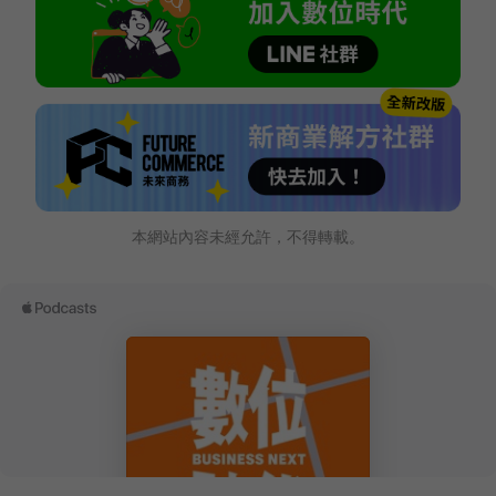
本網站內容未經允許，不得轉載。