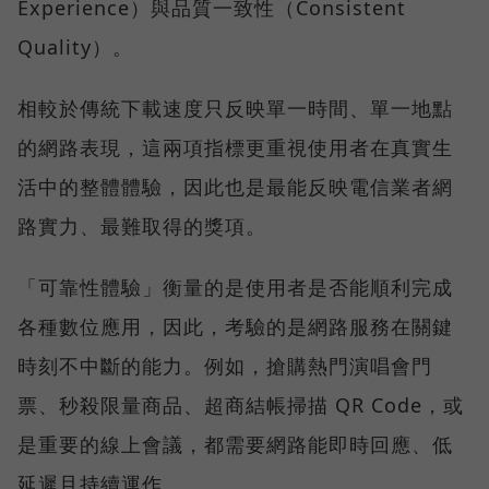
Experience）與品質一致性（Consistent
Quality）。
相較於傳統下載速度只反映單一時間、單一地點
的網路表現，這兩項指標更重視使用者在真實生
活中的整體體驗，因此也是最能反映電信業者網
路實力、最難取得的獎項。
「可靠性體驗」衡量的是使用者是否能順利完成
各種數位應用，因此，考驗的是網路服務在關鍵
時刻不中斷的能力。例如，搶購熱門演唱會門
票、秒殺限量商品、超商結帳掃描 QR Code，或
是重要的線上會議，都需要網路能即時回應、低
延遲且持續運作。