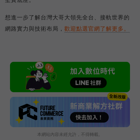
想進一步了解台灣大哥大領先全台、接軌世界的
網路實力與技術布局，
歡迎點選官網了解更多。
本網站內容未經允許，不得轉載。