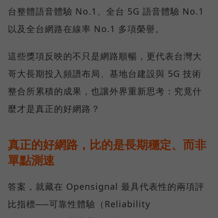
台整體語音體驗 No.1、全台 5G 語音體驗 No.1
以及全台網路在線率 No.1 多項榮譽。
這些獎項反映的不只是網路順暢，更代表台灣大
哥大長期投入頻譜布局、基地台建設與 5G 技術
整合所累積的成果，也讓外界重新思考：究竟什
麼才是真正的好網路？
真正的好網路，比的是長期穩定、而非
單點測速
答案，就藏在 Opensignal 最具代表性的兩項評
比指標──可靠性體驗（Reliability