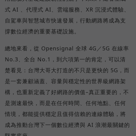
式 AI 、代理式 AI、雲端服務、XR 沉浸式體驗、
自駕車與智慧城市快速發展，行動網路將成為支
撐數位經濟的重要基礎設施。
總地來看，從 Opensignal 全球 4G／5G 在線率
No.3、全台 No.1，到六項第一的肯定，可以清
楚看見：台灣大哥大打造的不只是更快的 5G，而
是一套兼顧涵蓋、容量與穩定性的世界級網路架
構，也重新定義了好網路的價值–真正重要的，不
是測速最快，而是在任何時間、任何地點、任何
情境，都能提供穩定且值得信賴的連線體驗，將
成為推動台灣下一個數位經濟與 AI 浪潮最關鍵的
堅實底座。