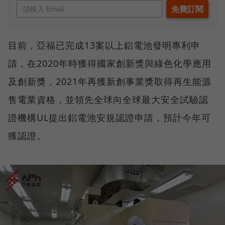
目前，亞福已完成13案以上鋁電池發明專利申
請，在2020年時獲得國家創新獎與綠色化學應用
及創新獎，2021年再獲新創事業獎取得再生能源
售電業資格，並領先全球向全球最大安全試驗認
證機構UL提出鋁電池安規認證申請，預計今年可
獲認證。