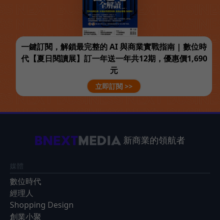
一鍵訂閱，解鎖最完整的 AI 與商業實戰指南 | 數位時
代【夏日閱讀展】訂一年送一年共12期，優惠價1,690
元
立即訂閱 >>
新商業的領航者
媒體
數位時代
經理人
Shopping Design
創業小聚