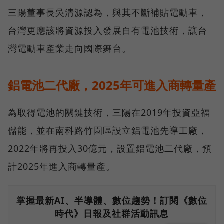
三陽董事長吳清源認為，與其不斷補貼電動車，
台灣更應該將資源投入發展自有電池技術，讓台
灣電動車產業走向國際舞台。
鋁電池二代廠，2025年可進入商轉量產
為取得電池的關鍵技術，三陽在2019年投資亞福
儲能，並在南科路竹園區設立鋁電池先導工廠，
2022年將再投入30億元，設置鋁電池二代廠，預
計2025年進入商轉量產。
掌握最新AI、半導體、數位趨勢！訂閱《數位
時代》日報及社群活動訊息