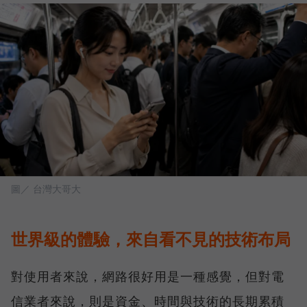
圖／ 台灣大哥大
世界級的體驗，來自看不見的技術布局
對使用者來說，網路很好用是一種感覺，但對電
信業者來說，則是資金、時間與技術的長期累積