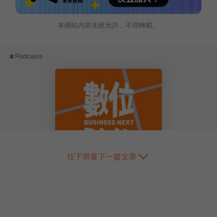
本網站內容未經允許，不得轉載。
往下滑看下一篇文章