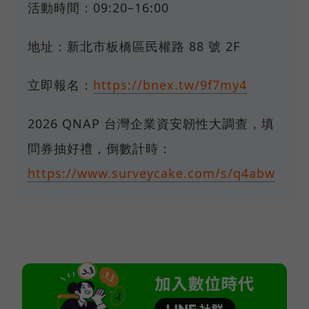
活動時間：09:20–16:00
地址：新北市板橋區民權路 88 號 2F
立即報名：
https://bnex.tw/9f7my4
2026 QNAP 台灣企業資安韌性大調查，填
問券抽好禮，倒數計時：
https://www.surveycake.com/s/q4abw