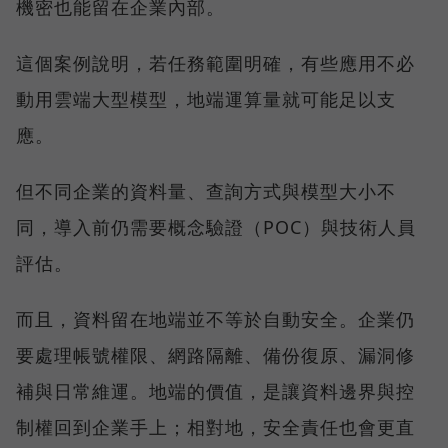
機密也能留在企業內部。
這個案例說明，若任務範圍明確，有些應用不必
動用雲端大型模型，地端運算量就可能足以支
應。
但不同企業的資料量、查詢方式與模型大小不
同，導入前仍需要概念驗證（POC）與技術人員
評估。
而且，資料留在地端並不等於自動安全。企業仍
要處理帳號權限、網路隔離、備份復原、漏洞修
補與日常維運。地端的價值，是讓資料邊界與控
制權回到企業手上；相對地，安全責任也會更直