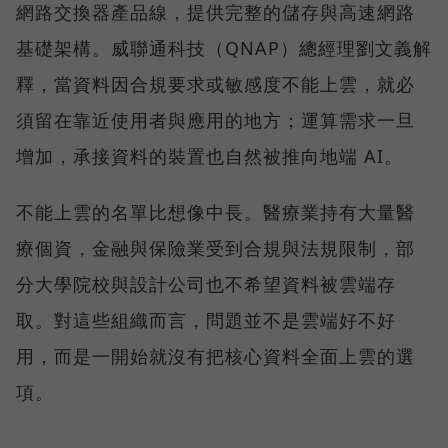
網路交換器產品線，提供完整的儲存與高速網路
基礎架構。威聯通科技（QNAP）總經理劉文義解
釋，當資料因合規要求或敏感度不能上雲，就必
須留在靠近使用者與應用的地方；運算需求一旦
增加，承接資料的裝置也自然被推向地端 AI。
不能上雲的名單比想像中長。醫療業持有大量醫
療個資，金融與保險業受到合規與法規限制，部
分大學院校與設計公司也不希望資料被雲端存
取。對這些組織而言，問題並不是雲端好不好
用，而是一開始就沒有把核心資料全面上雲的選
項。