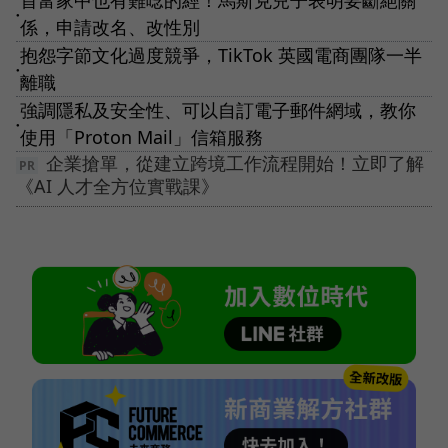
首富家中也有難唸的經！馬斯克兒子表明要斷絕關
●
係，申請改名、改性別
抱怨字節文化過度競爭，TikTok 英國電商團隊一半
●
離職
強調隱私及安全性、可以自訂電子郵件網域，教你
●
使用「Proton Mail」信箱服務
企業搶單，從建立跨境工作流程開始！立即了解
《AI 人才全方位實戰課》