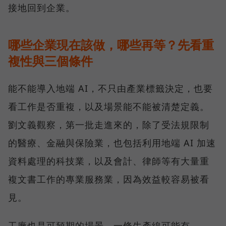
接地回到企業。
哪些企業現在該做，哪些再等？先看重
複性與三個條件
能不能導入地端 AI，不只由產業標籤決定，也要
看工作是否重複，以及場景能不能被清楚定義。
劉文義觀察，第一批走進來的，除了受法規限制
的醫療、金融與保險業，也包括利用地端 AI 加速
資料處理的科技業，以及會計、律師等有大量重
複文書工作的專業服務業，因為效益較容易被看
見。
工廠也是可預期的場景。一條生產線可能有