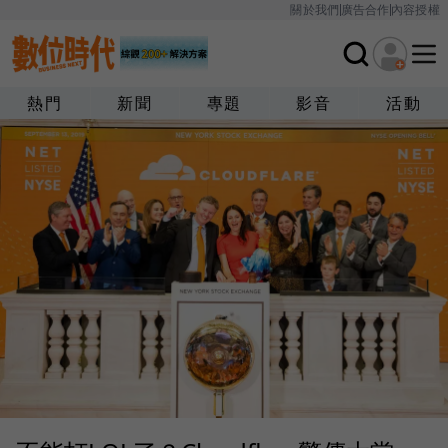
關於我們
廣告合作
內容授權
熱門
新聞
專題
影音
活動