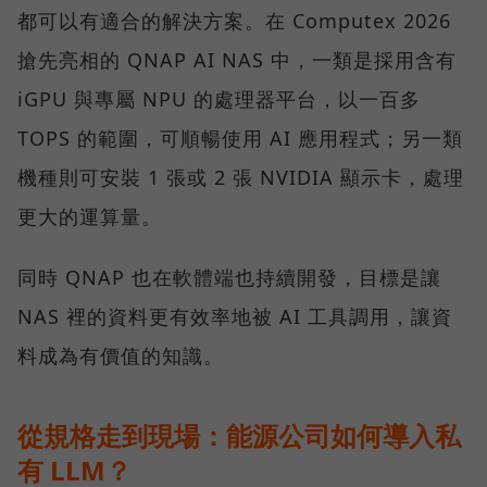
都可以有適合的解決方案。在 Computex 2026
搶先亮相的 QNAP AI NAS 中，一類是採用含有
iGPU 與專屬 NPU 的處理器平台，以一百多
TOPS 的範圍，可順暢使用 AI 應用程式；另一類
機種則可安裝 1 張或 2 張 NVIDIA 顯示卡，處理
更大的運算量。
同時 QNAP 也在軟體端也持續開發，目標是讓
NAS 裡的資料更有效率地被 AI 工具調用，讓資
料成為有價值的知識。
從規格走到現場：能源公司如何導入私
有 LLM？