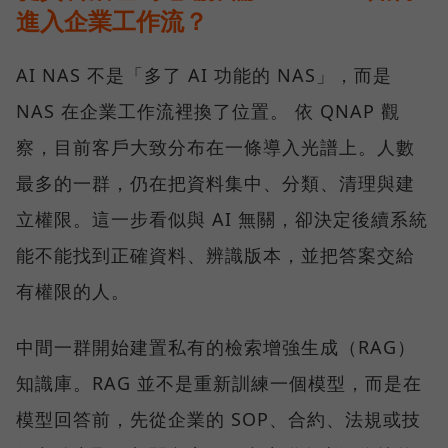
進入企業工作流？
AI NAS 不是「多了 AI 功能的 NAS」，而是
NAS 在企業工作流裡換了位置。 依 QNAP 觀
察，目前客戶大致分布在一條導入光譜上。人數
最多的一群，仍在把資料集中、分類、清理與建
立權限。這一步看似與 AI 無關，卻決定後續系統
能不能找到正確資料、辨識版本，並把答案交給
有權限的人。
中間一群開始建置私有的檢索增強生成（RAG）
知識庫。RAG 並不是重新訓練一個模型，而是在
模型回答前，先從企業的 SOP、合約、法規或技