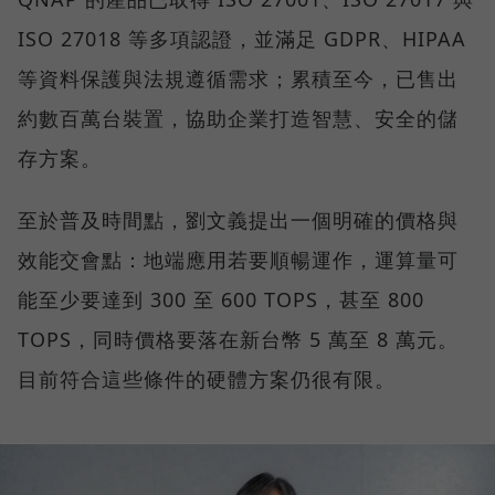
ISO 27018 等多項認證，並滿足 GDPR、HIPAA
等資料保護與法規遵循需求；累積至今，已售出
約數百萬台裝置，協助企業打造智慧、安全的儲
存方案。
至於普及時間點，劉文義提出一個明確的價格與
效能交會點：地端應用若要順暢運作，運算量可
能至少要達到 300 至 600 TOPS，甚至 800
TOPS，同時價格要落在新台幣 5 萬至 8 萬元。
目前符合這些條件的硬體方案仍很有限。