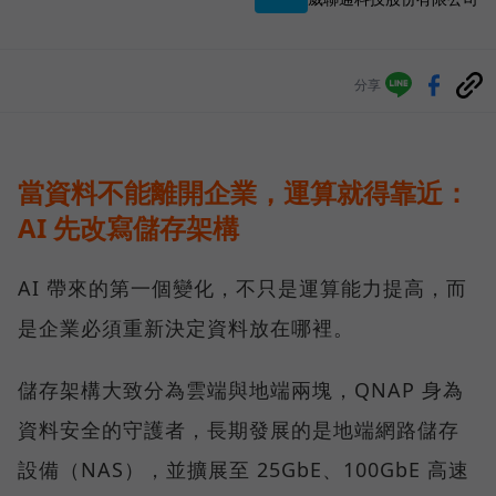
分享
當資料不能離開企業，運算就得靠近：
AI 先改寫儲存架構
AI 帶來的第一個變化，不只是運算能力提高，而
是企業必須重新決定資料放在哪裡。
儲存架構大致分為雲端與地端兩塊，QNAP 身為
資料安全的守護者，長期發展的是地端網路儲存
設備（NAS），並擴展至 25GbE、100GbE 高速