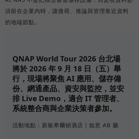
須留在企業內時，讓搜尋、推論與管理靠近資料
的地端節點。
QNAP World Tour 2026 台北場
將於 2026 年 9 月 18 日（五）舉
行，現場將聚焦 AI 應用、儲存備
份、網通產品、資安與監控，並安
排 Live Demo，適合 IT 管理者、
系統整合商與企業決策者參加。
活動地點：新板希爾頓酒店｜如意 AB 廳