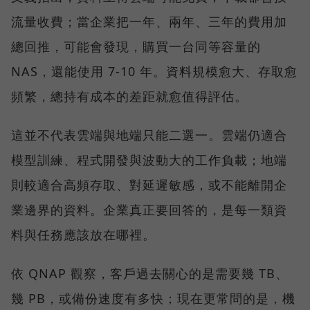
流量收費；當企業把一年、兩年、三年的費用加
總回推，可能會發現，購買一台同等容量的
NAS，還能使用 7-10 年。資料規模愈大、存取愈
頻繁，總持有成本的差距就愈值得評估。
這並不代表雲端與地端只能二選一。雲端仍適合
模型訓練、程式開發與波動大的工作負載；地端
則較適合高頻存取、對延遲敏感，或不能離開企
業邊界的資料。企業真正要回答的，是每一類資
料與任務應該放在哪裡。
依 QNAP 觀察，客戶過去關心的是需要幾 TB、
幾 PB，或備份速度有多快；現在更常問的是，機