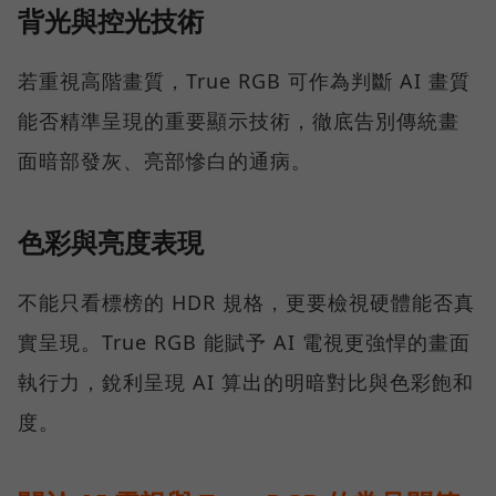
背光與控光技術
若重視高階畫質，True RGB 可作為判斷 AI 畫質
能否精準呈現的重要顯示技術，徹底告別傳統畫
面暗部發灰、亮部慘白的通病。
色彩與亮度表現
不能只看標榜的 HDR 規格，更要檢視硬體能否真
實呈現。True RGB 能賦予 AI 電視更強悍的畫面
執行力，銳利呈現 AI 算出的明暗對比與色彩飽和
度。