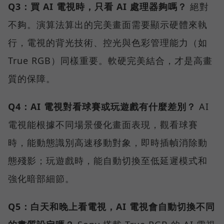
Q3：買 AI 電視時，只看 AI 處理器夠嗎？
絕對
不夠。演算法算出的完美畫面需要顯示硬體來執
行，電視的背光技術、控光與色彩管理能力（如
True RGB）同樣重要。軟硬完美結合，才是高畫
質的保障。
Q4：AI 電視對看球賽或玩遊戲有什麼差別？
AI
電視能根據不同場景優化畫面表現，觀看球賽
時，能動態識別高速移動對象，即時插幀消除動
態殘影；玩遊戲時，能自動切換至低延遲模式和
強化暗部細節。
Q5：白天和晚上看電視，AI 電視會自動切換不同