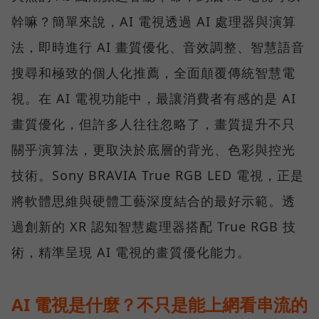
幹嘛？簡單來說，AI 電視透過 AI 處理器與演算
法，即時進行 AI 畫質優化、音效調整、智慧語音
搜尋和極致的個人化推薦，全面顛覆傳統智慧電
視。在 AI 電視功能中，最讓消費者有感的是 AI
畫質優化，但許多人往往忽略了，畫質提升不只
關乎演算法，更取決於底層的背光、色彩與控光
技術。Sony BRAVIA True RGB LED 電視，正是
將軟體思維與硬體工藝深度結合的最好示範。透
過創新的 XR 認知智慧處理器搭配 True RGB 技
術，精準呈現 AI 電視的畫質優化能力。
AI 電視是什麼？不只是能上網看串流的