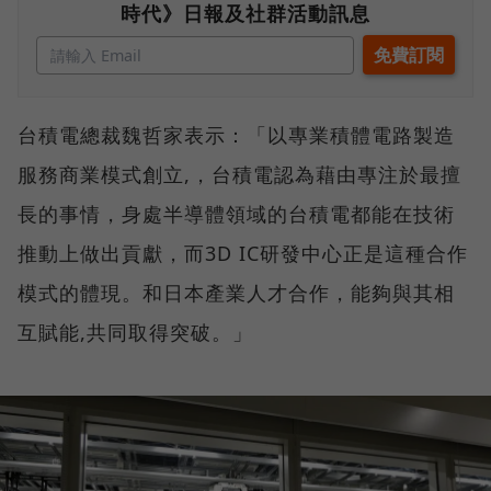
時代》日報及社群活動訊息
台積電總裁魏哲家表示：「以專業積體電路製造
服務商業模式創立,，台積電認為藉由專注於最擅
長的事情，身處半導體領域的台積電都能在技術
推動上做出貢獻，而3D IC研發中心正是這種合作
模式的體現。和日本產業人才合作，能夠與其相
互賦能,共同取得突破。」