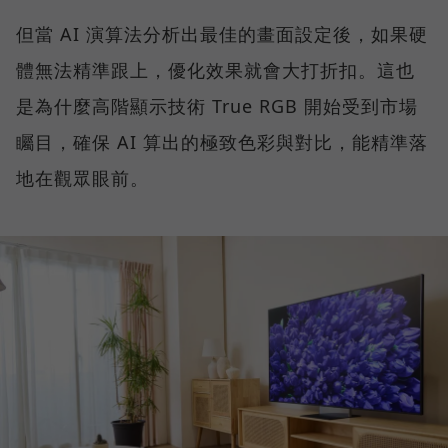
但當 AI 演算法分析出最佳的畫面設定後，如果硬
體無法精準跟上，優化效果就會大打折扣。這也
是為什麼高階顯示技術 True RGB 開始受到市場
矚目，確保 AI 算出的極致色彩與對比，能精準落
地在觀眾眼前。