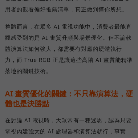
用者的觀看偏好推薦清單，真正做到懂你所想。
整體而言，在眾多 AI 電視功能中，消費者最能直
觀感受到的是 AI 畫質升頻與場景優化。但不論軟
體演算法如何強大，都需要有對應的硬體執行
力，而 True RGB 正是讓這些高階 AI 畫質能精準
落地的關鍵技術。
AI 畫質優化的關鍵：不只靠演算法，硬
體也是決勝點
在討論 AI 電視時，大眾常有一種迷思，認為只要
電視內建強大的 AI 處理器和演算法就行，事實