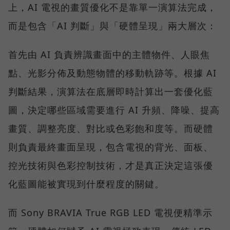
上，AI 電視的畫質優化不是靠單一演算法完成，
而是包含「AI 判斷」與「硬體呈現」兩大層次：
首先由 AI 負責辨識畫面中的主體物件、人眼焦
點、光影分佈及動態物體的移動軌跡等。根據 AI
判斷結果，演算法在底層即時計算出一套優化藍
圖，決定哪些區域需要進行 AI 升頻、降噪、提高
畫質、調整亮度、對比或色彩飽和度等。而硬體
則負責最終畫面呈現，包含電視的背光、面板、
控光技術與色彩控制技術，才是真正決定這張優
化藍圖能被實現到什麼程度的關鍵。
而 Sony BRAVIA True RGB LED 電視便精準示