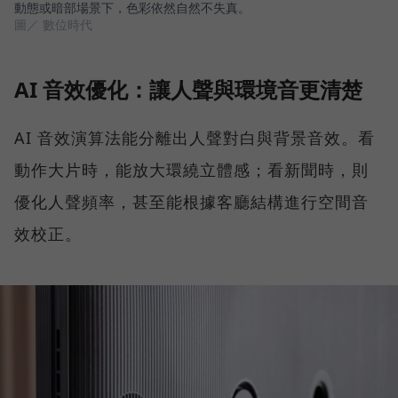
動態或暗部場景下，色彩依然自然不失真。
圖／ 數位時代
AI 音效優化：讓人聲與環境音更清楚
AI 音效演算法能分離出人聲對白與背景音效。看
動作大片時，能放大環繞立體感；看新聞時，則
優化人聲頻率，甚至能根據客廳結構進行空間音
效校正。