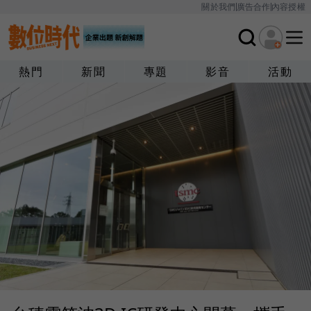
關於我們
廣告合作
內容授權
熱門
新聞
專題
影音
活動