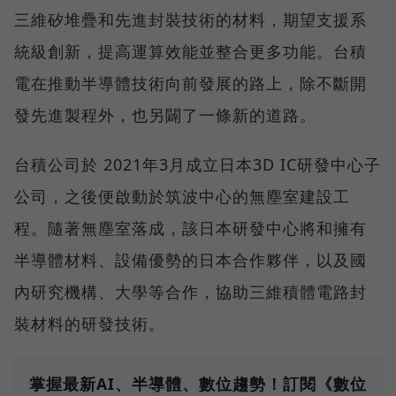
三維矽堆疊和先進封裝技術的材料，期望支援系
統級創新，提高運算效能並整合更多功能。台積
電在推動半導體技術向前發展的路上，除不斷開
發先進製程外，也另闢了一條新的道路。
台積公司於 2021年3月成立日本3D IC研發中心子
公司，之後便啟動於筑波中心的無塵室建設工
程。隨著無塵室落成，該日本研發中心將和擁有
半導體材料、設備優勢的日本合作夥伴，以及國
內研究機構、大學等合作，協助三維積體電路封
裝材料的研發技術。
掌握最新AI、半導體、數位趨勢！訂閱《數位