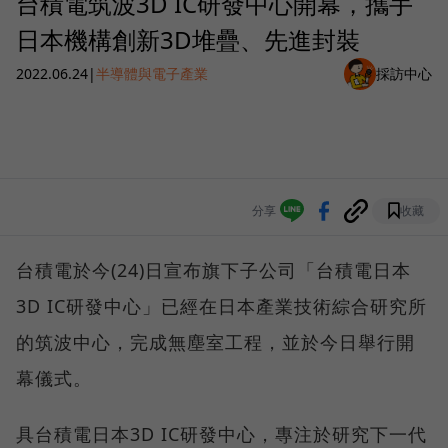
台積電筑波3D IC研發中心開幕，攜手
日本機構創新3D堆疊、先進封裝
2022.06.24
|
半導體與電子產業
採訪中心
分享
收藏
台積電於今(24)日宣布旗下子公司「台積電日本
3D IC研發中心」已經在日本產業技術綜合研究所
的筑波中心，完成無塵室工程，並於今日舉行開
幕儀式。
具台積電日本3D IC研發中心，專注於研究下一代