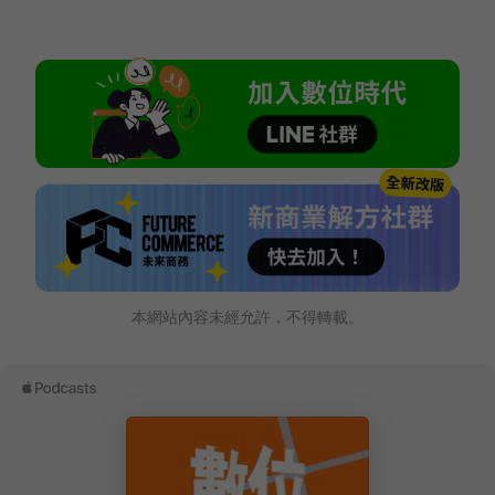
本網站內容未經允許，不得轉載。