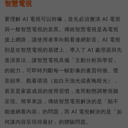
智慧電視
要理解 AI 電視可以幹嘛，首先必須釐清 AI 電視
與一般智慧電視的差異。傳統智慧電視是為電視
接上網路，讓使用者單向觀看連網影音。AI 電視
則是在智慧電視的基礎上，導入了 AI 處理器與先
進演算法，讓智慧電視具備「主動分析與學習」
的能力，可即時判斷每一幀影像的畫質特徵、聲
音頻率、觀看環境（如白天強光或夜晚暗光），
甚至是家庭成員的使用習慣，進而動態調整視聽
呈現。簡單來說，傳統智慧電視解決的是「能不
能連網看內容」的問題，而 AI 電視解決的是「如
何讓內容呈現得最好」的體驗問題。