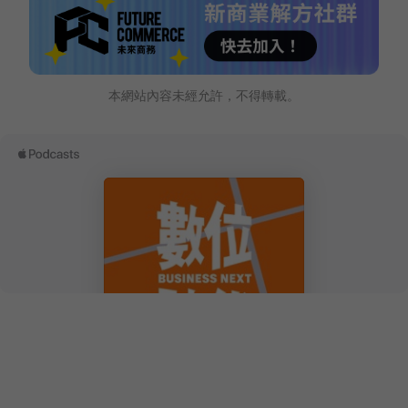
本網站內容未經允許，不得轉載。