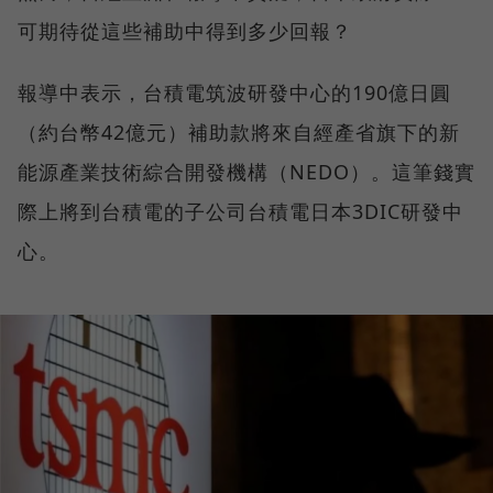
可期待從這些補助中得到多少回報？
報導中表示，台積電筑波研發中心的190億日圓
（約台幣42億元）補助款將來自經產省旗下的新
能源產業技術綜合開發機構（NEDO）。這筆錢實
際上將到台積電的子公司台積電日本3DIC研發中
心。