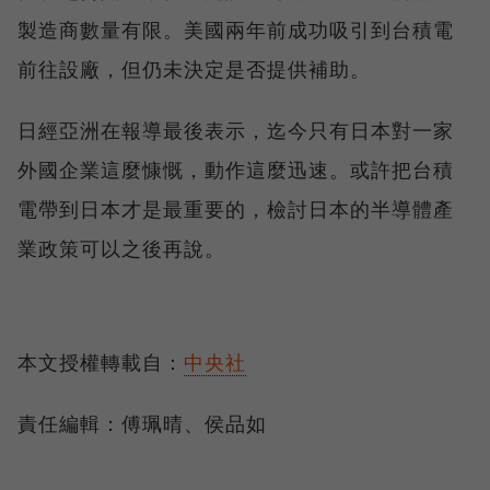
製造商數量有限。美國兩年前成功吸引到台積電
前往設廠，但仍未決定是否提供補助。
日經亞洲在報導最後表示，迄今只有日本對一家
外國企業這麼慷慨，動作這麼迅速。或許把台積
電帶到日本才是最重要的，檢討日本的半導體產
業政策可以之後再說。
本文授權轉載自：
中央社
責任編輯：傅珮晴、侯品如