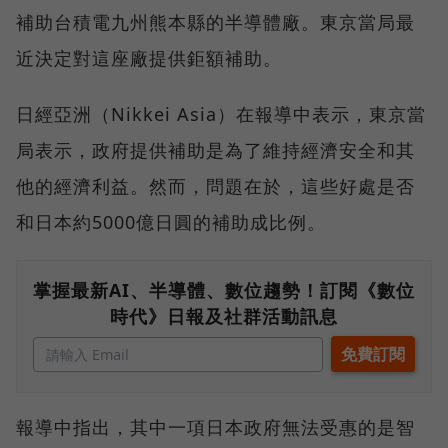
補助台積電九州熊本縣的半導體廠。東京當局最
近決定對這座廠提供鉅額補助。
日經亞洲（Nikkei Asia）在報導中表示，東京當
局表示，政府提供補助是為了維持經濟安全和其
他的經濟利益。然而，問題在於，這些好處是否
和日本約5000億日圓的補助成比例。
掌握最新AI、半導體、數位趨勢！訂閱《數位
時代》日報及社群活動訊息
報導中指出，其中一項日本政府無法受惠的是智