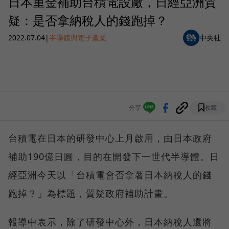
日本重金補助台積電設廠，日經亞洲質
疑：是否拿納稅人的錢跑掉？
2022.07.04
|
半導體與電子產業
中央社
分享
收藏
台積電在日本的研發中心上月啟用，由日本政府
補助190億日圓，目的在開發下一世代半導體。日
經亞洲今天以「台積電會否拿著日本納稅人的錢
跑掉？」為標題，質疑政府補助計畫。
報導中表示，除了研發中心外，日本納稅人還將