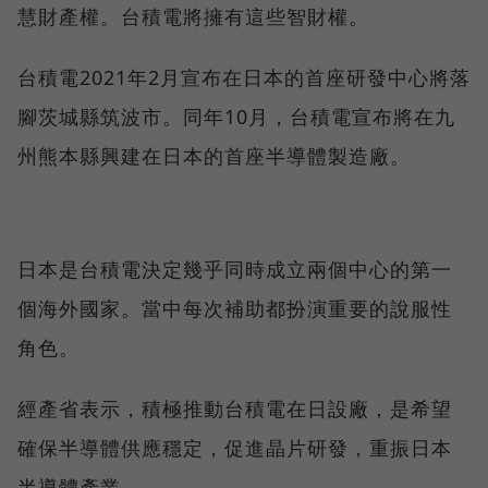
慧財產權。台積電將擁有這些智財權。
台積電2021年2月宣布在日本的首座研發中心將落
腳茨城縣筑波市。同年10月，台積電宣布將在九
州熊本縣興建在日本的首座半導體製造廠。
日本是台積電決定幾乎同時成立兩個中心的第一
個海外國家。當中每次補助都扮演重要的說服性
角色。
經產省表示，積極推動台積電在日設廠，是希望
確保半導體供應穩定，促進晶片研發，重振日本
半導體產業。