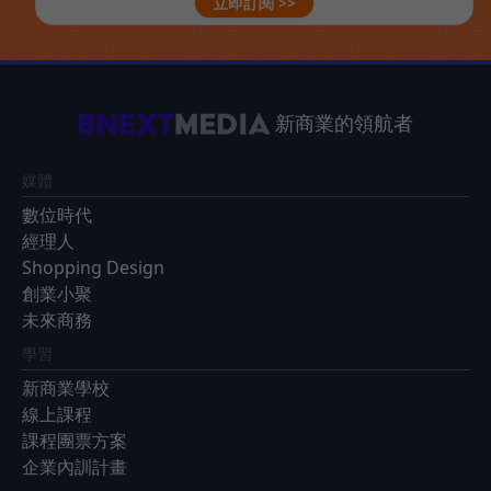
立即訂閱 >>
新商業的領航者
媒體
數位時代
經理人
Shopping Design
創業小聚
未來商務
學習
新商業學校
線上課程
課程團票方案
企業內訓計畫