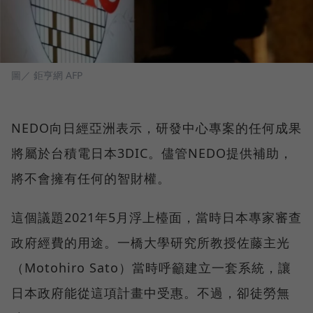
圖／ 鉅亨網 AFP
NEDO向日經亞洲表示，研發中心專案的任何成果
將屬於台積電日本3DIC。儘管NEDO提供補助，
將不會擁有任何的智財權。
這個議題2021年5月浮上檯面，當時日本專家審查
政府經費的用途。一橋大學研究所教授佐藤主光
（Motohiro Sato）當時呼籲建立一套系統，讓
日本政府能從這項計畫中受惠。不過，卻徒勞無