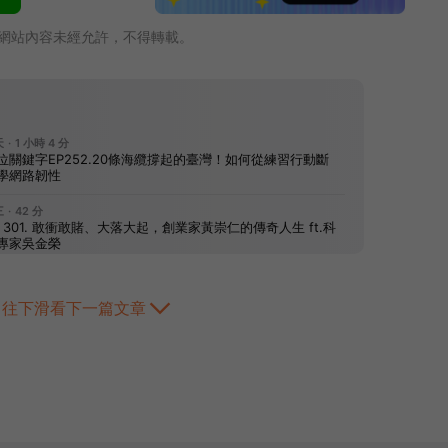
網站內容未經允許，不得轉載。
往下滑看下一篇文章