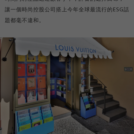
讓一個時尚控股公司搭上今年全球最流行的ESG話
題都毫不違和。