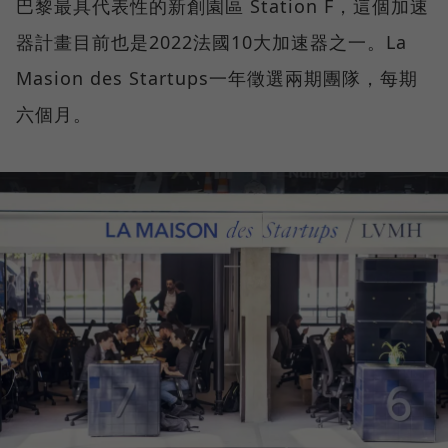
巴黎最具代表性的新創園區 Station F，這個加速
器計畫目前也是2022法國10大加速器之一。La
Masion des Startups一年徵選兩期團隊，每期
六個月。