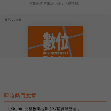
本網站內容未經允許，不得轉載。
即時熱門文章
Gemini完整教學地圖！37篇實測整理，
1