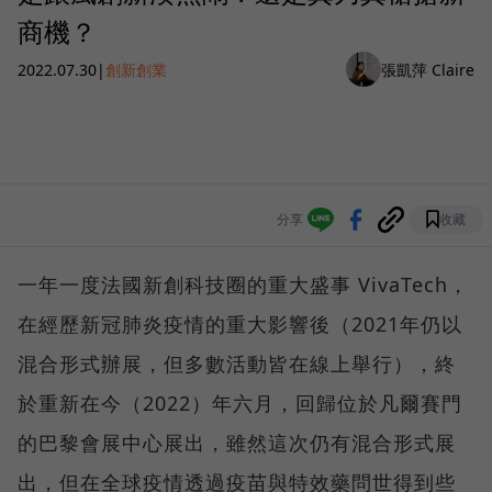
商機？
2022.07.30
|
創新創業
張凱萍 Claire
分享
收藏
一年一度法國新創科技圈的重大盛事 VivaTech，
在經歷新冠肺炎疫情的重大影響後（2021年仍以
混合形式辦展，但多數活動皆在線上舉行），終
於重新在今（2022）年六月，回歸位於凡爾賽門
的巴黎會展中心展出，雖然這次仍有混合形式展
出，但在全球疫情透過疫苗與特效藥問世得到些