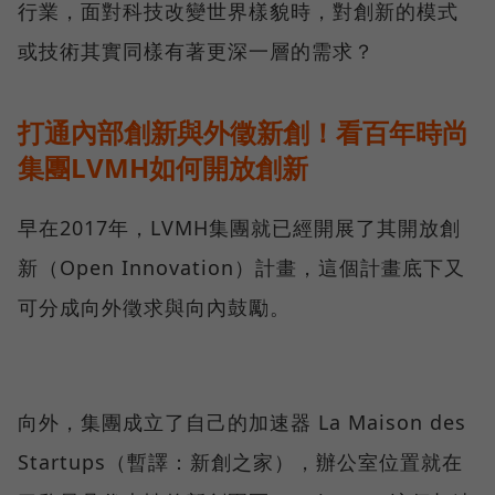
行業，面對科技改變世界樣貌時，對創新的模式
或技術其實同樣有著更深一層的需求？
打通內部創新與外徵新創！看百年時尚
集團LVMH如何開放創新
早在2017年，LVMH集團就已經開展了其開放創
新（Open Innovation）計畫，這個計畫底下又
可分成向外徵求與向內鼓勵。
向外，集團成立了自己的加速器 La Maison des
Startups（暫譯：新創之家），辦公室位置就在