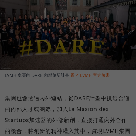
LVMH 集團的 DARE 內部創新計畫
圖／ LVMH 官方臉書
集團也會透過內外連結，從DARE計畫中挑選合適
的內部人才或團隊，加入La Masion des
Startups加速器的外部新創，直接打通內外合作
的機會，將創新的精神灌入其中，實現LVMH集團