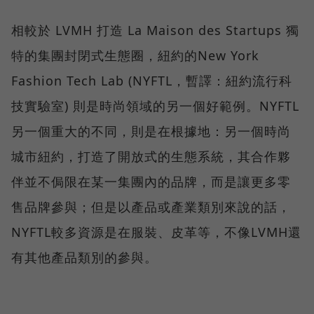
相較於 LVMH 打造 La Maison des Startups 獨
特的集團封閉式生態圈，紐約的New York
Fashion Tech Lab (NYFTL，暫譯：紐約流行科
技實驗室) 則是時尚領域的另一個好範例。NYFTL
另一個重大的不同，則是在根據地：另一個時尚
城市紐約，打造了開放式的生態系統，其合作夥
伴並不侷限在某一集團內的品牌，而是讓更多零
售品牌參與；但是以產品或產業類別來說的話，
NYFTL較多資源是在服裝、皮革等，不像LVMH還
有其他產品類別的參與。