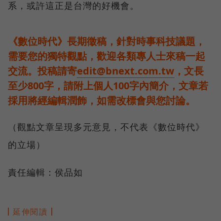
系，或許這正是台灣的好機會。
《數位時代》長期徵稿，針對時事科技議題，
需要您的獨特觀點，歡迎各類專人士來稿一起
交流。投稿請寄
edit@bnext.com.tw
，文長
至少800字，請附上個人100字內簡介，文章若
採用將經編輯潤飾，如需改標會與您討論。
（觀點文章呈現多元意見，不代表《數位時代》
的立場）
責任編輯：侯品如
延伸閱讀