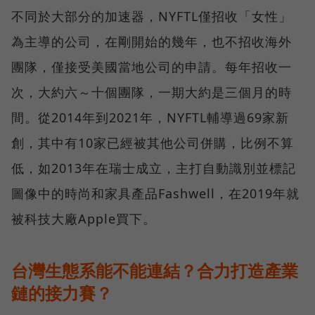
不同於大部分的加速器，NYFTL僅招收「女性」
為主導的公司，在剛開始的幾年，也不招收海外
團隊，僅接受美國當地公司的申請。每年招收一
次，大約六～十個團隊，一期大約是三個月的時
間。從2014年到2021年，NYFTL輔導過69家新
創，其中有10家已經被其他公司併購，比例不算
低，如2013年在瑞士成立，主打自動識別並標記
圖像中的時尚和家具產品Fashwell，在2019年就
被科技大廠Apple買下。
台灣生態系能不能連結？合力打造產業
鏈的接力賽？