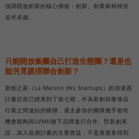
強調開放創新的核心價值：創新、創業家精神並
追求卓越。
只能開放集團自己打造生態圈？還是也
能另覓蹊徑聯合創新？
新創之家（La Maison des Startups）的加速器
計畫目前已經來到了第七期，作為新創與奢侈品
行業之間連結的橋樑，過去參加的團隊幾乎都有
機會能夠與LVMH旗下品牌進行合作。對新創來
說，加入這個計畫的主要效益，不是直接拿得到