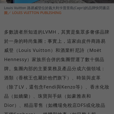
Louis Vuitton 路易威登位於義大利卡普里島(Capri)的品牌快閃書店
圖／ LOUIS VUITTON PUBLISHING
多數讀者所知道的LVMH，其實是集眾多奢侈品牌
於一身的時尚集團；事實上，這家由皮件商路易
威登（Louis Vuitton）和酒業軒尼詩（Moët
Hennessy）家族所合併的集團營運了數十個品
牌。集團內部的主要業務及產品分成六個領域：
酒類（香檳王也屬於他們旗下）、時裝與皮革
（除了LV，還包含Fendi與Kenzo等）、香水化妝
品（如嬌蘭）、珠寶與手錶（如豪雅表和
Dior）、精品零售（如機場免稅店DFS或化妝品