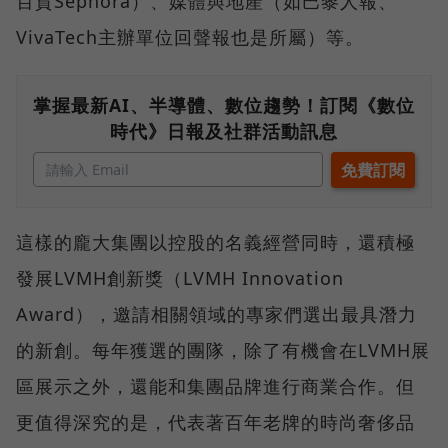
百貨Sephora）、媒體與地產（如巴黎人報、
VivaTech主辦單位回聲報也是所屬）等。
掌握最新AI、半導體、數位趨勢！訂閱《數位
時代》日報及社群活動訊息
這樣的龐大集團以控股的名義經營同時，還積極
發展LVMH創新獎（LVMH Innovation
Award），邀請相關領域的專家們選出最具潛力
的新創。每年獲選的團隊，除了有機會在LVMH展
區展示之外，還能和集團品牌進行商業合作。但
更值得深究的是，代表著百年老牌的時尚奢侈品