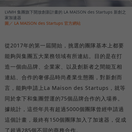
LVMH 集團旗下開放創新計畫的 LA MAISON des Startups 新創之
家加速器
圖／ LA MAISON des Startups 官方網站
從2017年的第一屆開始，挑選的團隊基本上都要
能夠與集團五大業務領域有所連結。目的是在打
造一個由品牌、企業家、以及創新者之間能互相
連結、合作的奢侈品時尚產業生態圈，對新創而
言，能夠申請上La Maison des Startups，就等
同於拿下和集團營運的75個品牌合作的入場券。
據統計，這些年共有超過5000個團隊曾經申請過
這個計畫，最終有150個團隊加入了加速器，促成
了超過285個不同的商務合作。