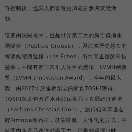
許控制後，也讓人們普遍更加願意參與實體活
動。
這個由法國最大，也是世界第三大的廣告傳播集
團陽獅（Publicis Groupe），與法國歷史悠久的
經濟媒體回聲報（Les Échos）所共同主辦的科技
盛事，中間有個非常引人注目的獎項：LVMH創新
獎（LVMH Innovation Award），今年的最大
獎，由2017年於倫敦創立的新創TOSHI獲得。
TOSHI幫助包含香水化妝保養品牌克麗絲汀迪奧
（Parfums Christian Dior）、旅行箱等周邊名
牌Rimowa等品牌，以最環保、人性化的方式，在
時間內將產品送達顧客手中；評審的選擇口味，