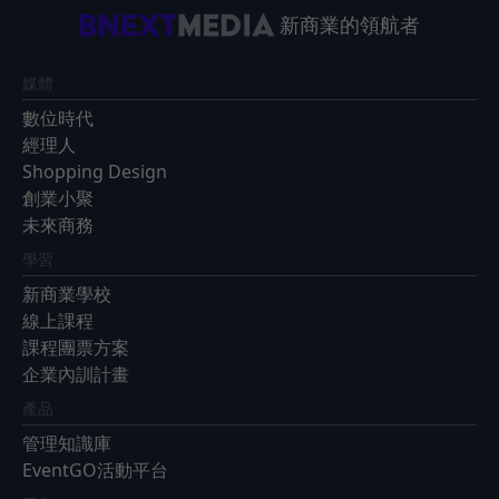
新商業的領航者
媒體
數位時代
經理人
Shopping Design
創業小聚
未來商務
學習
新商業學校
線上課程
課程團票方案
企業內訓計畫
產品
管理知識庫
EventGO活動平台