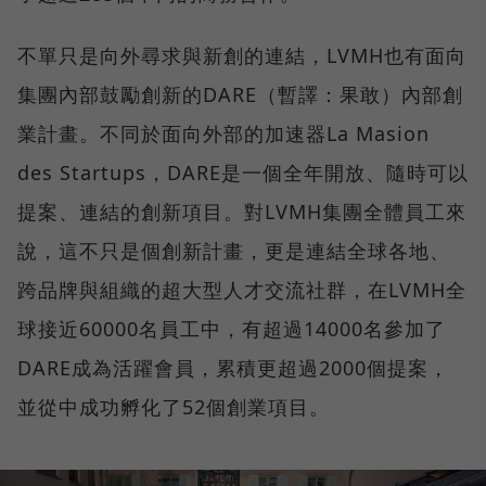
不單只是向外尋求與新創的連結，LVMH也有面向
集團內部鼓勵創新的DARE（暫譯：果敢）內部創
業計畫。不同於面向外部的加速器La Masion
des Startups，DARE是一個全年開放、隨時可以
提案、連結的創新項目。對LVMH集團全體員工來
說，這不只是個創新計畫，更是連結全球各地、
跨品牌與組織的超大型人才交流社群，在LVMH全
球接近60000名員工中，有超過14000名參加了
DARE成為活躍會員，累積更超過2000個提案，
並從中成功孵化了52個創業項目。