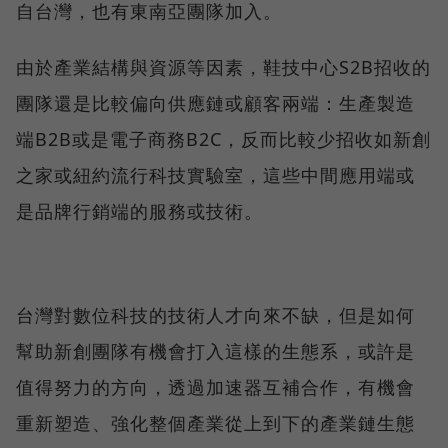
自台灣，也有東南亞團隊加入。
由於產業結構與資源等因素，鞋技中心S2B招收的
團隊還是比較偏向供應鏈或顧客兩端：生產製造
端B2B或是電子商務B2C，反而比較少招收如新創
之家或紐約流行科技實驗室，這些中間應用端或
是品牌行銷端的服務或技術。
台灣對數位科技的技術人才向來不缺，但是如何
幫助新創團隊有機會打入這樣的生態系，或許是
值得努力的方向，透過加速器互補合作，有機會
重新塑造、強化整個產業從上到下的產業鏈生態