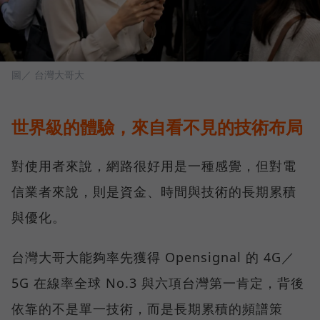
圖／ 台灣大哥大
世界級的體驗，來自看不見的技術布局
對使用者來說，網路很好用是一種感覺，但對電
信業者來說，則是資金、時間與技術的長期累積
與優化。
台灣大哥大能夠率先獲得 Opensignal 的 4G／
5G 在線率全球 No.3 與六項台灣第一肯定，背後
依靠的不是單一技術，而是長期累積的頻譜策