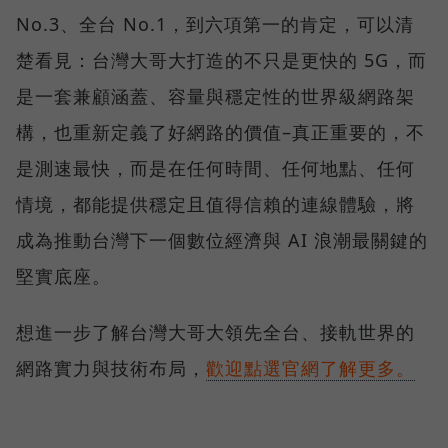
No.3、全台 No.1，到六項第一的肯定，可以清
楚看見：台灣大哥大打造的不只是更快的 5G，而
是一套兼顧涵蓋、容量與穩定性的世界級網路架
構，也重新定義了好網路的價值–真正重要的，不
是測速最快，而是在任何時間、任何地點、任何
情境，都能提供穩定且值得信賴的連線體驗，將
成為推動台灣下一個數位經濟與 AI 浪潮最關鍵的
堅實底座。
想進一步了解台灣大哥大領先全台、接軌世界的
網路實力與技術布局，
歡迎點選官網了解更多。