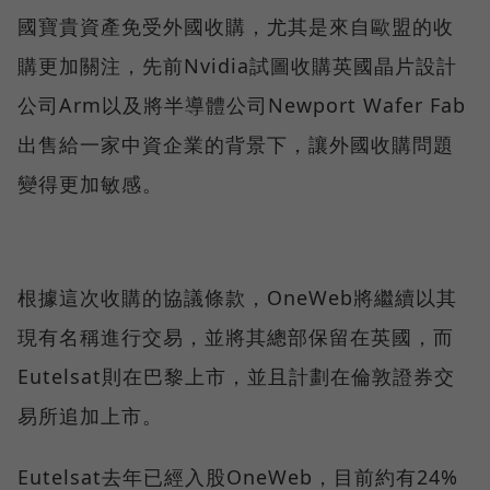
國寶貴資產免受外國收購，尤其是來自歐盟的收
購更加關注，先前Nvidia試圖收購英國晶片設計
公司Arm以及將半導體公司Newport Wafer Fab
出售給一家中資企業的背景下，讓外國收購問題
變得更加敏感。
根據這次收購的協議條款，OneWeb將繼續以其
現有名稱進行交易，並將其總部保留在英國，而
Eutelsat則在巴黎上市，並且計劃在倫敦證券交
易所追加上市。
Eutelsat去年已經入股OneWeb，目前約有24%