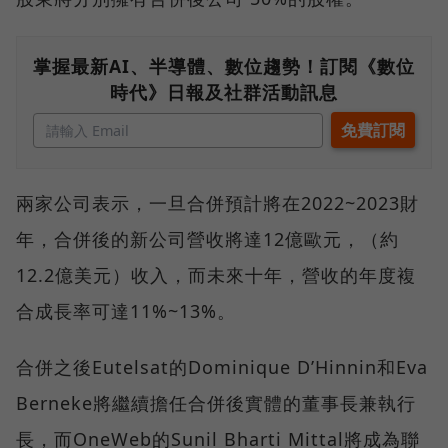
掌握最新AI、半導體、數位趨勢！訂閱《數位
時代》日報及社群活動訊息
兩家公司表示，一旦合併預計將在2022~2023財
年，合併後的新公司營收將達12億歐元，（約
12.2億美元）收入，而未來十年，營收的年度複
合成長率可達11%~13%。
合併之後Eutelsat的Dominique D’Hinnin和Eva
Berneke將繼續擔任合併後實體的董事長兼執行
長，而OneWeb的Sunil Bharti Mittal將成為聯