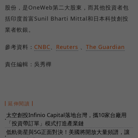
股份，是OneWeb第二大股東，而其他投資者包
括印度首富Sunil Bharti Mittal和日本科技創投
業者軟銀。
參考資料：
CNBC
、
Reuters
、
The Guardian
責任編輯：吳秀樺
延伸閱讀
太空創投Infinio Capital落地台灣，攜10家台廠用
●
「投資帶訂單」模式打造產業鏈
低軌衛星與5G正面對決！美國將開放大量頻譜，讓
●