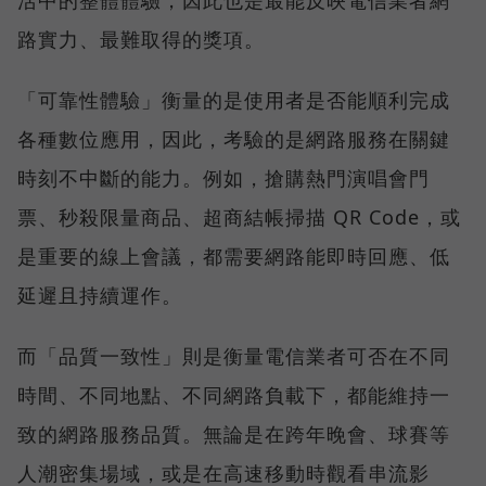
路實力、最難取得的獎項。
「可靠性體驗」衡量的是使用者是否能順利完成
各種數位應用，因此，考驗的是網路服務在關鍵
時刻不中斷的能力。例如，搶購熱門演唱會門
票、秒殺限量商品、超商結帳掃描 QR Code，或
是重要的線上會議，都需要網路能即時回應、低
延遲且持續運作。
而「品質一致性」則是衡量電信業者可否在不同
時間、不同地點、不同網路負載下，都能維持一
致的網路服務品質。無論是在跨年晚會、球賽等
人潮密集場域，或是在高速移動時觀看串流影