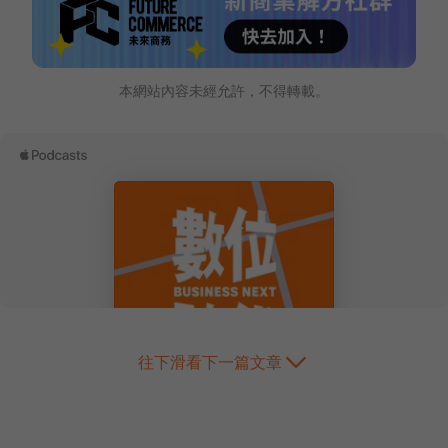
本網站內容未經允許，不得轉載。
往下滑看下一篇文章