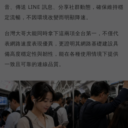
音、傳送 LINE 訊息、分享社群動態，確保維持穩
定流暢，不因環境改變而明顯降速。
台灣大哥大能同時拿下這兩項全台第一，不僅代
表網路速度表現優異，更證明其網路基礎建設具
備高度穩定性與韌性，能在各種使用情境下提供
一致且可靠的連線品質。