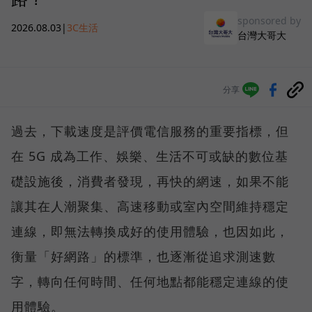
sponsored by
2026.08.03
|
3C生活
台灣大哥大
分享
過去，下載速度是評價電信服務的重要指標，但
在 5G 成為工作、娛樂、生活不可或缺的數位基
礎設施後，消費者發現，再快的網速，如果不能
讓其在人潮聚集、高速移動或室內空間維持穩定
連線，即無法轉換成好的使用體驗，也因如此，
衡量「好網路」的標準，也逐漸從追求測速數
字，轉向任何時間、任何地點都能穩定連線的使
用體驗。