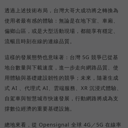
透過上述技術布局，台灣大哥大成功將之轉換為
使用者最有感的體驗：無論是在地下室、車廂、
偏鄉山區，或是大型活動現場，都能享有穩定、
流暢且時刻在線的連線品質。
這樣的發展態勢也意味著：台灣 5G 競爭已從基
地台數量與下載速度，進一步走向網路品質、使
用體驗與基礎建設韌性的競爭；未來，隨著生成
式 AI 、代理式 AI、雲端服務、XR 沉浸式體驗、
自駕車與智慧城市快速發展，行動網路將成為支
撐數位經濟的重要基礎設施。
總地來看，從 Opensignal 全球 4G／5G 在線率