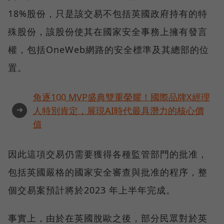
18%股份，只是該交易不包括英國政府持有的特
殊股份，該股份使其在國家安全事務上擁有發言
權，包括OneWeb網路的安全標準及其總部的位
置。
角逐100 MVP盛典雙重榮耀！國際品牌X經理
➜
人特別肯定，展現AI時代最具潛力的核心價
值
因此這項交易仍需要獲得各種監管部門的批准，
包括英國嚴格的國家安全審查與批准的程序，整
個交易案預計將於2023 年上半年完成。
事實上，由於在英國脫歐之後，部分民眾對於英