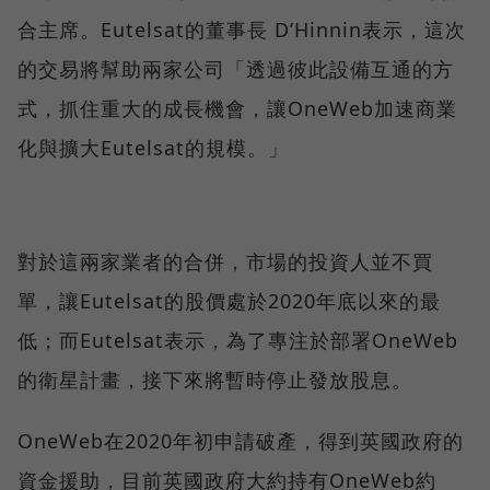
合主席。Eutelsat的董事長 D’Hinnin表示，這次
的交易將幫助兩家公司「透過彼此設備互通的方
式，抓住重大的成長機會，讓OneWeb加速商業
化與擴大Eutelsat的規模。」
對於這兩家業者的合併，市場的投資人並不買
單，讓Eutelsat的股價處於2020年底以來的最
低；而Eutelsat表示，為了專注於部署OneWeb
的衛星計畫，接下來將暫時停止發放股息。
OneWeb在2020年初申請破產，得到英國政府的
資金援助，目前英國政府大約持有OneWeb約