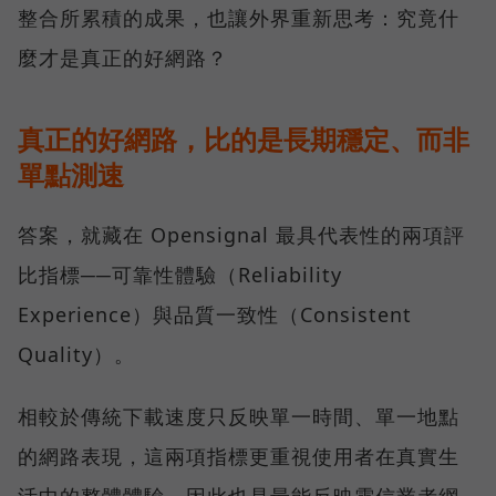
整合所累積的成果，也讓外界重新思考：究竟什
麼才是真正的好網路？
真正的好網路，比的是長期穩定、而非
單點測速
答案，就藏在 Opensignal 最具代表性的兩項評
比指標──可靠性體驗（Reliability
Experience）與品質一致性（Consistent
Quality）。
相較於傳統下載速度只反映單一時間、單一地點
的網路表現，這兩項指標更重視使用者在真實生
活中的整體體驗，因此也是最能反映電信業者網