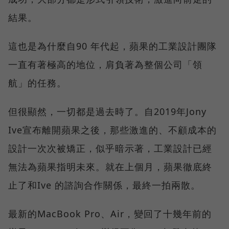
結果。
這也是為什麼自90 年代起，蘋果的工業設計團隊
一直有著極高的地位，肩負著為整個公司「領
航」的任務。
但很顯然，一切都是過去時了。自2019年Jony
Ive宣布離開蘋果之後，那些激進的、不顧成本的
設計一次次被矯正，似乎暗示著，工業設計已經
無法為蘋果指明未來。就在上個月，蘋果徹底終
止了和Ive 的諮詢合作關係，最終一拍兩散。
最新的MacBook Pro、Air，變回了十幾年前的