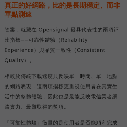
真正的好網路，比的是長期穩定、而非
單點測速
答案，就藏在 Opensignal 最具代表性的兩項評
比指標──可靠性體驗（Reliability
Experience）與品質一致性（Consistent
Quality）。
相較於傳統下載速度只反映單一時間、單一地點
的網路表現，這兩項指標更重視使用者在真實生
活中的整體體驗，因此也是最能反映電信業者網
路實力、最難取得的獎項。
「可靠性體驗」衡量的是使用者是否能順利完成