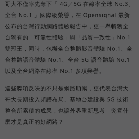
哥大不僅率先奪下「 4G／5G 在線率全球 No.3、
全台 No.1 」國際級榮譽，在 Opensignal 最新
公布的台灣行動網路體驗報告中，更一舉斬獲全
台獨有的「可靠性體驗」與「品質一致性」No.1
雙冠王，同時，包辦全台整體影音體驗 No.1、全
台整體語音體驗 No.1、全台 5G 語音體驗 No.1
以及全台網路在線率 No.1 多項榮譽。
這些獎項反映的不只是網路順暢，更代表台灣大
哥大長期投入頻譜布局、基地台建設與 5G 技術
整合所累積的成果，也讓外界重新思考：究竟什
麼才是真正的好網路？