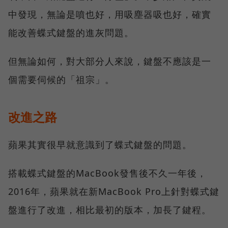
中發現，無論是噴也好，用吸塵器吸也好，確實
能改善蝶式鍵盤的進灰問題。
但無論如何，對大部分人來說，鍵盤不應該是一
個需要伺候的「祖宗」。
改進之路
蘋果其實很早就意識到了蝶式鍵盤的問題。
搭載蝶式鍵盤的MacBook發售後不久一年後，
2016年，蘋果就在新MacBook Pro上針對蝶式鍵
盤進行了改進，相比最初的版本，加長了鍵程。