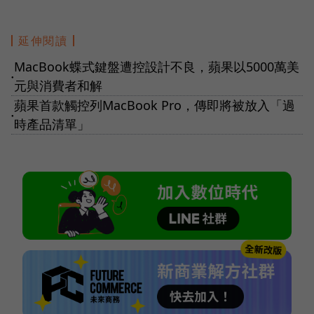
延伸閱讀
MacBook蝶式鍵盤遭控設計不良，蘋果以5000萬美
●
元與消費者和解
蘋果首款觸控列MacBook Pro，傳即將被放入「過
●
時產品清單」