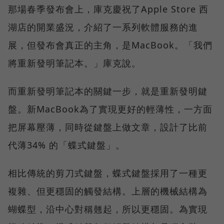
那場春季發布會上，庫克慶祝了Apple Store 西
湖店的開業盛況，介紹了一系列軟體服務的進
展，但發布會真正的主角，是MacBook。「我們
將重新發明筆記本。」庫克說。
而重新發明筆記本的關鍵一步，就是重新發明鍵
盤。新MacBook為了實現更好的輕薄性，一方面
把屏幕壓薄，同時從鍵盤上做文章，設計了比前
代薄34% 的「蝶式鍵盤」。
相比傳統的剪刀式鍵盤，蝶式鍵盤採用了一種更
複雜、但更穩固的觸發結構。上層的機械結構為
蝴蝶型，沿中心對稱翹起，所以更穩固。為實現