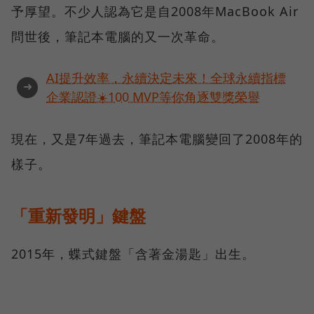
予厚望。不少人認為它是自2008年MacBook Air
問世後，筆記本電腦的又一次革命。
AI提升效率，永續決定未來！全球永續指標
➜
企業認證☀️100 MVP等你角逐雙獎榮譽
現在，又是7年過去，筆記本電腦變回了2008年的
樣子。
「重新發明」鍵盤
2015年，蝶式鍵盤「含著金湯匙」出生。