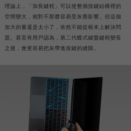
理論上，「加長鍵程」可以使整個按鍵結構裡的
空間變大，相對不那麼容易受灰塵影響。但這個
加大的量還是太小了，依然不能從根本上解決問
題。甚至有用戶認為，第二代蝶式鍵盤鍵程變長
之後，會更容易把灰帶進按鍵的縫隙。