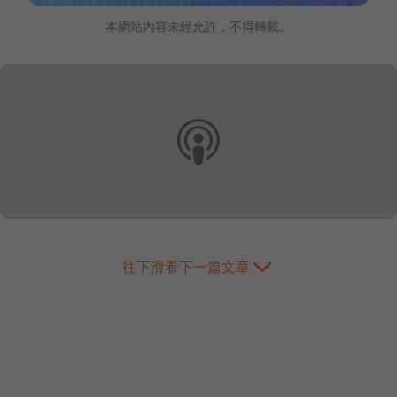
本網站內容未經允許，不得轉載。
往下滑看下一篇文章