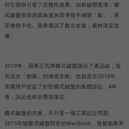
但它很快引發了災難性後果。由於鍵體更薄，蝶
式鍵盤很容易因為進灰而導致手感變「黏」，甚
至整個卡住。蘋果嘗試了數次改進，最終決定放
棄。
2019年，蘋果正式將蝶式鍵盤踢出了產品線，宣
告這次「創新」的徹底失敗。也就是在2018年，
美國用戶提起了針對蝶式鍵盤的集體訴訟，4年
後，訴訟也終於塵埃落定。
蝶式鍵盤的失敗，不只是一個工業設計問題。
2015年隨蝶式鍵盤問世的MacBook，曾被蘋果寄