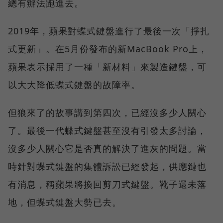
總有辦法跑進去。
2019年，蘋果對蝶式鍵盤進行了最後一次「掙扎
式更新」。在5月份發布的新MacBook Pro上，
蘋果表示採用了一種「新材料」來製造鍵盤，可
以大大降低蝶式鍵盤的故障率。
但狼來了的故事講到第四次，已經沒多少人關心
了。最後一代蝶式鍵盤甚至沒有引發太多討論，
沒多少人關心它是否真的解決了進灰的問題。當
時針對蝶式鍵盤的集體訴訟已經發起，供應鏈也
有消息，稱蘋果將換回剪刀式鍵盤。靴子還未落
地，但蝶式鍵盤大勢已去。