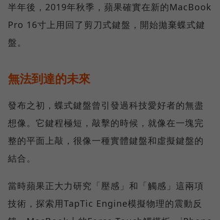
半年後，2019年秋季，蘋果確實在新的MacBook
Pro 16寸上用回了剪刀式鍵盤，開始拋棄蝶式鍵
盤。
無法到達的未來
發布之初，蝶式鍵盤曾引發過科技愛好者的無盡
想像。它鍵程極短，敲擊的時候，就像在一塊完
整的平面上敲，很像一種實體鍵盤和虛擬鍵盤的
結合。
當時蘋果正大力研究「壓感」和「觸感」這兩項
技術，探索用TapTic Engine模擬物理的震動反