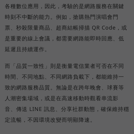
各種數位應用，因此，考驗的是網路服務在關鍵
時刻不中斷的能力。例如，搶購熱門演唱會門
票、秒殺限量商品、超商結帳掃描 QR Code，或
是重要的線上會議，都需要網路能即時回應、低
延遲且持續運作。
而「品質一致性」則是衡量電信業者可否在不同
時間、不同地點、不同網路負載下，都能維持一
致的網路服務品質。無論是在跨年晚會、球賽等
人潮密集場域，或是在高速移動時觀看串流影
音、傳送 LINE 訊息、分享社群動態，確保維持穩
定流暢，不因環境改變而明顯降速。