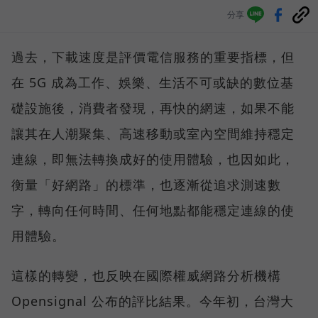
分享
過去，下載速度是評價電信服務的重要指標，但
在 5G 成為工作、娛樂、生活不可或缺的數位基
礎設施後，消費者發現，再快的網速，如果不能
讓其在人潮聚集、高速移動或室內空間維持穩定
連線，即無法轉換成好的使用體驗，也因如此，
衡量「好網路」的標準，也逐漸從追求測速數
字，轉向任何時間、任何地點都能穩定連線的使
用體驗。
這樣的轉變，也反映在國際權威網路分析機構
Opensignal 公布的評比結果。今年初，台灣大