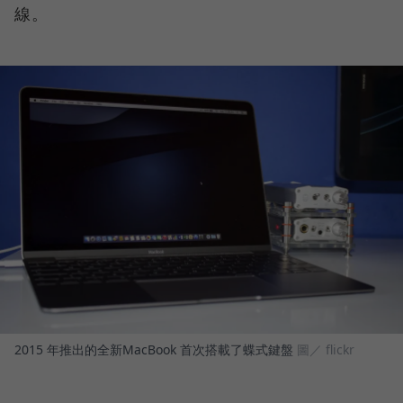
線。
2015 年推出的全新MacBook 首次搭載了蝶式鍵盤
圖／ flickr