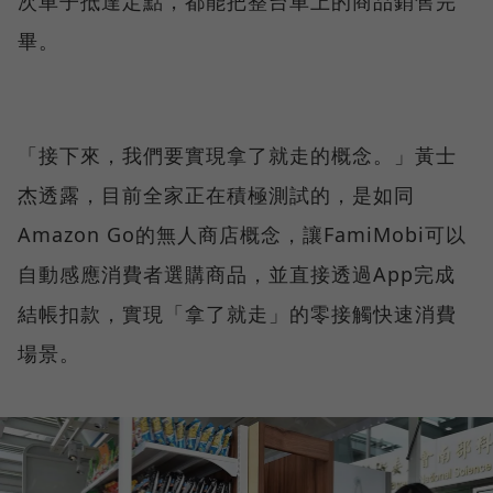
次車子抵達定點，都能把整台車上的商品銷售完
畢。
「接下來，我們要實現拿了就走的概念。」黃士
杰透露，目前全家正在積極測試的，是如同
Amazon Go的無人商店概念，讓FamiMobi可以
自動感應消費者選購商品，並直接透過App完成
結帳扣款，實現「拿了就走」的零接觸快速消費
場景。