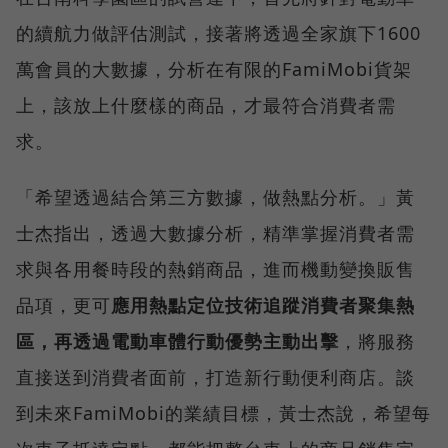
的續航力做評估測試，接著將透過全家旗下1600
萬會員的大數據，分析在有限的FamiMobi貨架
上，該放上什麼樣的商品，才最符合消費者需
求。
「希望透過結合第三方數據，做熱點分析。」黃
士杰指出，透過大數據分析，精準掌握消費者需
求與各用餐時段的熱銷商品，進而機動變換販售
品項，更可
應用熱點定位技術追蹤消費者聚集熱
區，再透過電動車體行動優勢主動出擊
，將服務
直接送到消費者面前，打造新行動便利商店。談
到未來FamiMobi的業績目標，黃士杰說，希望每