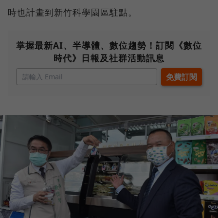
時也計畫到新竹科學園區駐點。
掌握最新AI、半導體、數位趨勢！訂閱《數位
時代》日報及社群活動訊息