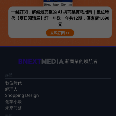
一鍵訂閱，解鎖最完整的 AI 與商業實戰指南 | 數位時
代【夏日閱讀展】訂一年送一年共12期，優惠價1,690
元
立即訂閱 >>
新商業的領航者
媒體
數位時代
經理人
Shopping Design
創業小聚
未來商務
學習