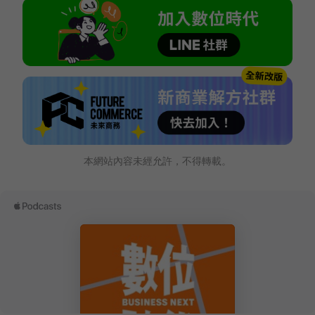
本網站內容未經允許，不得轉載。