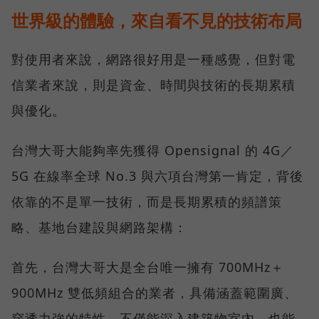
世界級的體驗，來自看不見的技術布局
對使用者來說，網路很好用是一種感覺，但對電
信業者來說，則是資金、時間與技術的長期累積
與優化。
台灣大哥大能夠率先獲得 Opensignal 的 4G／
5G 在線率全球 No.3 與六項台灣第一肯定，背後
依靠的不是單一技術，而是長期累積的頻譜策
略、基地台建設與網路架構：
首先，台灣大哥大是全台唯一擁有 700MHz＋
900MHz 雙低頻組合的業者，具備涵蓋範圍廣、
穿透力強的特性，不僅能深入建築物室內，也能