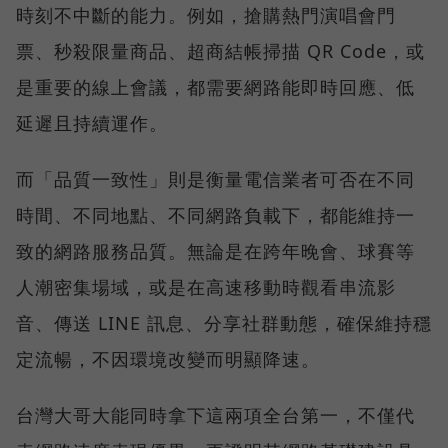
時刻不中斷的能力。例如，搶購熱門演唱會門
票、秒殺限量商品、超商結帳掃描 QR Code，或
是重要的線上會議，都需要網路能即時回應、低
延遲且持續運作。
而「品質一致性」則是衡量電信業者可否在不同
時間、不同地點、不同網路負載下，都能維持一
致的網路服務品質。無論是在跨年晚會、球賽等
人潮密集場域，或是在高速移動時觀看串流影
音、傳送 LINE 訊息、分享社群動態，確保維持穩
定流暢，不因環境改變而明顯降速。
台灣大哥大能同時拿下這兩項全台第一，不僅代