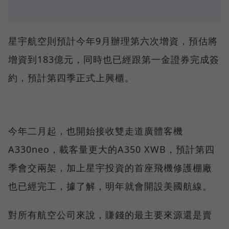
星宇航空則預計今年9月辦理第六次增資，預估將
增資到183億元，同時也已經跟第一金證券完成簽
約，預計第四季正式上興櫃。
今年二月起，也開始接收雙走道廣體客機
A330neo，載客量更大的A350 XWB，預計第四
季會交兩架，加上星宇投資的首座飛機修護棚廠
也已經完工，據了解，明年就會開設美國航線。
對所有航空公司來說，賺錢的最主要來源還是賣