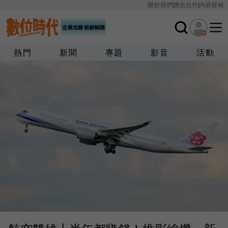
關於我們
廣告合作
內容授權
熱門
新聞
專題
影音
活動