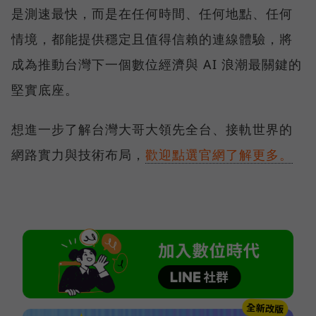
是測速最快，而是在任何時間、任何地點、任何
情境，都能提供穩定且值得信賴的連線體驗，將
成為推動台灣下一個數位經濟與 AI 浪潮最關鍵的
堅實底座。
想進一步了解台灣大哥大領先全台、接軌世界的
網路實力與技術布局，
歡迎點選官網了解更多。