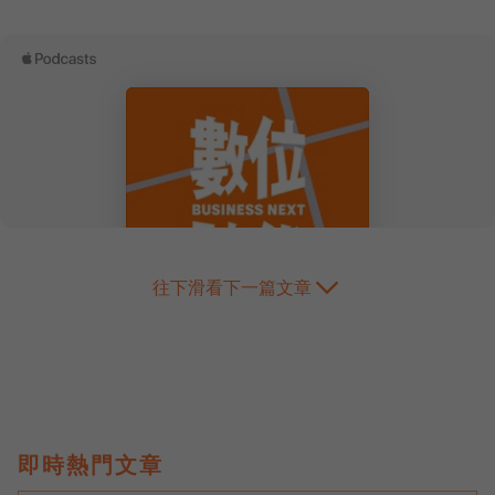
往下滑看下一篇文章
即時熱門文章