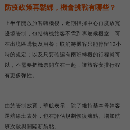
防疫政策再鬆綁，機會挑戰有哪些？
上半年開放旅客轉機後，近期指揮中心再度放寬
邊境管制，包括轉機旅客不需到專屬候機室，可
在出境區購物及用餐；取消轉機客只能停留12小
時的規定；以及只要確認有兩班轉機的行程就可
以，不需要把機票開立在一起，讓旅客安排行程
有更多彈性。
由於管制放寬，華航表示，除了維持基本骨幹客
運航線班表外，也在評估規劃恢復航點、增加航
班次數與開闢新航點。