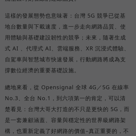
這樣的發展態勢也意味著：台灣 5G 競爭已從基
地台數量與下載速度，進一步走向網路品質、使
用體驗與基礎建設韌性的競爭；未來，隨著生成
式 AI 、代理式 AI、雲端服務、XR 沉浸式體驗、
自駕車與智慧城市快速發展，行動網路將成為支
撐數位經濟的重要基礎設施。
總地來看，從 Opensignal 全球 4G／5G 在線率
No.3、全台 No.1，到六項第一的肯定，可以清
楚看見：台灣大哥大打造的不只是更快的 5G，而
是一套兼顧涵蓋、容量與穩定性的世界級網路架
構，也重新定義了好網路的價值–真正重要的，不