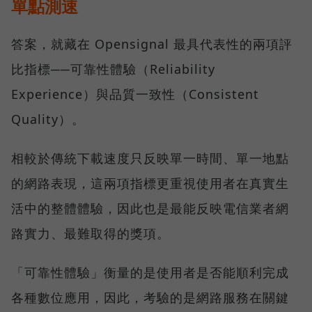
單點測速
答案，就藏在 Opensignal 最具代表性的兩項評
比指標──可靠性體驗（Reliability
Experience）與品質一致性（Consistent
Quality）。
相較於傳統下載速度只反映單一時間、單一地點
的網路表現，這兩項指標更重視使用者在真實生
活中的整體體驗，因此也是最能反映電信業者網
路實力、最難取得的獎項。
「可靠性體驗」衡量的是使用者是否能順利完成
各種數位應用，因此，考驗的是網路服務在關鍵