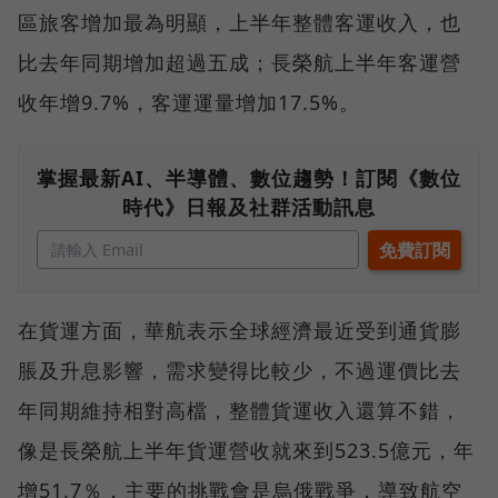
區旅客增加最為明顯，上半年整體客運收入，也
比去年同期增加超過五成；長榮航上半年客運營
收年增9.7%，客運運量增加17.5%。
掌握最新AI、半導體、數位趨勢！訂閱《數位
時代》日報及社群活動訊息
在貨運方面，華航表示全球經濟最近受到通貨膨
脹及升息影響，需求變得比較少，不過運價比去
年同期維持相對高檔，整體貨運收入還算不錯，
像是長榮航上半年貨運營收就來到523.5億元，年
增51.7％，主要的挑戰會是烏俄戰爭，導致航空