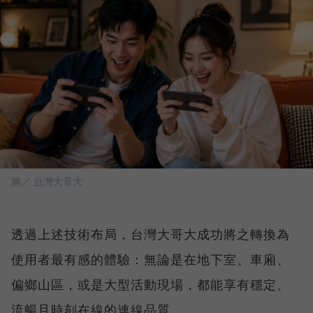
圖／ 台灣大哥大
透過上述技術布局，台灣大哥大成功將之轉換為
使用者最有感的體驗：無論是在地下室、車廂、
偏鄉山區，或是大型活動現場，都能享有穩定、
流暢且時刻在線的連線品質。