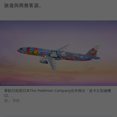
旅遊與商務客源。
華航日前跟日本The Pokémon Company合作推出「皮卡丘彩繪機
CI」。
圖／ 華航