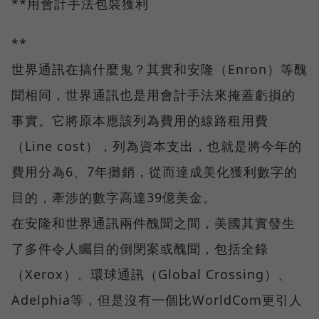
**用會計手法包裝獲利
**
世界通訊在搞什麼鬼？其實和安隆（Enron）等醜
聞相同，世界通訊也是用會計手法來掩蓋虧損的
事實。它將原本應該列為費用的線路租用費
（Line cost），列為資本支出，也就是將今年的
費用分為6、7年攤銷，從而達成美化獲利數字的
目的，牽涉的數字高達39億美金。
在安隆和世界通訊兩件醜聞之間，美國其實發生
了多件令人矚目的倒閉案或醜聞，包括全錄
（Xerox）、環球通訊（Global Crossing）、
Adelphia等，但是沒有一個比WorldCom更引人