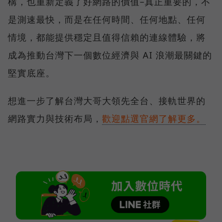
構，也重新定義了好網路的價值–真正重要的，不
是測速最快，而是在任何時間、任何地點、任何
情境，都能提供穩定且值得信賴的連線體驗，將
成為推動台灣下一個數位經濟與 AI 浪潮最關鍵的
堅實底座。
想進一步了解台灣大哥大領先全台、接軌世界的
網路實力與技術布局，
歡迎點選官網了解更多。