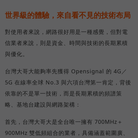
世界級的體驗，來自看不見的技術布局
對使用者來說，網路很好用是一種感覺，但對電
信業者來說，則是資金、時間與技術的長期累積
與優化。
台灣大哥大能夠率先獲得 Opensignal 的 4G／
5G 在線率全球 No.3 與六項台灣第一肯定，背後
依靠的不是單一技術，而是長期累積的頻譜策
略、基地台建設與網路架構：
首先，台灣大哥大是全台唯一擁有 700MHz＋
900MHz 雙低頻組合的業者，具備涵蓋範圍廣、