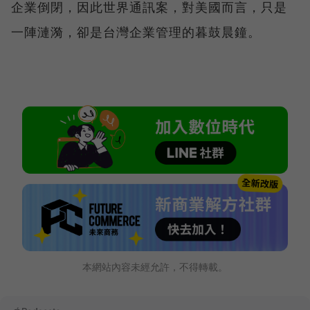
企業倒閉，因此世界通訊案，對美國而言，只是
一陣漣漪，卻是台灣企業管理的暮鼓晨鐘。
本網站內容未經允許，不得轉載。