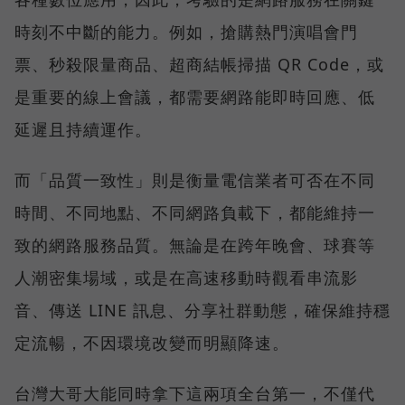
時刻不中斷的能力。例如，搶購熱門演唱會門
票、秒殺限量商品、超商結帳掃描 QR Code，或
是重要的線上會議，都需要網路能即時回應、低
延遲且持續運作。
而「品質一致性」則是衡量電信業者可否在不同
時間、不同地點、不同網路負載下，都能維持一
致的網路服務品質。無論是在跨年晚會、球賽等
人潮密集場域，或是在高速移動時觀看串流影
音、傳送 LINE 訊息、分享社群動態，確保維持穩
定流暢，不因環境改變而明顯降速。
台灣大哥大能同時拿下這兩項全台第一，不僅代