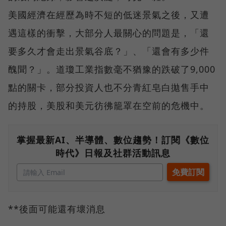
美國經濟在經歷為時不短的低迷景氣之後，又遭
遇這樣的衝擊，大部分人最關心的問題是，「還
要多久才會走出景氣谷底？」、「還會有多少件
醜聞？」。道瓊工業指數毫不猶豫的跌破了9,000
點的關卡，部分投資人也不分青紅皂白拋售手中
的持股，美股和美元彷彿籠罩在空前的危機中。
掌握最新AI、半導體、數位趨勢！訂閱《數位
時代》日報及社群活動訊息
**後面可能還有壞消息