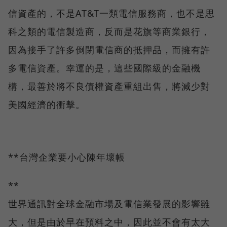
信資產的，不是AT&T一類電信服務商，也不是思
科之類的電信製造商，反而是花旗等商業銀行，
因為接手了許多倒閉電信商的抵押品，而擁有許
多電信資產。幸運的是，這些國際級的金融機
構，最善於將不良債權資產重組出售，將減少對
美國經濟的衝擊。
**台灣企業要小心陳年壞帳
**
世界通訊對全球金融市場及電信業發展的影響雖
大，但是由於早在預料之中，因此並不會有太大