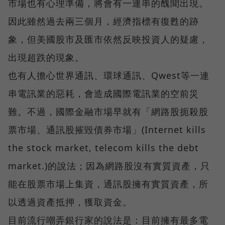
市場也有心理準備，將會有一連串的醜聞出現。
因此雖然過去兩三個月，經濟指標有復甦的跡
象，但美國股市及匯市依然反映投資人的疑慮，
出現超跌的現象。
也有人擔心世界通訊、環球通訊、Qwest等一連
串電訊業的惡耗，會造成國際電訊業的空前災
難。不過，國際金融市場早就有「網路股扼殺股
票市場、通訊股摧毀債券市場」(Internet kills
the stock market, telecom kills the debt
market.)的說法；因為網路股沒有實質資產，只
能在股票市場上集資，通訊股擁有實質資產，所
以透過資產抵押，獲取資金。
目前流行嘲弄銀行家的說法是：目前擁有最多電