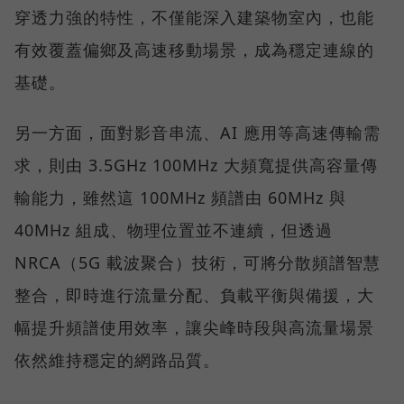
穿透力強的特性，不僅能深入建築物室內，也能
有效覆蓋偏鄉及高速移動場景，成為穩定連線的
基礎。
另一方面，面對影音串流、AI 應用等高速傳輸需
求，則由 3.5GHz 100MHz 大頻寬提供高容量傳
輸能力，雖然這 100MHz 頻譜由 60MHz 與
40MHz 組成、物理位置並不連續，但透過
NRCA（5G 載波聚合）技術，可將分散頻譜智慧
整合，即時進行流量分配、負載平衡與備援，大
幅提升頻譜使用效率，讓尖峰時段與高流量場景
依然維持穩定的網路品質。