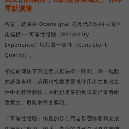
單點測速
答案，就藏在 Opensignal 最具代表性的兩項評
比指標──可靠性體驗（Reliability
Experience）與品質一致性（Consistent
Quality）。
相較於傳統下載速度只反映單一時間、單一地點
的網路表現，這兩項指標更重視使用者在真實生
活中的整體體驗，因此也是最能反映電信業者網
路實力、最難取得的獎項。
「可靠性體驗」衡量的是使用者是否能順利完成
各種數位應用，因此，考驗的是網路服務在關鍵