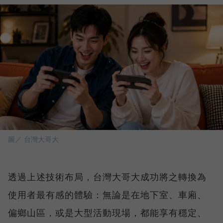
圖／ 台灣大哥大
透過上述技術布局，台灣大哥大成功將之轉換為
使用者最有感的體驗：無論是在地下室、車廂、
偏鄉山區，或是大型活動現場，都能享有穩定、