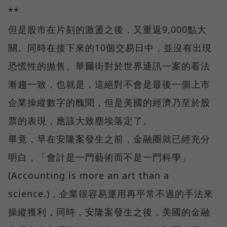
**
但是股市在片刻的激盪之後，又重返9,000點大
關。同時在接下來的10個交易日中，並沒有出現
恐慌性的拋售。華爾街對於世界通訊一案的看法
漸趨一致，也就是，這絕對不會是最後一個上市
企業操縱數字的醜聞，但是美國的經濟乃至於股
票的表現，應該大致塵埃落定了。
畢竟，早在安隆案發生之前，金融圈就已經充分
明白，「會計是一門藝術而不是一門科學」
(Accounting is more an art than a
science.)，企業很容易運用再平常不過的手法來
操縱獲利，同時，安隆案發生之後，美國的金融