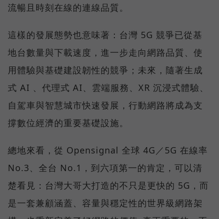
流暢且時刻在線的連線品質。
這樣的發展態勢也意味著：台灣 5G 競爭已從基
地台數量與下載速度，進一步走向網路品質、使
用體驗與基礎建設韌性的競爭；未來，隨著生成
式 AI 、代理式 AI、雲端服務、XR 沉浸式體驗、
自駕車與智慧城市快速發展，行動網路將成為支
撐數位經濟的重要基礎設施。
總地來看，從 Opensignal 全球 4G／5G 在線率
No.3、全台 No.1，到六項第一的肯定，可以清
楚看見：台灣大哥大打造的不只是更快的 5G，而
是一套兼顧涵蓋、容量與穩定性的世界級網路架