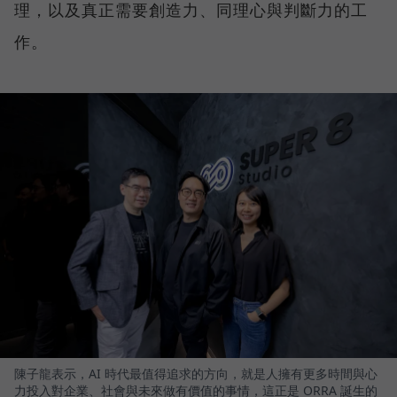
理，以及真正需要創造力、同理心與判斷力的工
作。
陳子龍表示，AI 時代最值得追求的方向，就是人擁有更多時間與心
力投入對企業、社會與未來做有價值的事情，這正是 ORRA 誕生的