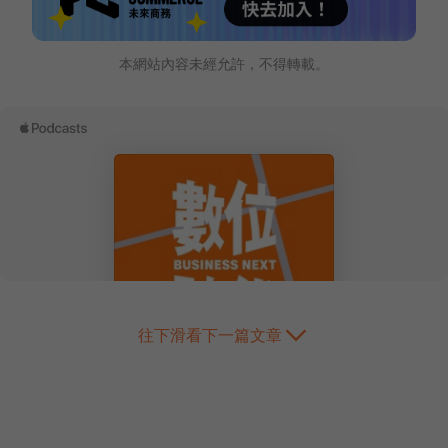
本網站內容未經允許，不得轉載。
往下滑看下一篇文章