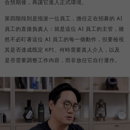
合預期後，再讓它進入正式環境。
第四階段則是指派一位員工，擔任正在招募的 AI
員工的直接負責人：就是這位 AI 員工的主管，雖
然不必盯著這位 AI 員工的每一個動作，但要檢視
其是否達成既定 KPI、何時需要真人介入，以及
是否需要調整工作內容，而非放任它自行運作。