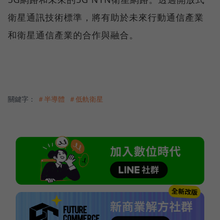
衛星通訊技術標準，將有助於未來行動通信產業
和衛星通信產業的合作與融合。
關鍵字：
＃半導體
＃低軌衛星