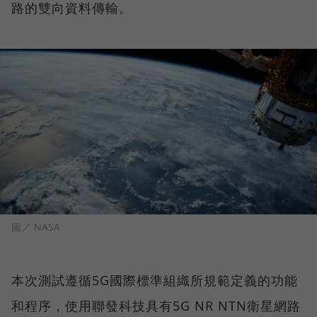
路的雙向資料傳輸。
圖／ NASA
本次測試遵循5G國際標準組織所規範定義的功能
和程序，使用聯發科技具有5G NR NTN衛星網路