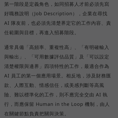
第一階段是定義角色，如同招募人才前必須先寫
好職務說明（Job Description），企業在尋找
AI 隊友前，也必須先清楚界定它的工作內容、責
任範圍與目標，再進入招募階段。
通常具備「高頻率、重複性高」、「有明確輸入
與輸出」、「可用數據評估品質」及「可以設定
清楚權限與邊界」四項特性的工作，最適合作為
AI 員工的第一個應用場景。相反地，涉及財務匯
款、人際互動、情感信任，或美感判斷等高風
險、難以標準化的工作，則不應完全交由 AI 執
行，而應保留 Human in the Loop 機制，由人
在關鍵節點負責把關與決策。