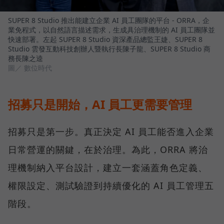
SUPER 8 Studio 推出能建立企業 AI 員工團隊的平台 - ORRA，企
業免程式，以自然語言描述需求，生成具治理機制的 AI 員工團隊並
快速部署。左起 SUPER 8 Studio 資深產品總監王婕、SUPER 8
Studio 雲發互動科技創辦人暨執行長陳子龍、SUPER 8 Studio 商
務長陳之逵
圖／ 數位時代
招募只是開始，AI 員工更需要管理
招募只是第一步。真正決定 AI 員工能否進入企業
日常營運的關鍵，在於治理。為此，ORRA 將治
理機制納入平台設計，建立一套涵蓋角色定義、
權限設定、測試驗證到持續優化的 AI 員工管理五
階段。