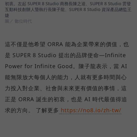
初衷。左起 SUPER 8 Studio 商務長陳之逵、SUPER 8 Studio 雲發
互動科技創辦人暨執行長陳子龍、SUPER 8 Studio 資深產品總監王
婕
圖／ 數位時代
這不僅是他希望 ORRA 能為企業帶來的價值，也
是 SUPER 8 Studio 提出的品牌使命—Infinite
Power for Infinite Good。陳子龍表示，當 AI
能無限放大每個人的能力，人就有更多時間與心
力投入對企業、社會與未來更有價值的事情，這
正是 ORRA 誕生的初衷，也是 AI 時代最值得追
求的方向。 了解更多
https://no8.io/zh-tw/