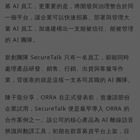
募 AI 員工，更重要的是，將開發與治理整合於同
一個平台，讓企業可以快速招募、部署與管理大
量 AI 員工，加速建構出一支能被信任、能被管理
的 AI 團隊。
新創團隊 SecureTalk 只有一名員工，卻能同時
處理產品研發、銷售、行銷、出貨與客服等作
業，背後靠的就是這樣一支各司其職的 AI 團隊。
陳子龍分享，ORRA 在正式發表前，曾邀請部份
企業試用，SecureTalk 便是最早導入 ORRA 的
合作案例之一。該公司的核心產品為 AI 離線語音
辨識與翻譯工具，初期在群眾募資平台上架，目