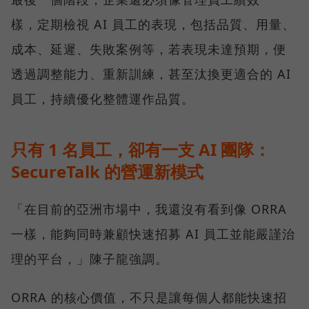
樣，定期檢視 AI 員工的表現，包括品質、用量、
成本、延遲、失敗案例等，若表現未達預期，便
透過調整能力、重新訓練，甚至汰換更適合的 AI
員工，持續優化整體運作品質。
只有 1 名員工，卻有一支 AI 團隊：
SecureTalk 的營運新模式
「在目前的亞洲市場中，我還沒有看到像 ORRA
一樣，能夠同時兼顧快速招募 AI 員工並能嚴謹治
理的平台，」陳子龍強調。
ORRA 的核心價值，不只是讓每個人都能快速招