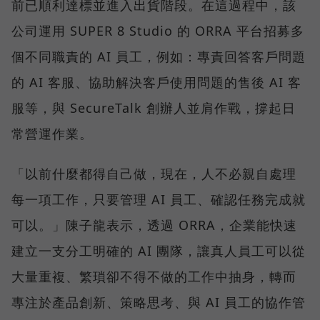
前已順利達標並進入出貨階段。在這過程中，該
公司運用 SUPER 8 Studio 的 ORRA 平台招募多
個不同職責的 AI 員工，例如：專責回答客戶問題
的 AI 客服、協助解決客戶使用問題的售後 AI 客
服等，與 SecureTalk 創辦人並肩作戰，撐起日
常營運作業。
「以前什麼都得自己做，現在，人不必親自處理
每一項工作，只要管理 AI 員工、確認任務完成就
可以。」陳子龍表示，透過 ORRA，企業能快速
建立一支分工明確的 AI 團隊，讓真人員工可以從
大量重複、繁瑣卻不得不做的工作中抽身，轉而
專注於產品創新、策略思考、與 AI 員工的協作管