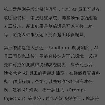
第二階段則是設定權限邊界，包括 AI 員工可以存
取哪些資料、串接哪些系統、哪些動作必須經過
人工核准、產出結果是草稿還是可以直接上線
等，避免因權限設定不清而超出職責範圍。
第三階段是進入沙盒（Sandbox）環境測試，AI
員工開發完成後，不能直接進入正式環境，必須
先在可控的測試環境裡驗證能力。陳子龍形容，
沙盒就像 AI 員工的專屬訓練室，在接觸真實資料
與工作流程前，企業可以先觀察它如何完成任
務、沒有 AI 幻覺、提示詞注入（Prompt
Injection）等風險，再加以調整與修正，確認符