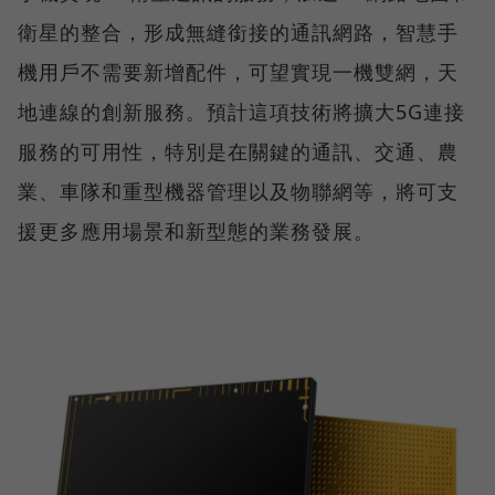
衛星的整合，形成無縫銜接的通訊網路，智慧手
機用戶不需要新增配件，可望實現一機雙網，天
地連線的創新服務。預計這項技術將擴大5G連接
服務的可用性，特別是在關鍵的通訊、交通、農
業、車隊和重型機器管理以及物聯網等，將可支
援更多應用場景和新型態的業務發展。