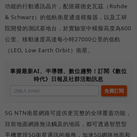
功能的行動通訊晶片，配搭羅德史瓦茲（Rohde
& Schwarz）的低軌衛星通道模擬器，以及工研
院開發的測試基地台，於實驗室中模擬高度為600
公里、移動速度高達每小時27000公里的低軌
（LEO, Low Earth Orbit）衛星。
掌握最新AI、半導體、數位趨勢！訂閱《數位
時代》日報及社群活動訊息
5G NTN衛星網路可提供更完整的全球覆蓋功能，
目前地面網路無法觸及的地區，都可透過智慧型
手機實現5G衛星通訊的服務，加速5G網路地面和