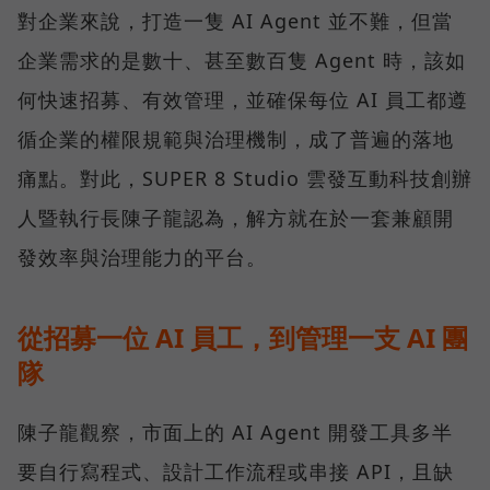
對企業來說，打造一隻 AI Agent 並不難，但當
企業需求的是數十、甚至數百隻 Agent 時，該如
何快速招募、有效管理，並確保每位 AI 員工都遵
循企業的權限規範與治理機制，成了普遍的落地
痛點。對此，SUPER 8 Studio 雲發互動科技創辦
人暨執行長陳子龍認為，解方就在於一套兼顧開
發效率與治理能力的平台。
從招募一位 AI 員工，到管理一支 AI 團
隊
陳子龍觀察，市面上的 AI Agent 開發工具多半
要自行寫程式、設計工作流程或串接 API，且缺