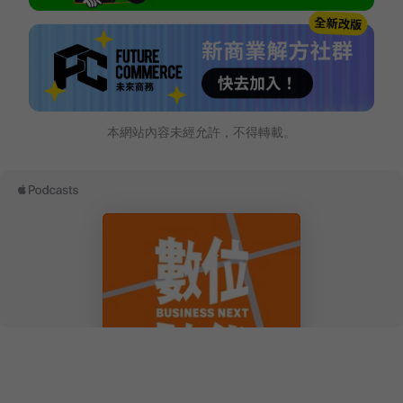
本網站內容未經允許，不得轉載。