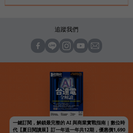
追蹤我們
一鍵訂閱，解鎖最完整的 AI 與商業實戰指南 | 數位時
代【夏日閱讀展】訂一年送一年共12期，優惠價1,690