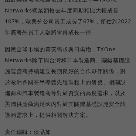
Networks營業額較去年度同期相比大幅成長
107%，歐美分公司員工成長了67%，預估到2022
年底海外員工人數將會再成長一倍。
因應全球市場的資安需求與⽇俱增，TXOne
Networks除了與台灣和⽇本製造商、關鍵基礎設
施運營商持續建立長期良好的合作夥伴關係，對
於歐洲各國在半導體先進製程上的研發、相關設
備商和汽⾞製造商等對於資安的高度需求，以及
美國供應商滿足國內對於其關鍵基礎設施安全防
護的需求上，提供相關解決方案。
責任編輯：侯品如