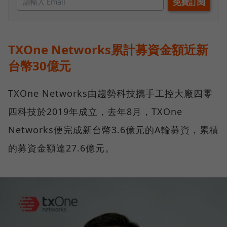
TXOne Networks累計募資金額近新
台幣30億元
TXOne Networks由趨勢科技攜手工控大廠四零
四科技於2019年成立，去年8月，TXOne
Networks便完成新台幣3.6億元的A輪募資，累積
的募資金額達27.6億元。