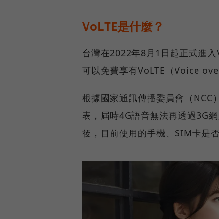
VoLTE是什麼？
台灣在2022年8月1日起正式進
可以免費享有VoLTE（Voice ov
根據國家通訊傳播委員會（NCC）
表，屆時4G語音無法再透過3G
後，目前使用的手機、SIM卡是否