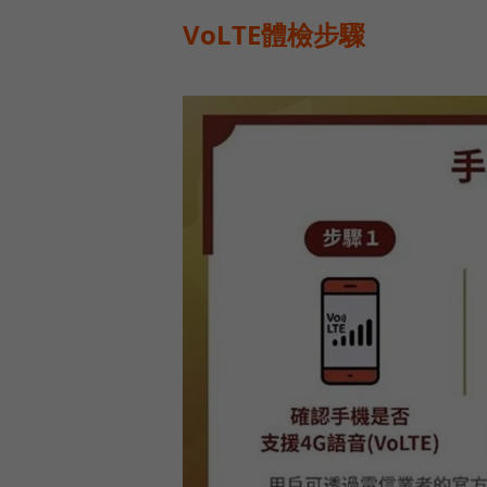
VoLTE體檢步驟