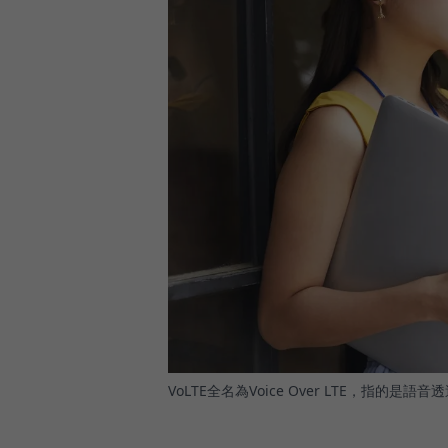
VoLTE全名為Voice Over LTE，指的是