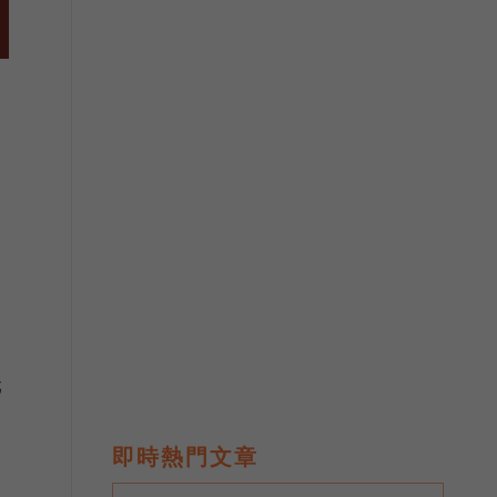
元
即時熱門文章