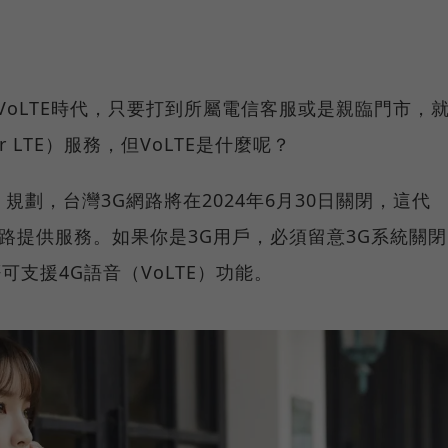
入VoLTE時代，只要打到所屬電信客服或是親臨門市，
er LTE）服務，但VoLTE是什麼呢？
規劃，台灣3G網路將在2024年6月30日關閉，這代
網路提供服務。如果你是3G用戶，必須留意3G系統關閉
可支援4G語音（VoLTE）功能。