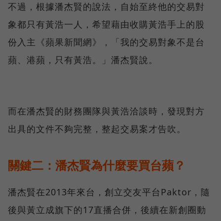
不過，根據潘杰賢的說法，自始至終他的交易對
象都只有黃浩一人，希望藉由收購黃浩手上的股
份入主《蘋果新聞網》，「我的交易對象不是台
蘋、港蘋，只有黃浩。」潘杰賢說。
而在潘杰賢的財務團隊與黃浩洽談時，發現對方
出具的文件不夠完整，整起交易案才告吹。
關鍵二：潘杰賢為什麼要買台蘋？
潘杰賢在2013年來台，創立交友平台Paktor，隨
後與黃立成旗下的17直播合併，後續在新創圈動