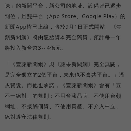
味」的新聞平台，新公司的地址、設備皆已逐步
到位，且雙平台（App Store、Google Play）的
新聞App皆已上線，將於9月1日正式開站。《壹
蘋新聞網》將由龍丞資本完全獨資，預計每一年
將投入新台幣3～4億元。
「《壹蘋新聞網》與《蘋果新聞網》完全無關，
是完全獨立的2個平台，未來也不會共平台。」潘
杰賢說。而他也承諾，《壹蘋新聞網》會有「五
不一絕對」的規則：不用台蘋品牌、不使用台蘋
網址、不接觸個資、不使用資產、不介入中立、
絕對遵守法律規則。