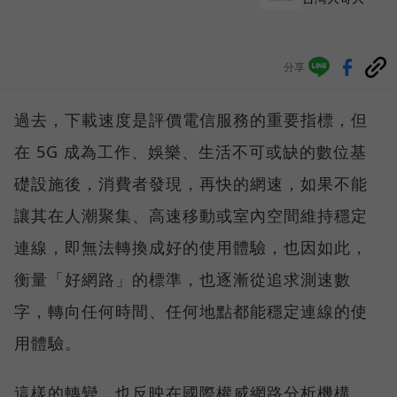
分享
過去，下載速度是評價電信服務的重要指標，但
在 5G 成為工作、娛樂、生活不可或缺的數位基
礎設施後，消費者發現，再快的網速，如果不能
讓其在人潮聚集、高速移動或室內空間維持穩定
連線，即無法轉換成好的使用體驗，也因如此，
衡量「好網路」的標準，也逐漸從追求測速數
字，轉向任何時間、任何地點都能穩定連線的使
用體驗。
這樣的轉變，也反映在國際權威網路分析機構