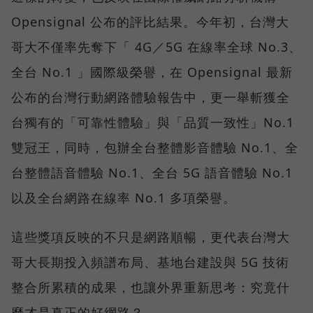
Opensignal 公布的評比結果。今年初，台灣大
哥大不僅率先奪下「 4G／5G 在線率全球 No.3、
全台 No.1 」國際級榮譽，在 Opensignal 最新
公布的台灣行動網路體驗報告中，更一舉斬獲全
台獨有的「可靠性體驗」與「品質一致性」No.1
雙冠王，同時，包辦全台整體影音體驗 No.1、全
台整體語音體驗 No.1、全台 5G 語音體驗 No.1
以及全台網路在線率 No.1 多項榮譽。
這些獎項反映的不只是網路順暢，更代表台灣大
哥大長期投入頻譜布局、基地台建設與 5G 技術
整合所累積的成果，也讓外界重新思考：究竟什
麼才是真正的好網路？