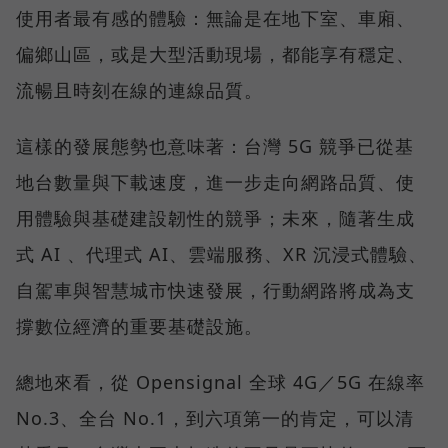
使用者最有感的體驗：無論是在地下室、車廂、
偏鄉山區，或是大型活動現場，都能享有穩定、
流暢且時刻在線的連線品質。
這樣的發展態勢也意味著：台灣 5G 競爭已從基
地台數量與下載速度，進一步走向網路品質、使
用體驗與基礎建設韌性的競爭；未來，隨著生成
式 AI 、代理式 AI、雲端服務、XR 沉浸式體驗、
自駕車與智慧城市快速發展，行動網路將成為支
撐數位經濟的重要基礎設施。
總地來看，從 Opensignal 全球 4G／5G 在線率
No.3、全台 No.1，到六項第一的肯定，可以清