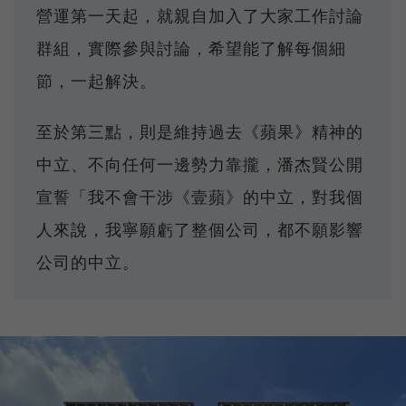
營運第一天起，就親自加入了大家工作討論
群組，實際參與討論，希望能了解每個細
節，一起解決。
至於第三點，則是維持過去《蘋果》精神的
中立、不向任何一邊勢力靠攏，潘杰賢公開
宣誓「我不會干涉《壹蘋》的中立，對我個
人來說，我寧願虧了整個公司，都不願影響
公司的中立。