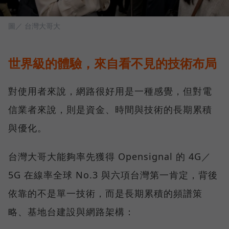
圖／ 台灣大哥大
世界級的體驗，來自看不見的技術布局
對使用者來說，網路很好用是一種感覺，但對電
信業者來說，則是資金、時間與技術的長期累積
與優化。
台灣大哥大能夠率先獲得 Opensignal 的 4G／
5G 在線率全球 No.3 與六項台灣第一肯定，背後
依靠的不是單一技術，而是長期累積的頻譜策
略、基地台建設與網路架構：