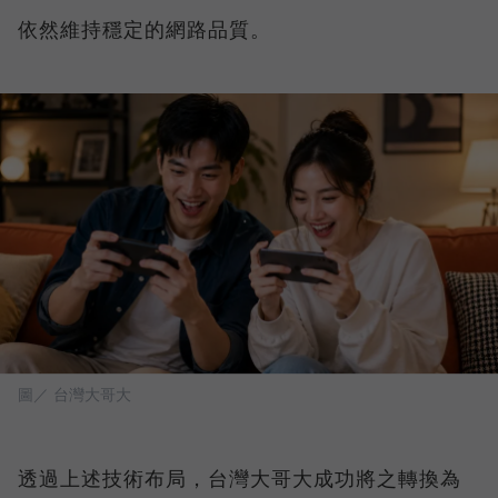
依然維持穩定的網路品質。
圖／ 台灣大哥大
透過上述技術布局，台灣大哥大成功將之轉換為