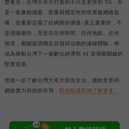
楚看見：台灣大哥大打造的不只是更快的 5G，而
是一套兼顧涵蓋、容量與穩定性的世界級網路架
構，也重新定義了好網路的價值–真正重要的，不
是測速最快，而是在任何時間、任何地點、任何
情境，都能提供穩定且值得信賴的連線體驗，將
成為推動台灣下一個數位經濟與 AI 浪潮最關鍵的
堅實底座。
想進一步了解台灣大哥大領先全台、接軌世界的
網路實力與技術布局，
歡迎點選官網了解更多。