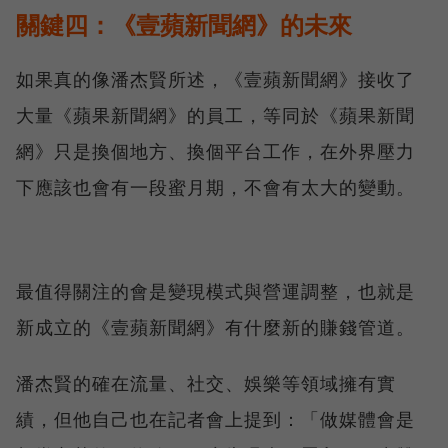
關鍵四：《壹蘋新聞網》的未來
如果真的像潘杰賢所述，《壹蘋新聞網》接收了
大量《蘋果新聞網》的員工，等同於《蘋果新聞
網》只是換個地方、換個平台工作，在外界壓力
下應該也會有一段蜜月期，不會有太大的變動。
最值得關注的會是變現模式與營運調整，也就是
新成立的《壹蘋新聞網》有什麼新的賺錢管道。
潘杰賢的確在流量、社交、娛樂等領域擁有實
績，但他自己也在記者會上提到：「做媒體會是