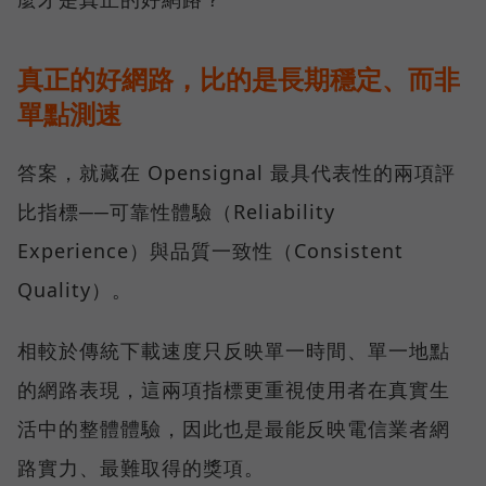
真正的好網路，比的是長期穩定、而非
單點測速
答案，就藏在 Opensignal 最具代表性的兩項評
比指標──可靠性體驗（Reliability
Experience）與品質一致性（Consistent
Quality）。
相較於傳統下載速度只反映單一時間、單一地點
的網路表現，這兩項指標更重視使用者在真實生
活中的整體體驗，因此也是最能反映電信業者網
路實力、最難取得的獎項。