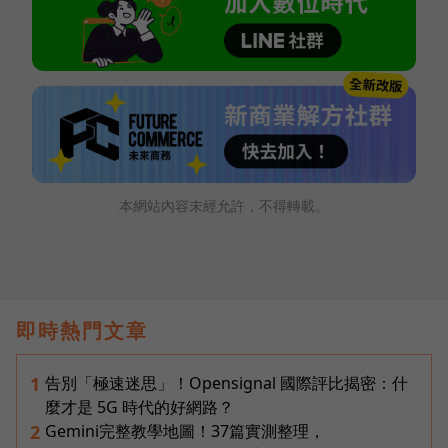
本網站內容未經允許，不得轉載。
即時熱門文章
告別「極速迷思」！Opensignal 國際評比揭密：什
1
麼才是 5G 時代的好網路？
Gemini完整教學地圖！37篇實測整理，
2