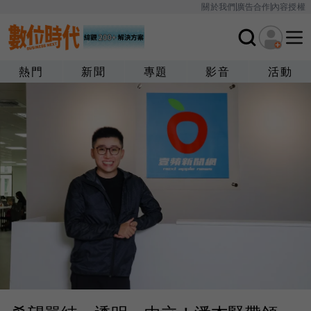
關於我們
廣告合作
內容授權
熱門
新聞
專題
影音
活動