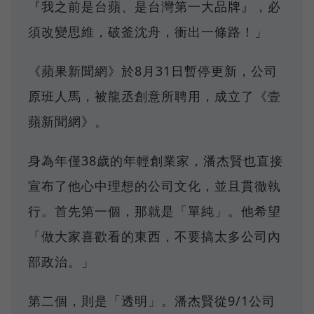
『我之前是台蘋、是台灣第一大品牌』，必
須改變思維，破釜沈舟，衝出一條路！」
《蘋果新聞網》於8月31日暫停更新，公司
原班人馬，被龍丞創意所聘用，成立了《壹
蘋新聞網》。
身為年僅38歲的年輕創業家，潘杰賢也直接
宣布了他心中理想的公司文化，並且貫徹執
行。首先第一個，那就是「單純」。他希望
「做大家喜歡看的東西，不要搞太多公司內
部政治。」
第二個，則是「透明」。潘杰賢從9/1公司