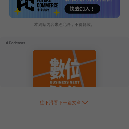
本網站內容未經允許，不得轉載。
往下滑看下一篇文章