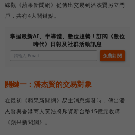
綜觀《蘋果新聞網》從傳出交易到潘杰賢另立門
戶，共有4大關鍵點。
掌握最新AI、半導體、數位趨勢！訂閱《數位
時代》日報及社群活動訊息
關鍵一：潘杰賢的交易對象
在最初《蘋果新聞網》易主消息爆發時，傳出潘
杰賢與香港商人黃浩將斥資新台幣15億元收購
《蘋果新聞網》。