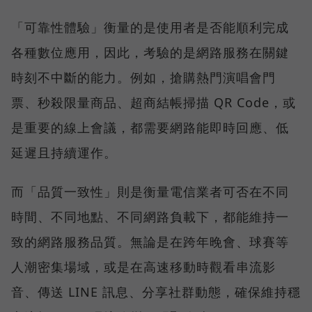
「可靠性體驗」衡量的是使用者是否能順利完成
各種數位應用，因此，考驗的是網路服務在關鍵
時刻不中斷的能力。例如，搶購熱門演唱會門
票、秒殺限量商品、超商結帳掃描 QR Code，或
是重要的線上會議，都需要網路能即時回應、低
延遲且持續運作。
而「品質一致性」則是衡量電信業者可否在不同
時間、不同地點、不同網路負載下，都能維持一
致的網路服務品質。無論是在跨年晚會、球賽等
人潮密集場域，或是在高速移動時觀看串流影
音、傳送 LINE 訊息、分享社群動態，確保維持穩