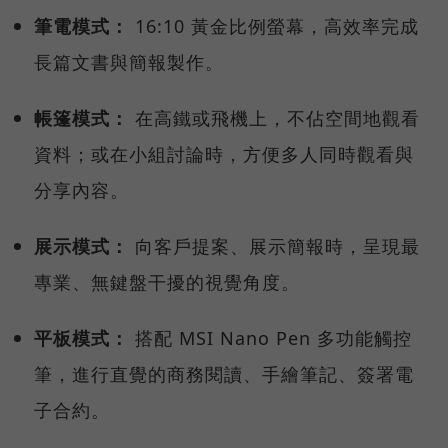
筆電模式：
16:10 黃金比例螢幕，高效率完成
長篇文書與簡報製作。
帳篷模式：
在高鐵或飛機上，不佔空間地觀看
資料；或在小組討論時，方便多人同時觀看與
分享內容。
展示模式：
向客戶提案、展示簡報時，呈現最
專業、無鍵盤干擾的視覺角度。
平板模式：
搭配 MSI Nano Pen 多功能觸控
筆，進行直覺的商務閱讀、手繪筆記、簽署電
子合約。