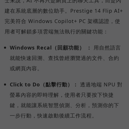
士來說，AI 不再只是網頁上的聊天工具，而是內
建在系統底層的數位助手。Prestige 14 Flip AI+
完美符合 Windows Copilot+ PC 架構認證，使
用者可解鎖多項雲端無法執行的關鍵功能：
Windows Recal（回顧功能） ：
用自然語言
就能快速回溯、查找曾經瀏覽過的文件、合約
或網頁內容。
Click to Do（點擊行動）：
透過地端 NPU 對
螢幕內容的即時理解，使用者只要按下快捷
鍵，就能讓系統智慧偵測、分析，預測你的下
一步行動，快速啟動後續工作流程。