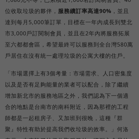
位收取垃圾的夥伴，
服務續訂率高達90%
，並且
達到每月5,000筆訂單，目標在一年內成長到雙北
市3,000戶訂閱制會員，並且在2年內將服務拓展
至六都都會區，希望最終可以服務到全台灣580萬
戶居住在沒有統一處理垃圾的公寓大樓的住戶。
「市場選擇上有3個考量：市場需求、人口密集度
以及是否有足夠能量的業者可以配合，除了繼續
增加新北市的服務地區之外，我們認為下一個適
合的地點是台南市的南科附近，因為那裡的工程
師都是一起租房子、又加班到很晚，這種『群
聚』特性有助於提高我們收垃圾的效率。」何洛