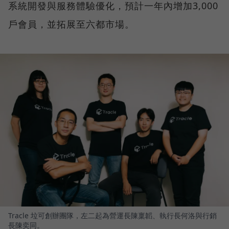
系統開發與服務體驗優化，預計一年內增加3,000
戶會員，並拓展至六都市場。
Tracle 垃可創辦團隊，左二起為營運長陳稟韜、執行長何洛與行銷
長陳奕同。