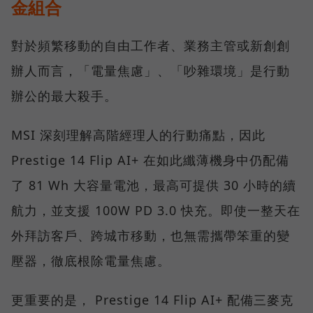
金組合
對於頻繁移動的自由工作者、業務主管或新創創
辦人而言，「電量焦慮」、「吵雜環境」是行動
辦公的最大殺手。
MSI 深刻理解高階經理人的行動痛點，因此
Prestige 14 Flip AI+ 在如此纖薄機身中仍配備
了 81 Wh 大容量電池，最高可提供 30 小時的續
航力，並支援 100W PD 3.0 快充。即使一整天在
外拜訪客戶、跨城市移動，也無需攜帶笨重的變
壓器，徹底根除電量焦慮。
更重要的是， Prestige 14 Flip AI+ 配備三麥克