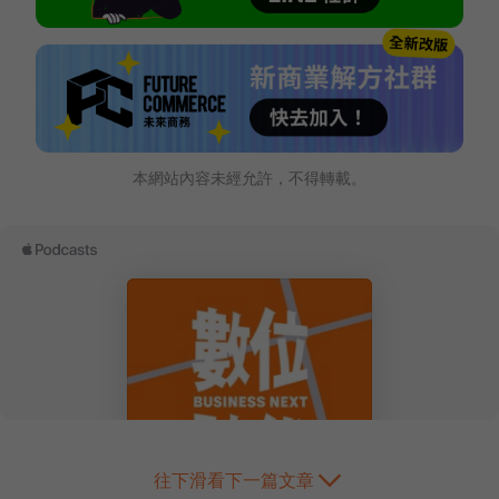
本網站內容未經允許，不得轉載。
往下滑看下一篇文章