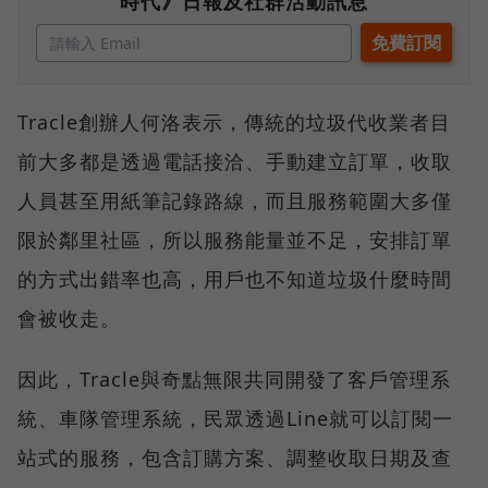
時代》日報及社群活動訊息
Tracle創辦人何洛表示，傳統的垃圾代收業者目
前大多都是透過電話接洽、手動建立訂單，收取
人員甚至用紙筆記錄路線，而且服務範圍大多僅
限於鄰里社區，所以服務能量並不足，安排訂單
的方式出錯率也高，用戶也不知道垃圾什麼時間
會被收走。
因此，Tracle與奇點無限共同開發了客戶管理系
統、車隊管理系統，民眾透過Line就可以訂閱一
站式的服務，包含訂購方案、調整收取日期及查