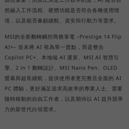
然融入工作流程、硬體功能是否符合各種使用情
境，以及能否兼顧續航、資安與行動力等需求。
MSI的全新翻轉觸控商務筆電 –Prestige 14 Flip
AI+– 並未將 AI 視為單一賣點，而是整合
Copilot PC+、本地端 AI 運算、MSI AI 智慧引
擎、2 in 1 翻轉設計、MSI Nano Pen、OLED
螢幕與超長續航，提供使用者更完整且全面的 AI
PC 體驗，更好滿足追求高效率的專業人士、需要
隨時移動的自由工作者，以及期待以 AI 提升競爭
力的新世代白領需求。