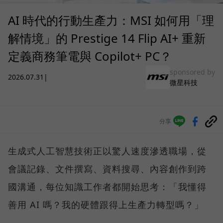
AI 時代的行動生產力：MSI 如何用「理
解情境」的 Prestige 14 Flip AI+ 重新
定義商務筆電與 Copilot+ PC？
sponsored by
2026.07.31
|
微星科技
分享
生成式人工智慧技術正以驚人速度滲透職場，從
會議記錄、文件撰寫、資料搜尋、內容創作到跨
國溝通，每位知識工作者都開始思考：「我懂得
善用 AI 嗎？我的硬體跟得上生產力轉型嗎？」