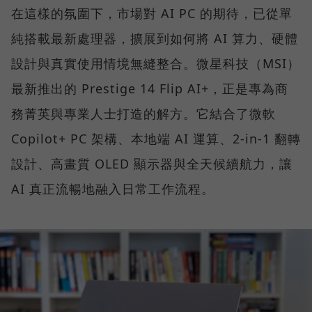
在這樣的氛圍下，市場對 AI PC 的期待，已從單
純搭載最新處理器，擴展到如何將 AI 算力、硬體
設計與真實使用情境無縫整合。微星科技（MSI）
最新推出的 Prestige 14 Flip AI+，正是專為商
務菁英與專業人士打造的解方。它結合了微軟
Copilot+ PC 架構、本地端 AI 運算、2-in-1 翻轉
設計、高畫質 OLED 顯示器與全天候續航力，讓
AI 真正流暢地融入日常工作流程。