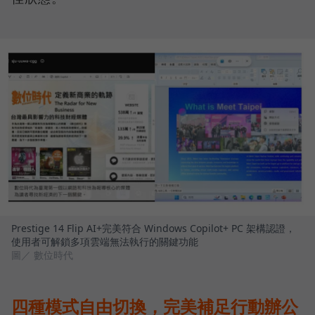
Prestige 14 Flip AI+完美符合 Windows Copilot+ PC 架構認證，
使用者可解鎖多項雲端無法執行的關鍵功能
圖／ 數位時代
四種模式自由切換，完美補足行動辦公