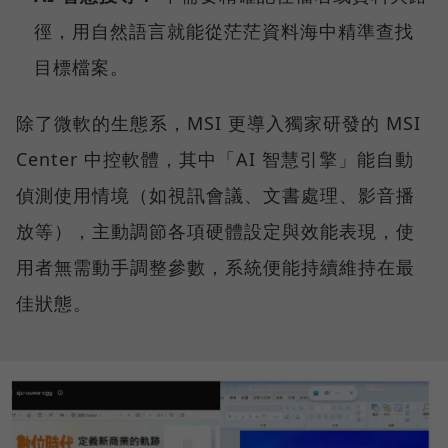
徑，用自然語言就能從茫茫資料海中精準查找
目標檔案。
除了微軟的生態系，MSI 更導入獨家研發的 MSI
Center 中控軟體，其中「AI 智慧引擎」能自動
偵測使用情境（如視訊會議、文書處理、影音播
放等），主動調節各項硬體設定與效能表現，使
用者無需動手調整參數，系統便能持續維持在最
佳狀態。