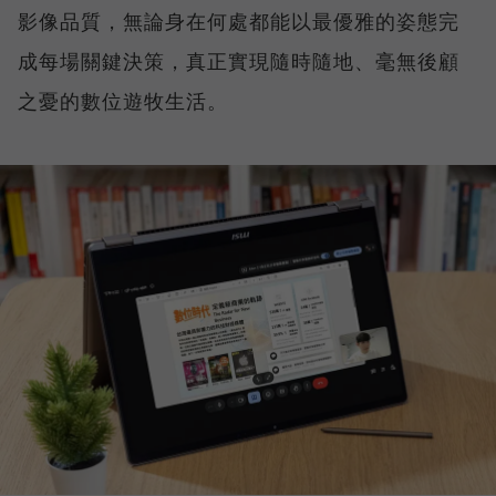
影像品質，無論身在何處都能以最優雅的姿態完
成每場關鍵決策，真正實現隨時隨地、毫無後顧
之憂的數位遊牧生活。