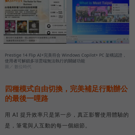
Prestige 14 Flip AI+完美符合 Windows Copilot+ PC 架構認證，
使用者可解鎖多項雲端無法執行的關鍵功能
圖／ 數位時代
四種模式自由切換，完美補足行動辦公
的最後一哩路
用 AI 提升效率只是第一步，真正影響使用體驗的
是，筆電與人互動的每一個細節。