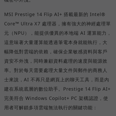
MSI Prestige 14 Flip AI+ 搭載最新的 Intel®
Core™ Ultra X7 處理器，擁有強大的神經處理單
元（NPU），能提供優異的本地端 AI 運算能力，
這意味著大量運算能透過筆電本身就能執行，大
幅降低對雲端的依賴，確保企業敏感資料與客戶
資安不外洩，同時兼顧資料處理的速度與能源效
率。對於每天需要處理大量文件與郵件的商務人
士來說，AI 不再只是網頁上的聊天工具，而是內
建在系統底層的數位助手。Prestige 14 Flip AI+
完美符合 Windows Copilot+ PC 架構認證，使
用者可解鎖多項雲端無法執行的關鍵功能：