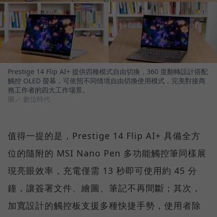
Prestige 14 Flip AI+ 提供四種模式自由切換，360 度翻轉設計搭配
觸控 OLED 螢幕，可依照不同情境自由切換使用模式，完美對接商
務工作者的四大工作場景。
圖／ 數位時代
值得一提的是，Prestige 14 Flip AI+ 具備全方
位的隨附的 MSI Nano Pen 多功能觸控筆同樣展
現亮眼效率，充電僅需 13 秒即可使用約 45 分
鐘，讓簽署文件、繪圖、筆記不再間斷；其次，
加寬設計的觸控板支援多種快捷手勢，使用者除