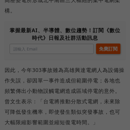
構。
掌握最新AI、半導體、數位趨勢！訂閱《數位
時代》日報及社群活動訊息
因此，今年303事故雖為高雄興達電網人為設備操
作失誤，卻因單一事件造成但範圍停電；各地也
頻繁傳出小動物誤觸電網造成區域停電的意外。
曾文生表示：「台電將推動分散式電網，未來除
可降低發生機率，即使發生類似突發事故，也可
大幅限縮影響範圍並縮短復電時間。」