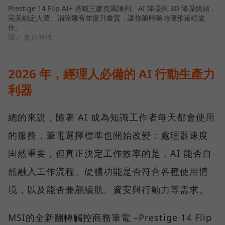
Prestige 14 Flip AI+ 搭載三麥克風陣列、AI 降噪與 3D 降噪鏡頭，
完美鎖定人聲、消除雜音並提升畫質，讓你隨時隨地優雅遠端協
作。
圖／ 數位時代
2026 年，經理人必備的 AI 行動生產力
利器
總的來說，隨著 AI 成為知識工作者每天都會使用
的服務，筆電選擇標準也開始改變：處理器速度
固然重要，但真正決定工作效率的是，AI 能否自
然融入工作流程、硬體功能是否符合各種使用情
境，以及能否兼顧續航、資安與行動力等需求。
MSI的全新翻轉觸控商務筆電 –Prestige 14 Flip