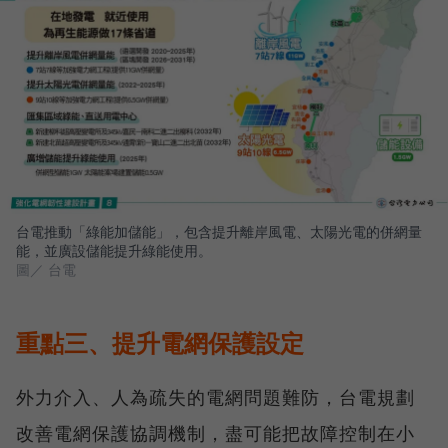
台電推動「綠能加儲能」，包含提升離岸風電、太陽光電的併網量
能，並廣設儲能提升綠能使用。
圖／ 台電
重點三、提升電網保護設定
外力介入、人為疏失的電網問題難防，台電規劃
改善電網保護協調機制，盡可能把故障控制在小