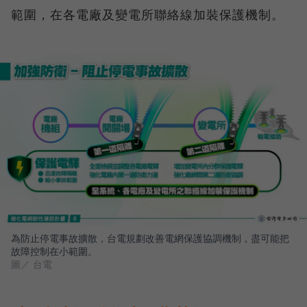
範圍，在各電廠及變電所聯絡線加裝保護機制。
為防止停電事故擴散，台電規劃改善電網保護協調機制，盡可能把
故障控制在小範圍。
圖／ 台電