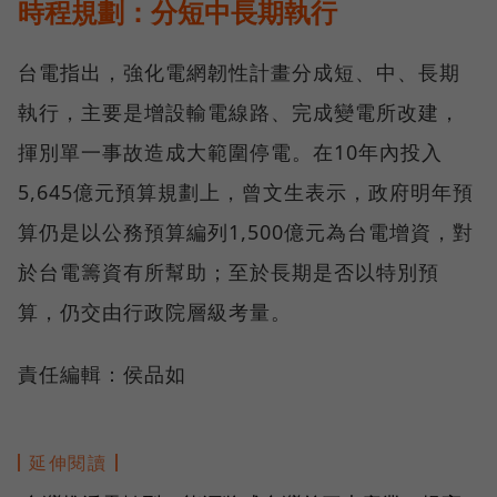
時程規劃：分短中長期執行
台電指出，強化電網韌性計畫分成短、中、長期
執行，主要是增設輸電線路、完成變電所改建，
揮別單一事故造成大範圍停電。在10年內投入
5,645億元預算規劃上，曾文生表示，政府明年預
算仍是以公務預算編列1,500億元為台電增資，對
於台電籌資有所幫助；至於長期是否以特別預
算，仍交由行政院層級考量。
責任編輯：侯品如
延伸閱讀