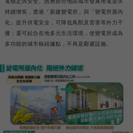
電穩定與安全。因應部分地區城市發展用電需求
持續增長，透過「新建變電所」與「變電所屋內
化」提升供電安全，可降低鳥獸及雷害等外力干
擾；還可結合在地多元生活環境，使變電所成為
多功能的城市樞紐據點，不再是鄰避設施。