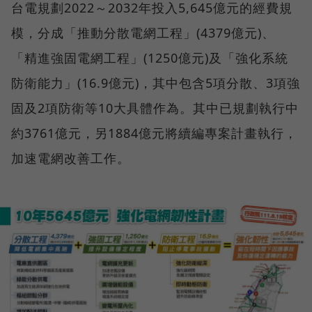
台電規劃2022～2032年投入5,645億元的經費規
模，分成「推動分散電網工程」(4379億元)、
「精進強固電網工程」(1250億元)及「強化系統
防衛能力」(16.9億元)，其中包含5項分散、3項強
固及2項防衛等10大具體作為。其中已規劃執行中
約3761億元，另1884億元將續編專案計畫執行，
加速電網改善工作。