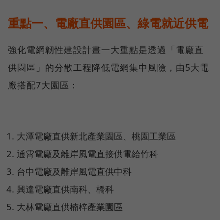
重點一、電廠直供園區、綠電就近供電
強化電網韌性建設計畫一大重點是透過「電廠直
供園區」的分散工程降低電網集中風險，由5大電
廠搭配7大園區：
大潭電廠直供新北產業園區、桃園工業區
通霄電廠及離岸風電直接供電給竹科
台中電廠及離岸風電直供中科
興達電廠直供南科、橋科
大林電廠直供楠梓產業園區