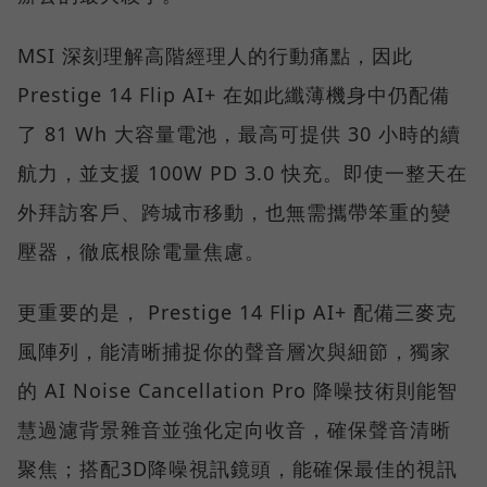
MSI 深刻理解高階經理人的行動痛點，因此
Prestige 14 Flip AI+ 在如此纖薄機身中仍配備
了 81 Wh 大容量電池，最高可提供 30 小時的續
航力，並支援 100W PD 3.0 快充。即使一整天在
外拜訪客戶、跨城市移動，也無需攜帶笨重的變
壓器，徹底根除電量焦慮。
更重要的是， Prestige 14 Flip AI+ 配備三麥克
風陣列，能清晰捕捉你的聲音層次與細節，獨家
的 AI Noise Cancellation Pro 降噪技術則能智
慧過濾背景雜音並強化定向收音，確保聲音清晰
聚焦；搭配3D降噪視訊鏡頭，能確保最佳的視訊