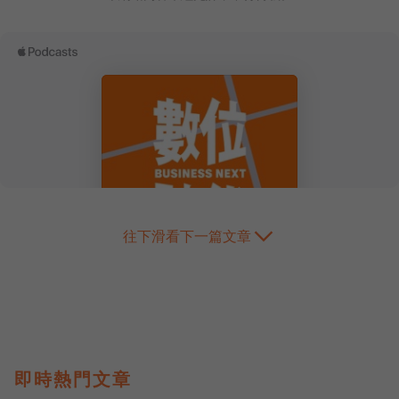
往下滑看下一篇文章
即時熱門文章