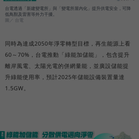
台電透過「新建變電所」與「變電所屋內化」提升供電安全，可降
低鳥獸及雷害等外力干擾。
圖／ 台電
同時為達成2050年淨零轉型目標，再生能源上看
60～70%，台電推動「綠能加儲能」，包含提升
離岸風電、太陽光電的併網量能，並廣設儲能提
升綠能使用率，預計2025年儲能設備裝置量達
1.5GW。