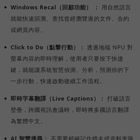
Windows Recal（回顧功能） ：
用自然語言
就能快速回溯、查找曾經瀏覽過的文件、合約
或網頁內容。
Click to Do（點擊行動）：
透過地端 NPU 對
螢幕內容的即時理解，使用者只要按下快捷
鍵，就能讓系統智慧偵測、分析，預測你的下
一步行動，快速啟動後續工作流程。
即時字幕翻譯（Live Captions）：
打破語言
壁壘，跨國視訊會議時，即時將多國語言翻譯
為繁體中文。
AI 智慧搜尋：
不需要精確記住檔名或資料夾路