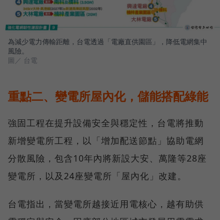
為減少電力傳輸距離，台電透過「電廠直供園區」，降低電網集中
風險。
圖／ 台電
重點二、變電所屋內化，儲能搭配綠能
強固工程在提升設備安全與穩定性，台電將推動
新增變電所工程，以「增加配送節點」協助電網
分散風險，包含10年內將新設大安、萬隆等28座
變電所，以及24座變電所「屋內化」改建。
台電指出，當變電所越接近用電核心，越有助供