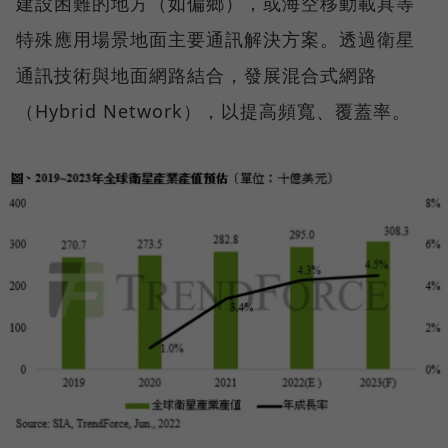
建設困難的地方（如偏鄉），或海空移動載具等
特殊應用場景地面主要通訊解決方案。透過衛星
通訊技術與地面網路結合，發展混合式網路
（Hybrid Network），以提高頻寬、覆蓋率。