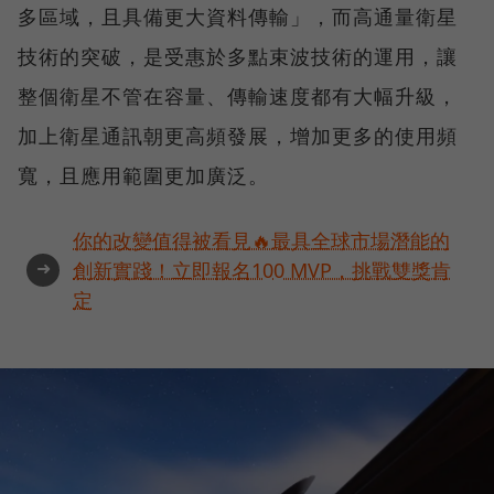
多區域，且具備更大資料傳輸」，而高通量衛星
技術的突破，是受惠於多點束波技術的運用，讓
整個衛星不管在容量、傳輸速度都有大幅升級，
加上衛星通訊朝更高頻發展，增加更多的使用頻
寬，且應用範圍更加廣泛。
你的改變值得被看見🔥最具全球市場潛能的
➜
創新實踐！立即報名100 MVP，挑戰雙獎肯
定