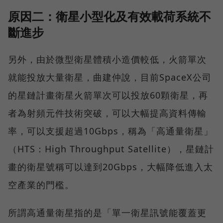
原因二：衛星小型化及有效載荷系統不
斷進步
另外，由於微型衛星體積小造價較低，火箭單次
就能投放大量衛星，曲建仲說，目前SpaceX公司
的星鏈計畫衛星火箭單次可以投放60顆衛星，再
者為射頻元件技術突破，可以大幅提高資料傳輸
率，可以支援超過10Gbps，稱為「高通量衛星」
（HTS：High Throughput Satellite），星鏈計
畫的衛星號稱可以達到20Gbps，大幅降低進入太
空產業的門檻。
所謂高通量衛星指的是「單一衛星訊號能覆蓋更