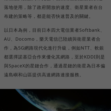
落地使用，除了政府開放的速度、衛星業者在台
布建的策略等，都是能否快速普及的關鍵。
以日本為例，目前日本四大電信業者Softbank、
AU、Docomo，樂天電信已陸續與衛星業者合
作，為5G網路現代化進行升級，例如NTT、軟銀
都選擇諾基亞合作來優化其網路，至於KDDI則是
與SpaceX的星鏈合作，通過星鏈的衛星為日本偏
遠島嶼和山區提供高速網路連接服務。