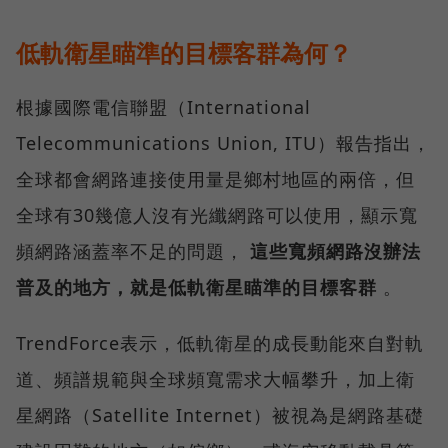
低軌衛星瞄準的目標客群為何？
根據國際電信聯盟（International
Telecommunications Union, ITU）報告指出，
全球都會網路連接使用量是鄉村地區的兩倍，但
全球有30幾億人沒有光纖網路可以使用，顯示寬
頻網路涵蓋率不足的問題，
這些寬頻網路沒辦法
普及的地方，就是低軌衛星瞄準的目標客群
。
TrendForce表示，低軌衛星的成長動能來自對軌
道、頻譜規範與全球頻寬需求大幅攀升，加上衛
星網路（Satellite Internet）被視為是網路基礎