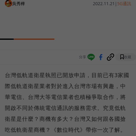
吳秀樺
2022.11.21
|
5G通訊
分享
收藏
台灣低軌道衛星執照已開放申請，目前已有3家國
際低軌道衛星業者對於進入台灣市場有興趣，中
華電信、台灣大等電信業者也積極爭取合作，將
開啟不同於傳統電信通訊的服務需求。究竟低軌
衛星是什麼？商機有多大？台灣又如何跟各國搶
吃低軌衛星商機？《數位時代》帶你一次了解。