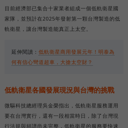
目前經濟部已集合十家業者組成一個低軌衛星國
家隊，並預計在2025年發射第一顆台灣製造的低
軌衛星，讓台灣製造能真正上太空。
延伸閱讀：
低軌衛星商用發展元年！明泰為
何有信心彎道超車，大搶太空財？
低軌衛星各國發展現況與台灣的挑戰
微驅科技總經理吳金榮指出，低軌衛星服務運用
要在台灣實行，還有一段相當時日，除了台灣現
行法規與頻譜尚未完整，低軌衛星的服務要快速