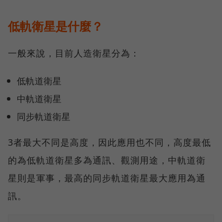
低軌衛星是什麼？
一般來說，目前人造衛星分為：
低軌道衛星
中軌道衛星
同步軌道衛星
3者最大不同是高度，因此應用也不同，高度最低
的為低軌道衛星多為通訊、觀測用途，中軌道衛
星則是軍事，最高的同步軌道衛星最大應用為通
訊。