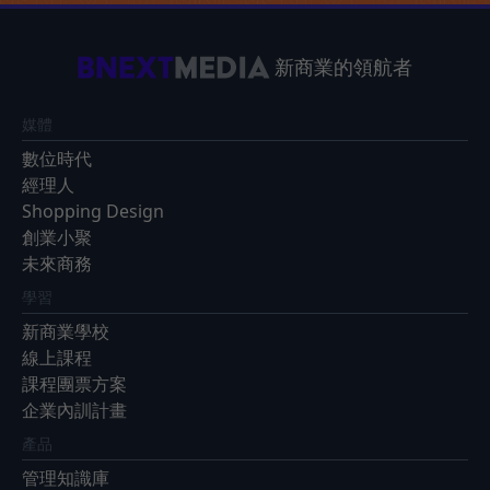
新商業的領航者
媒體
數位時代
經理人
Shopping Design
創業小聚
未來商務
學習
新商業學校
線上課程
課程團票方案
企業內訓計畫
產品
管理知識庫