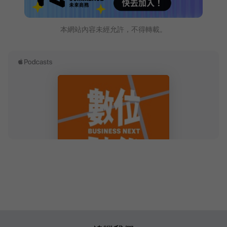
本網站內容未經允許，不得轉載。