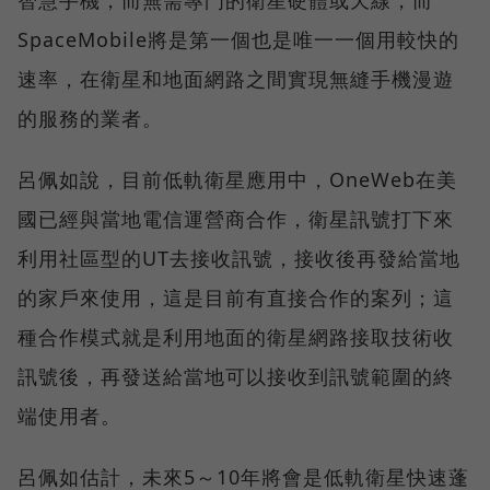
SpaceMobile將是第一個也是唯一一個用較快的
速率，在衛星和地面網路之間實現無縫手機漫遊
的服務的業者。
呂佩如說，目前低軌衛星應用中，OneWeb在美
國已經與當地電信運營商合作，衛星訊號打下來
利用社區型的UT去接收訊號，接收後再發給當地
的家戶來使用，這是目前有直接合作的案列；這
種合作模式就是利用地面的衛星網路接取技術收
訊號後，再發送給當地可以接收到訊號範圍的終
端使用者。
呂佩如估計，未來5～10年將會是低軌衛星快速蓬