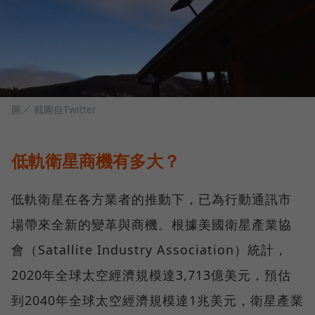
圖／ 截圖自Twitter
低軌衛星商機有多大？
低軌衛星在各方業者的推動下，已為行動通訊市
場帶來全新的變革與商機。根據美國衛星產業協
會（Satallite Industry Association）統計，
2020年全球太空經濟規模達3,713億美元，預估
到2040年全球太空經濟規模達1兆美元，衛星產業