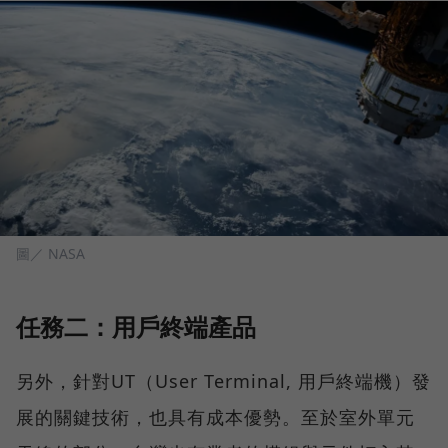
圖／ NASA
任務二：用戶終端產品
另外，針對UT（User Terminal, 用戶終端機）發
展的關鍵技術，也具有成本優勢。至於室外單元