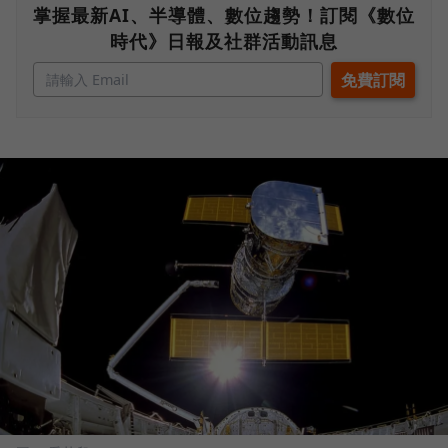
掌握最新AI、半導體、數位趨勢！訂閱《數位
時代》日報及社群活動訊息