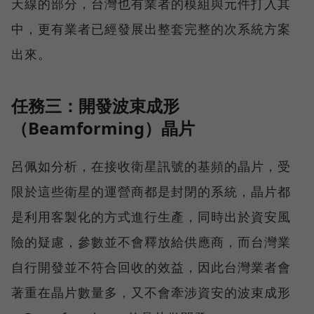
天線的部分，台灣也有業者的模組與元件打入其
中，更有業者已經發展出整套完整的次系統方案
出來。
任務三：開發波束成形
（Beamforming）晶片
呂佩如分析，在接收衛星訊號的基頻的晶片，受
限於這些衛星的運營商都是封閉的系統，晶片都
是利用客製化的方式進行生產，同時出於資安風
險的疑慮，參數並不會釋放給供應商，而台灣業
自行開發並不符合回收的效益，因此台灣業者會
著重在晶片數量多，又不會牽涉資安的波束成形