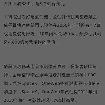
占比上看88％、達9,252億美元。
工研院也看好這波商機，並估計低軌衛星產業是
成長最快速的部門，預估在2030年全球將有1.7萬
枚衛星發射部署，10年內成長450％，至少可以創
造4,000億美元規模的產值。
隨著全球低軌衛星市場快速成長，資策會MIC統
計，去年全球衛星單年度發射數量已突破1,000
顆，而在SpaceX、OneWeb等新興衛星服務業者
加速下，SpaceX、OneWeb等預估從2021年到
2030年每年將發射超過1,700顆衛星。