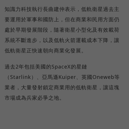
知識力科技執行長曲建仲表示，低軌衛星過去主
要運用於軍事和國防上，但在商業和民用方面仍
處於早期發展階段，隨著衛星小型化及有效載荷
系統不斷進步，以及低軌火箭運載成本下降，讓
低軌衛星正快速朝向商業化發展。
過去2年包括美國的SpaceX的星鏈
（Starlink）、亞馬遜Kuiper、英國Oneweb等
業者，大量發射鎖定商業用的低軌衛星，讓這塊
市場成為兵家必爭之地。