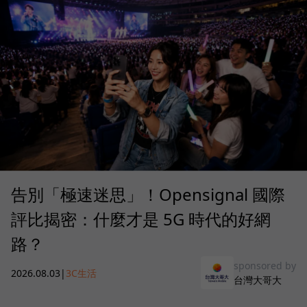
告別「極速迷思」！Opensignal 國際
評比揭密：什麼才是 5G 時代的好網
路？
sponsored by
2026.08.03
|
3C生活
台灣大哥大