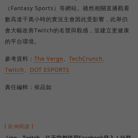
（Fantasy Sports）等網站。雖然相關直播觀看
數高達千萬小時的實況主會因此受影響，此舉仍
會大幅改善Twitch的名聲與觀感，並建立更健康
的平台環境。
參考資料：
The Verge
、
TechCrunch
、
Twitch
、
DOT ESPORTS
責任編輯：侯品如
延伸閱讀
Line、Twitch、任天堂都停用Facebook登入！社群