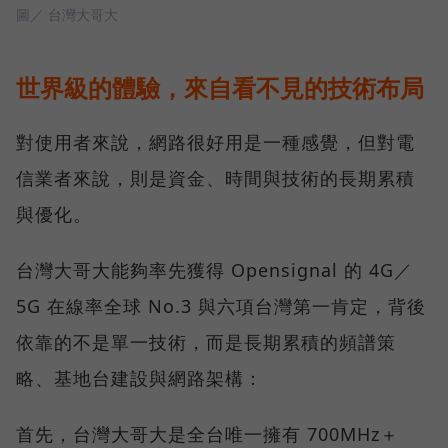
圖／ 台灣大哥大
世界級的體驗，來自看不見的技術布局
對使用者來說，網路很好用是一種感覺，但對電
信業者來說，則是資金、時間與技術的長期累積
與優化。
台灣大哥大能夠率先獲得 Opensignal 的 4G／
5G 在線率全球 No.3 與六項台灣第一肯定，背後
依靠的不是單一技術，而是長期累積的頻譜策
略、基地台建設與網路架構：
首先，台灣大哥大是全台唯一擁有 700MHz＋