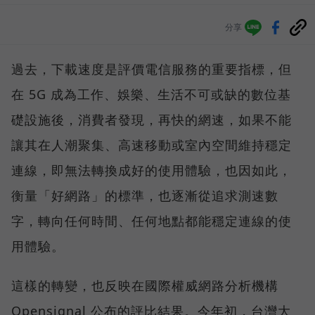
分享
過去，下載速度是評價電信服務的重要指標，但
在 5G 成為工作、娛樂、生活不可或缺的數位基
礎設施後，消費者發現，再快的網速，如果不能
讓其在人潮聚集、高速移動或室內空間維持穩定
連線，即無法轉換成好的使用體驗，也因如此，
衡量「好網路」的標準，也逐漸從追求測速數
字，轉向任何時間、任何地點都能穩定連線的使
用體驗。
這樣的轉變，也反映在國際權威網路分析機構
Opensignal 公布的評比結果。今年初，台灣大