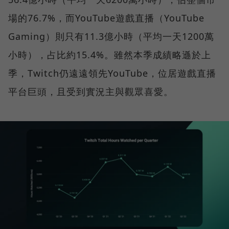
場的76.7%，而YouTube遊戲直播（YouTube
Gaming）則只有11.3億小時（平均一天1200萬
小時），占比約15.4%。雖然本季成績略遜於上
季，Twitch仍遠遠領先YouTube，位居遊戲直播
平台巨頭，且受到實況主與觀眾喜愛。