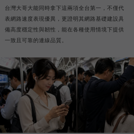
台灣大哥大能同時拿下這兩項全台第一，不僅代
表網路速度表現優異，更證明其網路基礎建設具
備高度穩定性與韌性，能在各種使用情境下提供
一致且可靠的連線品質。