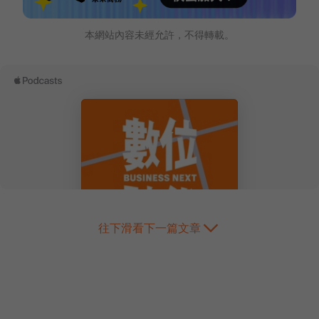
本網站內容未經允許，不得轉載。
往下滑看下一篇文章