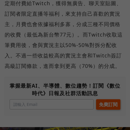
定期付費給Twitch，獲得無廣告、聊天室貼圖、
訂閱者限定直播等福利，來支持自己喜歡的實況
主，月費也會依據福利多寡，分成三種不同價格
的收費（最低為新台幣77元）。而Twitch收取這
筆費用後，會與實況主以50%-50%對拆分配收
入。不過一些收益較高的實況主會和Twitch簽訂
高級訂閱條款，進而拿到更高（70%）的分成。
掌握最新AI、半導體、數位趨勢！訂閱《數位
時代》日報及社群活動訊息