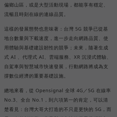
偏鄉山區，或是大型活動現場，都能享有穩定、
流暢且時刻在線的連線品質。
這樣的發展態勢也意味著：台灣 5G 競爭已從基
地台數量與下載速度，進一步走向網路品質、使
用體驗與基礎建設韌性的競爭；未來，隨著生成
式 AI 、代理式 AI、雲端服務、XR 沉浸式體驗、
自駕車與智慧城市快速發展，行動網路將成為支
撐數位經濟的重要基礎設施。
總地來看，從 Opensignal 全球 4G／5G 在線率
No.3、全台 No.1，到六項第一的肯定，可以清
楚看見：台灣大哥大打造的不只是更快的 5G，而