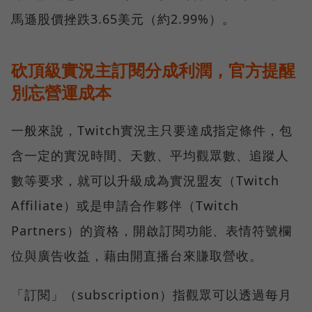
馬遜股價挫跌3.65美元（約2.99%）。
砍頂級實況主訂閱分成利潤，官方提醒
別忘營運成本
一般來說，Twitch實況主只要達成指定條件，包
含一定的實況時間、天數、平均觀眾數、追蹤人
數等要求，就可以升級成為實況盟友（Twitch
Affiliate）或是申請合作夥伴（Twitch
Partners）的資格，開啟訂閱功能、表情符號欄
位與廣告收益，藉由開直播台來賺取營收。
「訂閱」（subscription）指觀眾可以透過每月