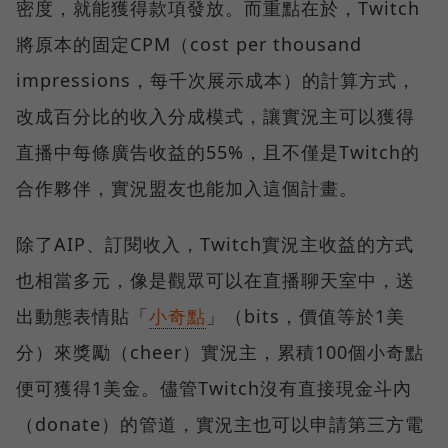
密度，就能獲得款項發放。而重點在於，Twitch
將原本的固定CPM（cost per thousand
impressions，每千次展示成本）的計算方式，
改成百分比的收入分成模式，讓實況主可以獲得
直播中每條廣告收益的55%，且不僅是Twitch的
合作夥伴，實況盟友也能加入這個計畫。
除了AIP、訂閱收入，Twitch實況主收益的方式
也相當多元，像是觀眾可以在直播聊天室中，送
出動態表情貼「
小奇點
」（bits，價值等於1美
分）來獎勵（cheer）實況主，累積100個小奇點
便可獲得1美金。儘管Twitch沒有直接現金斗內
（donate）的管道，實況主也可以申請第三方電