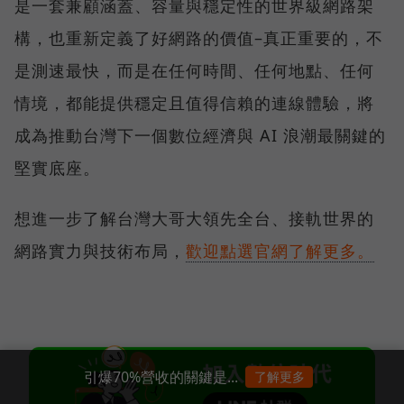
是一套兼顧涵蓋、容量與穩定性的世界級網路架
構，也重新定義了好網路的價值–真正重要的，不
是測速最快，而是在任何時間、任何地點、任何
情境，都能提供穩定且值得信賴的連線體驗，將
成為推動台灣下一個數位經濟與 AI 浪潮最關鍵的
堅實底座。
想進一步了解台灣大哥大領先全台、接軌世界的
網路實力與技術布局，
歡迎點選官網了解更多。
引爆70%營收的關鍵是...
了解更多