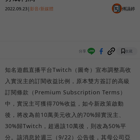
2022.09.23
|
影音/新媒體
傅讌婷
分享
收藏
知名遊戲直播平台Twitch（圖奇）宣布調整高收
入實況主的訂閱收益比例，原本雙方簽訂的高級
訂閱條款（Premium Subscription Terms）
中，實況主可獲得70%收益，如今新政策啟動
後，將改為前10萬美元收入的70%歸實況主、
30%歸Twitch，超過該10萬後，則改為50%平
分。該消息於週三（9/22）公告後，其母公司亞