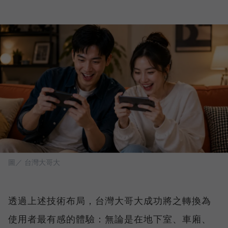
圖／ 台灣大哥大
透過上述技術布局，台灣大哥大成功將之轉換為
使用者最有感的體驗：無論是在地下室、車廂、