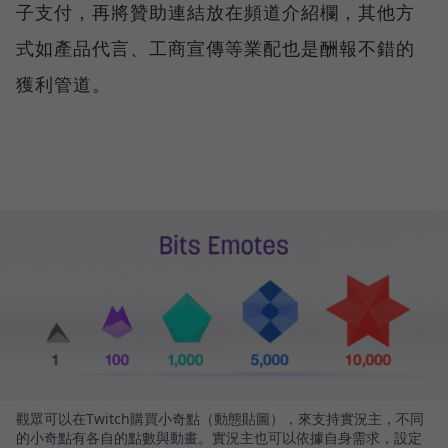
子支付，再將贊助連結放在頻道介紹欄，其他方
式如產品代言、工商宣傳等業配也是酬報不錯的
獲利管道。
觀眾可以在Twitch購買小奇點（動態貼圖），來支持實況主，不同
的小奇點有各自的點數與動畫。實況主也可以依據自身需求，設定