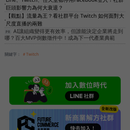
●
巨頭影響力為何大衰退？
【觀點】流量為王？看社群平台 Twitch 如何面對大
●
尺度直播的兩難
AI讓組織變得更有效率，但誰能決定企業將走到
哪？百大MVP倒數徵件中！成為下一代產業典範
關鍵字：
＃Twitch