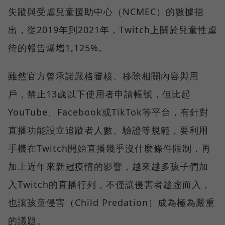
失蹤與受虐兒童援助中心（NCMEC）的數據指
出，從2019年到2021年，Twitch上關於兒童性虐
待的報告爆增1,125%。
雖然官方曾承諾嚴格審核、移除相關內容與用
戶，禁止13歲以下使用者申請帳號，但比起
YouTube、Facebook或TikTok等平台，有針對
直播功能設立追蹤者人數、驗證等規範，要利用
手機在Twitch開始直播幾乎沒什麼條件限制，再
加上近年來新冠疫情的影響，越來越多孩子們加
入Twitch的直播行列，不僅讓侵害者趁虛而入，
也讓孩童侵害（Child Predation）成為極為嚴重
的議題。