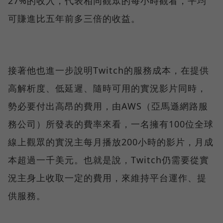
27%的收入，代表相同觀眾的每小時觀看，平均
可賺進比五年前多三倍的收益。
接著他也進一步說明Twitch的服務成本，在提供
高解析度、低延遲、隨時可用的實況影片同時，
勢必要付出高昂的費用，由AWS（亞馬遜網路服
務公司）所發表的費率來看，一名擁有100位全球
線上觀眾的實況主每月播放200小時的影片，月成
本超過一千美元。也就是說，Twitch仍需要從實
況主身上收取一定的費用，來維持平台運作、提
供服務。