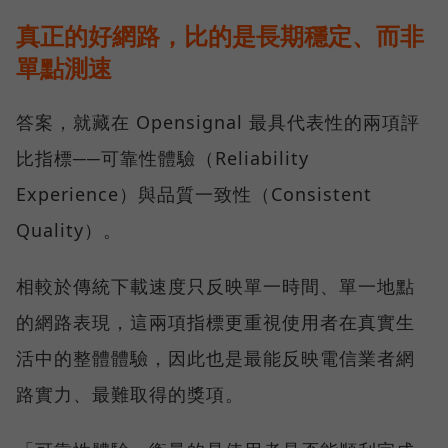
真正的好網路，比的是長期穩定、而非
單點測速
答案，就藏在 Opensignal 最具代表性的兩項評
比指標──可靠性體驗（Reliability
Experience）與品質一致性（Consistent
Quality）。
相較於傳統下載速度只反映單一時間、單一地點
的網路表現，這兩項指標更重視使用者在真實生
活中的整體體驗，因此也是最能反映電信業者網
路實力、最難取得的獎項。