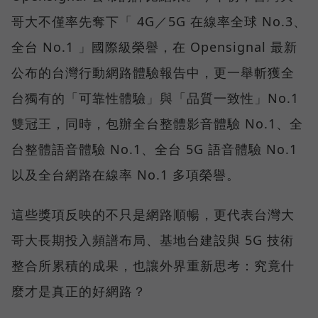
哥大不僅率先奪下「 4G／5G 在線率全球 No.3、
全台 No.1 」國際級榮譽，在 Opensignal 最新
公布的台灣行動網路體驗報告中，更一舉斬獲全
台獨有的「可靠性體驗」與「品質一致性」No.1
雙冠王，同時，包辦全台整體影音體驗 No.1、全
台整體語音體驗 No.1、全台 5G 語音體驗 No.1
以及全台網路在線率 No.1 多項榮譽。
這些獎項反映的不只是網路順暢，更代表台灣大
哥大長期投入頻譜布局、基地台建設與 5G 技術
整合所累積的成果，也讓外界重新思考：究竟什
麼才是真正的好網路？