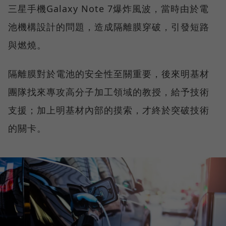
三星手機Galaxy Note 7爆炸風波，當時由於電
池機構設計的問題，造成隔離膜穿破，引發短路
與燃燒。
隔離膜對於電池的安全性至關重要，後來明基材
團隊找來專攻高分子加工領域的教授，給予技術
支援；加上明基材內部的摸索，才終於突破技術
的關卡。