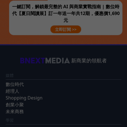
一鍵訂閱，解鎖最完整的 AI 與商業實戰指南 | 數位時
代【夏日閱讀展】訂一年送一年共12期，優惠價1,690
元
立即訂閱 >>
新商業的領航者
媒體
數位時代
經理人
Shopping Design
創業小聚
未來商務
學習