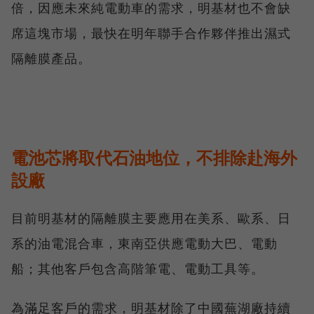
倍，因應未來純電動車的需求，明基材也不會缺
席這塊市場，最快在明年聯手合作夥伴推出濕式
隔離膜產品。
電池芯將取代石油地位，不排除赴海外
設廠
目前明基材的隔離膜主要應用在美系、歐系、日
系的油電混合車，東南亞供應電動大巴、電動
船；其他客戶包含高階筆電、電動工具等。
為滿足客戶的需求，明基材除了中國蕪湖廠持續