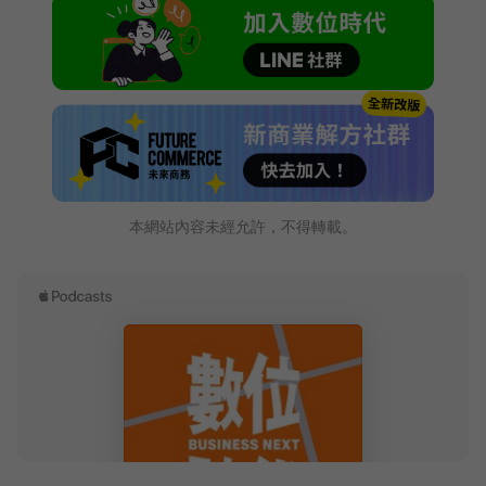
本網站內容未經允許，不得轉載。