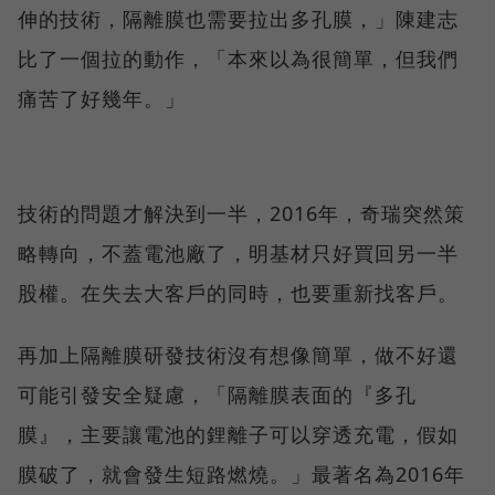
伸的技術，隔離膜也需要拉出多孔膜，」陳建志
比了一個拉的動作，「本來以為很簡單，但我們
痛苦了好幾年。」
技術的問題才解決到一半，2016年，奇瑞突然策
略轉向，不蓋電池廠了，明基材只好買回另一半
股權。在失去大客戶的同時，也要重新找客戶。
再加上隔離膜研發技術沒有想像簡單，做不好還
可能引發安全疑慮，「隔離膜表面的『多孔
膜』，主要讓電池的鋰離子可以穿透充電，假如
膜破了，就會發生短路燃燒。」最著名為2016年