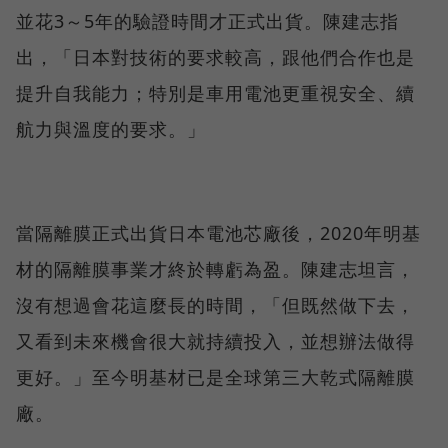
並花3～5年的驗證時間才正式出貨。陳建志指
出，「日本對技術的要求較高，跟他們合作也是
提升自我能力；特別是車用電池更重視安全、續
航力與溫度的要求。」
當隔離膜正式出貨日本電池芯廠後，2020年明基
材的隔離膜事業才終於轉虧為盈。陳建志坦言，
沒有想過會花這麼長的時間，「但既然做下去，
又看到未來機會很大就持續投入，並想辦法做得
更好。」至今明基材已是全球第三大乾式隔離膜
廠。