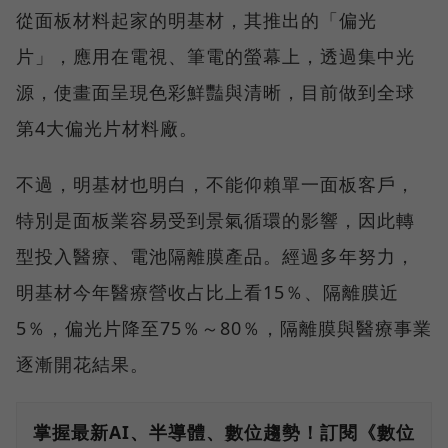
從面板材料起家的明基材，其推出的「偏光
片」，應用在電視、筆電的螢幕上，透過集中光
源，使畫面呈現色彩鮮豔與清晰，目前做到全球
第4大偏光片材料廠。
不過，明基材也明白，不能仰賴單一面板客戶，
特別是面板業容易受到景氣循環的影響，因此轉
型投入醫療、電池隔離膜產品。經過多年努力，
明基材今年醫療營收占比上看15％、隔離膜近
5％，偏光片降至75％～80％，隔離膜與醫療事業
逐漸開花結果。
掌握最新AI、半導體、數位趨勢！訂閱《數位