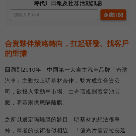
時代》日報及社群活動訊息
合資夥伴策略轉向，扛起研發、找客戶
的重擔
回溯到2010年，中國第一大自主汽車品牌「奇瑞
汽車」主動找上明基材合作，雙方成立合資公
司，欲投入電動車市場。由奇瑞規劃蓋電池芯
廠，明基則供應隔離膜。
之所以選定隔離膜的題目，明基材的想法很單
純，兩者的技術看似相近，「偏光片需要拉長延