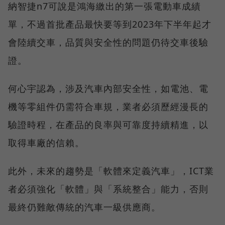
納智捷n7可說是鴻海繳出的第一張電動車成績
單，不過首批產品最快要等到2023年下半年起才
會陸續交車，品質與安全性的問題仍待交車後驗
證。
何心宇認為，涉及汽車內部安全性，如電池、電
機等零組件仍需符合車規，業者必須歷經漫長的
驗證時程，在產品的良率與可靠度持續精進，以
取得車廠的信賴。
此外，未來的趨勢是「軟體來定義汽車」，ICT業
者必須強化「軟體」與「系統整合」能力，否則
最終仍難敵傳統的汽車一級供應商。