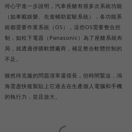
何心宇進一步說明，汽車座艙有很多次系統功能
（如車載娛樂、先進輔助駕駛系統），各功能系
統都需要作業系統（OS），這些OS需要整合控
制，如松下電器（Panasonic）為了座艙系統布
局，就透過併購軟體廠商，補足整合軟體控制的
不足。
雖然待克服的問題清單還很長，但時間緊迫，鴻
海需盡快複製貼上它過去在生產個人電腦和手機
的執行力，並且放大。