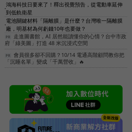
鴻海科技日要來了！釋出視覺預告，從電動車延伸
●
到低軌衛星
電池關鍵材料「隔離膜」是什麼？台灣唯一隔離膜
●
廠，明基材為何虧錢10年也要做？
走進圖書館，AI 居然能讀懂你的心情？台中市政
府「綠美圖」打造 48 米沉浸式空間
會員很多卻不回購？10/14 電通高階顧問教你把
「沉睡名單」變成「千萬營收」🔥