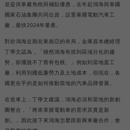
並提供車廠免稅與補貼優惠，去年起鴻海與泰國
國家石油集團共同出資，設置泰國電動汽車工
廠，最快2024年量產。
對於鴻海近期在東南亞的布局，金庫資本總經理
丁學文認為，「雖然鴻海有抓到區域分化的趨
勢，卻擺脫不了舊有包袱。」例如到當地蓋工
廠，利用別國低廉勞力及土地成本，但現在，各
國更在乎的是如何推動當地的汽車品牌發展。
在造車上，丁學文建議，鴻海必須和當地的新創
圈整合，「將來掌握電動車的需求其實是新
創。」因此接下來鴻海怎麼跟新興車廠合作，會