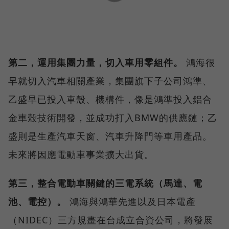
第二，運用集團力量，切入車用零組件。
鴻海很
早就切入汽車相關產業，集團旗下子公司鴻準、
乙盛早已投入車殼、機構件，像是鴻準投入鋁合
金車殼技術開發，並成功打入BMW的供應鏈；乙
盛則是生產汽車天窗、汽車升降門等車用產品。
未來將因應電動車事業擴大出貨。
第三，整合電動車關鍵的三電系統（馬達、電
池、電控）。
鴻海與鴻華先進以及日本電產
（NIDEC）三方規畫在台成立合資公司，將發展