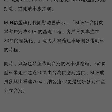
打造，並開放車廠採購。
MIH聯盟執行長鄭顯聰曾表示，「MIH平台能夠
幫客戶完成80％的基礎工程，客戶只要專注在
20％的差異化。」這將大幅縮短車廠開發電動車
的時程。
同時，鴻海也希望帶動台灣的汽車供應鏈。3款原
型車零組件超過50％由台灣供應商提供，MIH成
員參與比重達70％；納智捷n7更是從研發到生產
都在台灣。