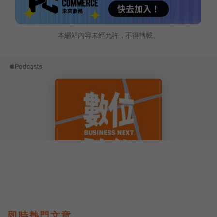
本網站內容未經允許，不得轉載。
即時熱門文章