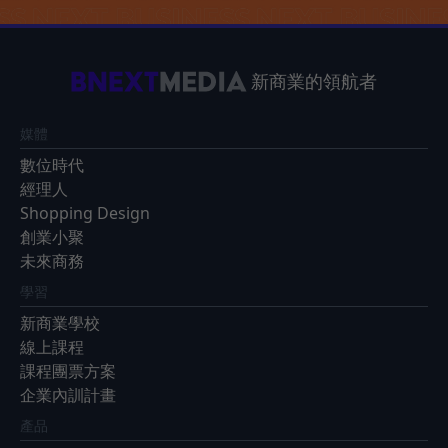
新商業的領航者
媒體
數位時代
經理人
Shopping Design
創業小聚
未來商務
學習
新商業學校
線上課程
課程團票方案
企業內訓計畫
產品