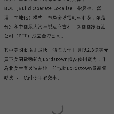
BOL（Build Operate Localize，指興建、營
運、在地化）模式，布局全球電動車市場，像是
分別和中國最大汽車製造商吉利、泰國國家石油
公司（PTT）成立合資公司。
其中美國市場走最快，鴻海去年11月以2.3億美元
買下美國電動新創Lordstown俄亥俄州廠房，作
為北美生產製造基地，並協助Lordstown量產電
動皮卡，預計今年底交車。