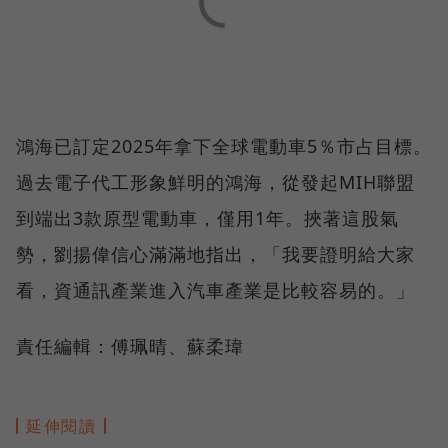
鴻海已訂定2025年拿下全球電動車5％市占目標。
過去電子代工形象鮮明的鴻海，從發起MIH聯盟
到端出3款原型電動車，僅用1年。挾著這股氣
勢，劉揚偉信心滿滿地指出，「我要證明給大家
看，資通訊產業進入汽車產業是比較容易的。」
責任編輯：傅珮晴、蘇柔瑋
延伸閱讀