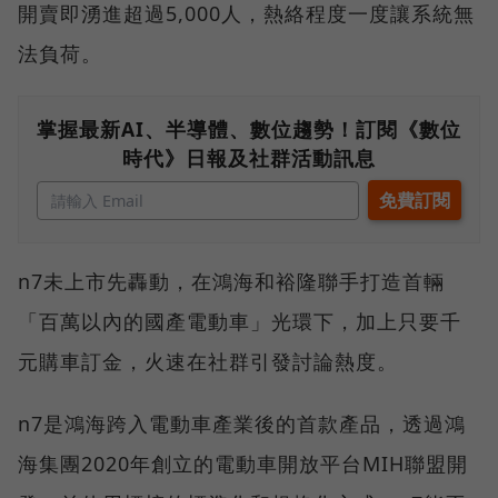
開賣即湧進超過5,000人，熱絡程度一度讓系統無
法負荷。
掌握最新AI、半導體、數位趨勢！訂閱《數位
時代》日報及社群活動訊息
n7未上市先轟動，在鴻海和裕隆聯手打造首輛
「百萬以內的國產電動車」光環下，加上只要千
元購車訂金，火速在社群引發討論熱度。
n7是鴻海跨入電動車產業後的首款產品，透過鴻
海集團2020年創立的電動車開放平台MIH聯盟開