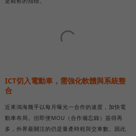
是觀察的指標。
ICT切入電動車，需強化軟體與系統整
合
近來鴻海幾乎以每月曝光一合作的速度，加快電
動車布局。但即便MOU（合作備忘錄）簽得再
多，外界最關注的仍是量產時程與交車數。因此