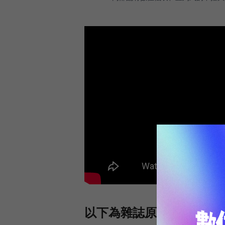
以下為雜誌原文：