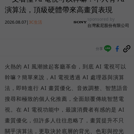
演算法，頂級硬體帶來高畫質表現
sponsored by
2026.08.07
|
3C生活
台灣索尼股份有限公司
分享
火熱的 AI 風潮掀起客廳革命，到底 AI 電視可以
幹嘛？簡單來說，AI 電視透過 AI 處理器與演算
法，即時進行 AI 畫質優化、音效調整、智慧語音
搜尋和極致的個人化推薦，全面顛覆傳統智慧電
視。在 AI 電視功能中，最讓消費者有感的是 AI
畫質優化，但許多人往往忽略了，畫質提升不只
關乎演算法，更取決於底層的背光、色彩與控光