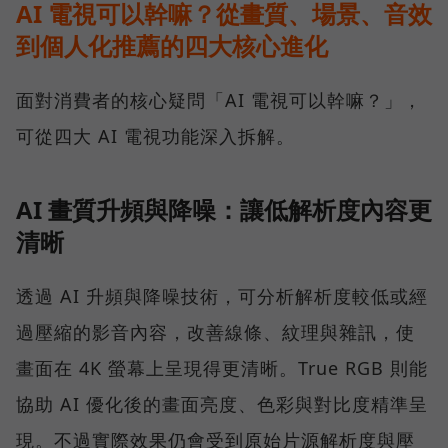
AI 電視可以幹嘛？從畫質、場景、音效
到個人化推薦的四大核心進化
面對消費者的核心疑問「AI 電視可以幹嘛？」，
可從四大 AI 電視功能深入拆解。
AI 畫質升頻與降噪：讓低解析度內容更
清晰
透過 AI 升頻與降噪技術，可分析解析度較低或經
過壓縮的影音內容，改善線條、紋理與雜訊，使
畫面在 4K 螢幕上呈現得更清晰。True RGB 則能
協助 AI 優化後的畫面亮度、色彩與對比度精準呈
現。不過實際效果仍會受到原始片源解析度與壓