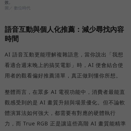
效。
圖／ 數位時代
語音互動與個人化推薦：減少尋找內容
時間
AI 語音互動更能理解複雜語意，當你說出「我想
看適合週末晚上的搞笑電影」時，AI 便會結合使
用者的觀看偏好推薦清單，真正做到懂你所想。
整體而言，在眾多 AI 電視功能中，消費者最能直
觀感受到的是 AI 畫質升頻與場景優化。但不論軟
體演算法如何強大，都需要有對應的硬體執行
力，而 True RGB 正是讓這些高階 AI 畫質能精準