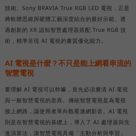
技術。Sony BRAVIA True RGB LED 電視，正是
將軟體思維與硬體工藝深度結合的最好示範。透
過創新的 XR 認知智慧處理器搭配 True RGB 技
術，精準呈現 AI 電視的畫質優化能力。
AI 電視是什麼？不只是能上網看串流的
智慧電視
要理解 AI 電視可以幹嘛，首先必須釐清 AI 電視
與一般智慧電視的差異。傳統智慧電視是為電視
接上網路，讓使用者單向觀看連網影音。AI 電視
則是在智慧電視的基礎上，導入了 AI 處理器與先
進演算法，讓智慧電視具備「主動分析與學習」