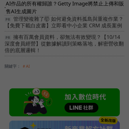
AI作品的所有權歸誰？Getty Image將禁止上傳和販
●
售AI生成圖片
管理變複雜了🤯 如何避免資料孤島與重複作業？
【免費下載白皮書】立即看中小企業 CRM 成長案例
擁有百萬會員資料，卻無法有效變現？【10/14
深度會員經營】從數據解讀到策略落地，解密營收翻
倍的底層邏輯！
關鍵字：
＃AI