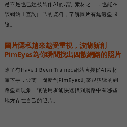
是不是也已經被當作AI的培訓素材之一，也能在
該網站上查詢自己的資料，了解圖片有無遭盜風
險。
圖片隱私越來越受重視，波蘭新創
PimEyes為你瞬間找出四散網路的照片
除了有Have I Been Trained網站直接從AI素材
庫下手，波蘭一間新創PimEyes則著眼猖獗的網
路盜圖現象，讓使用者能快速找到網路中有哪些
地方存在自己的照片。