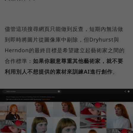
儘管這項搜尋網頁只能做到反查，短期內無法做
到即時將圖片從圖像庫中剔除，但Dryhurst與
Herndon的最終目標是希望建立起藝術家之間的
合作標準：
如果你願意尊重其他藝術家，就不要
利用別人不想提供的素材來訓練AI進行創作
。