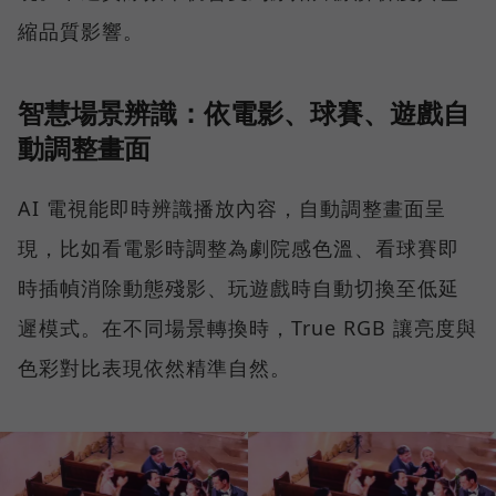
縮品質影響。
智慧場景辨識：依電影、球賽、遊戲自
動調整畫面
AI 電視能即時辨識播放內容，自動調整畫面呈
現，比如看電影時調整為劇院感色溫、看球賽即
時插幀消除動態殘影、玩遊戲時自動切換至低延
遲模式。在不同場景轉換時，True RGB 讓亮度與
色彩對比表現依然精準自然。