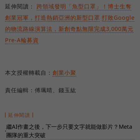
延伸閱讀：
跨領域發明「魚型口罩」！博士生奪
創業冠軍，打造熱銷亞洲的新型口罩
打敗Google
的物流路線演算法，新創奇點無限完成3,000萬元
Pre-A輪募資
本文授權轉載自：
創業小聚
責任編輯：傅珮晴、錢玉紘
延伸閱讀
繼AI作畫之後，下一步只要文字就能做影片？Meta
●
團隊的重大突破