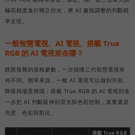
極高精度進行獨立控光，將 AI 畫面調整的判斷精
準呈現。
一般智慧電視、AI 電視、搭載 True
RGB 的 AI 電視差在哪？
跳脫複雜的規格參數，一次搞懂三代智慧電視有
何不同。簡單來說，一般 AI 電視可以做到升頻、
降噪與場景辨識；搭載 True RGB 的 AI 電視則進
一步把 AI 判斷延伸到背光與色彩控制，真實還原
亮度、色彩與對比。
搭載 True RGB