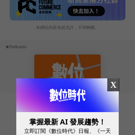
本網站內容未經允許，不得轉載。
X
往下滑看下一篇文章
掌握最新 AI 發展趨勢！
立即訂閱《數位時代》日報、《一天