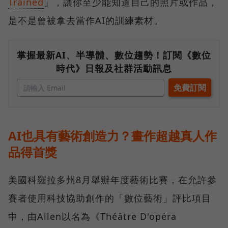
Trained
」，讓你至少能知道自己的照片或作品，
是不是曾被拿去當作AI的訓練素材。
掌握最新AI、半導體、數位趨勢！訂閱《數位
時代》日報及社群活動訊息
AI也具有藝術創造力？畫作超越真人作
品得首獎
美國科羅拉多州8月舉辦年度藝術比賽，在允許參
賽者使用科技協助創作的「數位藝術」評比項目
中，由Allen以名為《Théâtre D'opéra