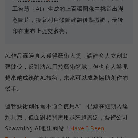
工智慧（AI）生成的上百張圖像中挑選出滿
意圖片，接著利用修圖軟體後製微調，最後
印在畫布上提交參賽。
AI作品贏過真人獲得藝術大獎，讓許多人立刻出
聲撻伐，反對將AI用於藝術領域，但也有人樂見
越來越成熟的AI技術，未來可以成為協助創作的
幫手。
儘管藝術創作適不適合使用AI，很難在短期內達
到共識，但面對相關應用越來越廣泛，藝術公司
Spawning AI推出網站「
Have I Been