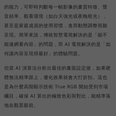
的能力，可即時判斷每一幀影像的畫質特徵、聲
音頻率、觀看環境（如白天強光或夜晚暗光），
甚至是家庭成員的使用習慣，進而動態調整視聽
呈現。簡單來說，傳統智慧電視解決的是「能不
能連網看內容」的問題，而 AI 電視解決的是「如
何讓內容呈現得最好」的體驗問題。
但當 AI 演算法分析出最佳的畫面設定後，如果硬
體無法精準跟上，優化效果就會大打折扣。這也
是為什麼高階顯示技術 True RGB 開始受到市場
矚目，確保 AI 算出的極致色彩與對比，能精準落
地在觀眾眼前。