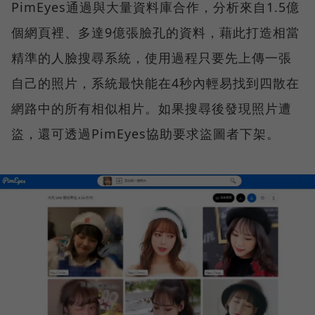
PimEyes通過與大量資料庫合作，分析來自1.5億
個網頁裡、多達9億張臉孔的資料，藉此打造相當
精準的人臉搜尋系統，使用過程只要先上傳一張
自己的照片，系統最快能在4秒內輕易找到四散在
網路中的所有相似相片。如果搜尋後發現照片遭
盜，還可透過PimEyes協助要求盜圖者下架。