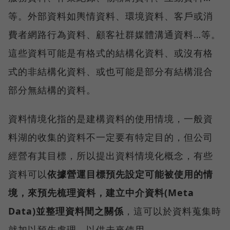
等。外部資料如輿情資料、環境資料、客戶或消
費者網路行為資料、顧客社群媒體溝通資料…等。
這些資料可能是有格式的結構化資料、或沒有格
式的非結構化資料、或也可能是部分有結構混合
部分無結構的資料。
資料情境化指的是建構資料的使用情境，一般資
料湖的收集的資料不一定要有特定目的，但公司
經營有其目標，所以提出資料情境化概念，有些
資料可以
依據營運目標預先設定可能被使用的情
境，來預先梳理資料，建立中介資料(Meta
Data)並整理資料間之關係
，這可以於資料蒐集時
就加以預先處理，以供未來使用。