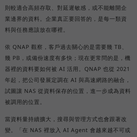
則較適合高頻存取、對延遲敏感，或不能離開企
業邊界的資料。企業真正要回答的，是每一類資
料與任務應該放在哪裡。
依 QNAP 觀察，客戶過去關心的是需要幾 TB、
幾 PB，或備份速度有多快；現在更常問的是，機
器裡的資料要如何被 AI 活用。QNAP 也從 2021
年起，把公司發展定調在 AI 與高速網路的融合，
試圖讓 NAS 從資料保存的位置，進一步成為資料
被調用的位置。
當資料量持續擴大，搜尋與管理方式也會跟著改
變。「在 NAS 裡放入 AI Agent 會越來越不可或