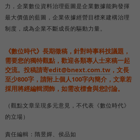
力，企業數位資料治理藍圖是企業數據能夠發揮
最大價值的藍圖，企業依據經營目標來建構治理
制度，成為企業不斷成長的驅動力量。
《數位時代》長期徵稿，針對時事科技議題，
需要您的獨特觀點，歡迎各類專人士來稿一起
交流。投稿請寄
edit@bnext.com.tw
，文長
至少800字，請附上個人100字內簡介，文章若
採用將經編輯潤飾，如需改標會與您討論。
（觀點文章呈現多元意見，不代表《數位時代》
的立場）
責任編輯：隋昱嬋、侯品如