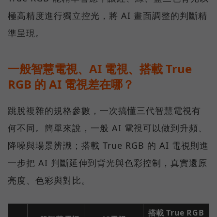
極高精度進行獨立控光，將 AI 畫面調整的判斷精
準呈現。
一般智慧電視、AI 電視、搭載 True
RGB 的 AI 電視差在哪？
跳脫複雜的規格參數，一次搞懂三代智慧電視有
何不同。簡單來說，一般 AI 電視可以做到升頻、
降噪與場景辨識；搭載 True RGB 的 AI 電視則進
一步把 AI 判斷延伸到背光與色彩控制，真實還原
亮度、色彩與對比。
搭載 True RGB