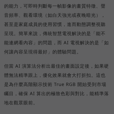
的能力，可即時判斷每一幀影像的畫質特徵、聲
音頻率、觀看環境（如白天強光或夜晚暗光），
甚至是家庭成員的使用習慣，進而動態調整視聽
呈現。簡單來說，傳統智慧電視解決的是「能不
能連網看內容」的問題，而 AI 電視解決的是「如
何讓內容呈現得最好」的體驗問題。
但當 AI 演算法分析出最佳的畫面設定後，如果硬
體無法精準跟上，優化效果就會大打折扣。這也
是為什麼高階顯示技術 True RGB 開始受到市場
矚目，確保 AI 算出的極致色彩與對比，能精準落
地在觀眾眼前。