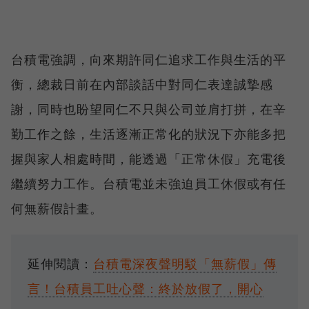
台積電強調，向來期許同仁追求工作與生活的平
衡，總裁日前在內部談話中對同仁表達誠摯感
謝，同時也盼望同仁不只與公司並肩打拼，在辛
勤工作之餘，生活逐漸正常化的狀況下亦能多把
握與家人相處時間，能透過「正常休假」充電後
繼續努力工作。台積電並未強迫員工休假或有任
何無薪假計畫。
延伸閱讀：
台積電深夜聲明駁「無薪假」傳
言！台積員工吐心聲：終於放假了，開心