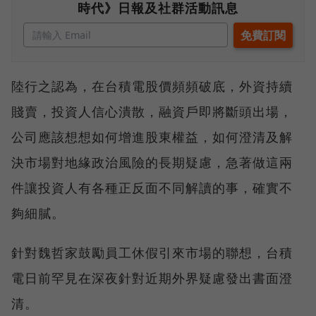
時代》日報及社群活動訊息
陸行之認為，在台積電股價頻頻破底，外資持續
賤賣，投資人信心潰散，融資戶即將斷頭出場，
公司應該想想如何增進股東權益，如何澄清及解
決市場對地緣政治風險的長期疑慮，急著做這兩
件讓投資人有各種正反面不同解讀的事，確實不
夠細膩。
針對魏哲家鼓勵員工休假引來市場的聯想，台積
電日前罕見在深夜針對近期外界疑慮發出書面澄
清。