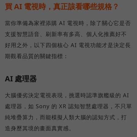
買 AI 電視時，真正該看哪些規格？
當你準備為家裡添購 AI 電視時，除了關心它是否
支援智慧語音、刷新率有多高、個人化推薦好不
好用之外，以下四個核心 AI 電視功能才是決定長
期觀看品質的關鍵指標：
AI 處理器
大腦優劣決定電視表現，挑選時認準旗艦級的 AI
處理器，如 Sony 的 XR 認知智慧處理器，不只單
純堆疊算力，而能模擬人類大腦的認知方式，打
造身歷其境的畫面真實感。