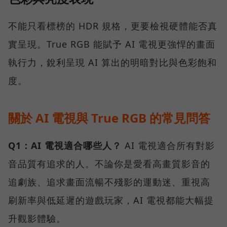
不能只看標榜的 HDR 規格，更要檢視硬體能否真
實呈現。True RGB 能賦予 AI 電視更強悍的畫面
執行力，銳利呈現 AI 算出的明暗對比與色彩飽和
度。
關於 AI 電視與 True RGB 的常見問答
Q1：AI 電視適合哪些人？
AI 電視適合所有對影
音品質有追求的人。不論你是愛看高畫質影音的
追劇族、追求畫面流暢不殘影的運動迷、重視高
刷新率與低延遲的遊戲玩家，AI 電視都能大幅提
升觀影體驗。