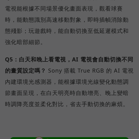
電視能根據不同場景優化畫面表現，觀看球賽
時，能動態識別高速移動對象，即時插幀消除動
態殘影；玩遊戲時，能自動切換至低延遲模式和
強化暗部細節。
Q5：白天和晚上看電視，AI 電視會自動切換不同
的畫質設定嗎？
Sony 搭載 True RGB 的 AI 電視
內建環境光感測器，能根據環境光線變化動態調
節畫面呈現，在白天明亮時自動增亮、晚上變暗
時調降亮度並柔化對比，省去手動切換的麻煩。