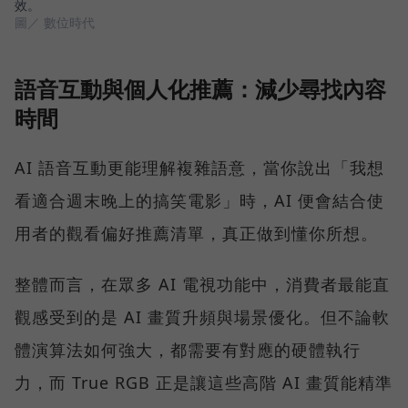
效。
圖／ 數位時代
語音互動與個人化推薦：減少尋找內容
時間
AI 語音互動更能理解複雜語意，當你說出「我想
看適合週末晚上的搞笑電影」時，AI 便會結合使
用者的觀看偏好推薦清單，真正做到懂你所想。
整體而言，在眾多 AI 電視功能中，消費者最能直
觀感受到的是 AI 畫質升頻與場景優化。但不論軟
體演算法如何強大，都需要有對應的硬體執行
力，而 True RGB 正是讓這些高階 AI 畫質能精準