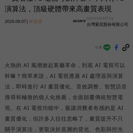
演算法，頂級硬體帶來高畫質表現
sponsored by
2026.08.07
|
3C生活
台灣索尼股份有限公司
分享
火熱的 AI 風潮掀起客廳革命，到底 AI 電視可以
幹嘛？簡單來說，AI 電視透過 AI 處理器與演算
法，即時進行 AI 畫質優化、音效調整、智慧語音
搜尋和極致的個人化推薦，全面顛覆傳統智慧電
視。在 AI 電視功能中，最讓消費者有感的是 AI
畫質優化，但許多人往往忽略了，畫質提升不只
關乎演算法，更取決於底層的背光、色彩與控光