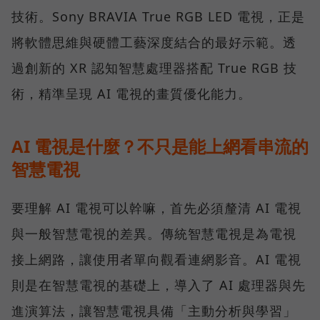
技術。Sony BRAVIA True RGB LED 電視，正是
將軟體思維與硬體工藝深度結合的最好示範。透
過創新的 XR 認知智慧處理器搭配 True RGB 技
術，精準呈現 AI 電視的畫質優化能力。
AI 電視是什麼？不只是能上網看串流的
智慧電視
要理解 AI 電視可以幹嘛，首先必須釐清 AI 電視
與一般智慧電視的差異。傳統智慧電視是為電視
接上網路，讓使用者單向觀看連網影音。AI 電視
則是在智慧電視的基礎上，導入了 AI 處理器與先
進演算法，讓智慧電視具備「主動分析與學習」