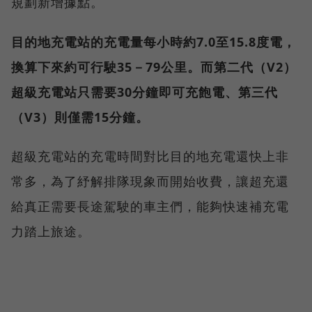
規劃新增據點。
目的地充電站的充電量每小時約7.0至15.8度電，
換算下來約可行駛35－79公里。而第二代（V2）
超級充電站只需要30分鐘即可充飽電、第三代
（V3）則僅需15分鐘。
超級充電站的充電時間對比目的地充電還快上非
常多，為了紓解排隊現象而開始收費，讓超充還
給真正需要長途駕駛的車主們，能夠快速補充電
力踏上旅途。