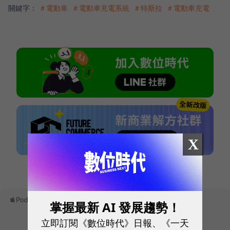
關鍵字：
＃電動車
＃電動車充電系統
＃特斯拉
＃電動車充電
X
本網站內容未經允許，不得轉載。
掌握最新 AI 發展趨勢！
立即訂閱《數位時代》日報、《一天