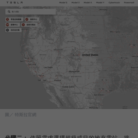
圖／ 特斯拉官網
步驟二：
依照需求選擇超級或目的地充電站，接