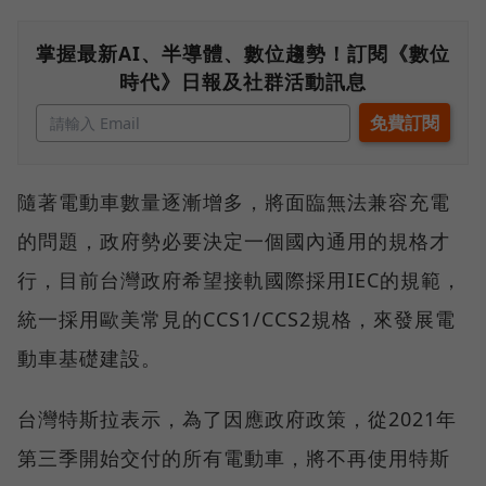
掌握最新AI、半導體、數位趨勢！訂閱《數位
時代》日報及社群活動訊息
隨著電動車數量逐漸增多，將面臨無法兼容充電
的問題，政府勢必要決定一個國內通用的規格才
行，目前台灣政府希望接軌國際採用IEC的規範，
統一採用歐美常見的CCS1/CCS2規格，來發展電
動車基礎建設。
台灣特斯拉表示，為了因應政府政策，從2021年
第三季開始交付的所有電動車，將不再使用特斯