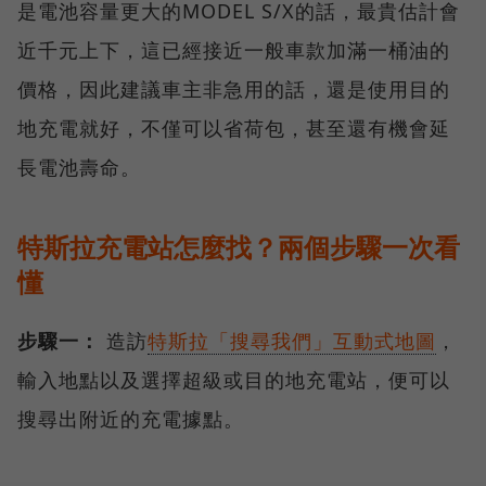
是電池容量更大的MODEL S/X的話，最貴估計會
近千元上下，這已經接近一般車款加滿一桶油的
價格，因此建議車主非急用的話，還是使用目的
地充電就好，不僅可以省荷包，甚至還有機會延
長電池壽命。
特斯拉充電站怎麼找？兩個步驟一次看
懂
步驟一：
造訪
特斯拉「搜尋我們」互動式地圖
，
輸入地點以及選擇超級或目的地充電站，便可以
搜尋出附近的充電據點。