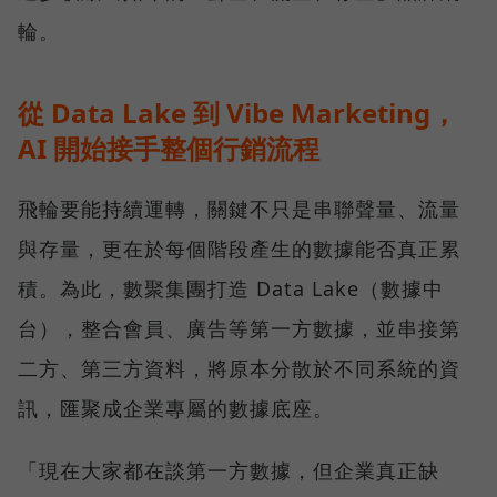
輪。
從 Data Lake 到 Vibe Marketing，
AI 開始接手整個行銷流程
飛輪要能持續運轉，關鍵不只是串聯聲量、流量
與存量，更在於每個階段產生的數據能否真正累
積。為此，數聚集團打造 Data Lake（數據中
台），整合會員、廣告等第一方數據，並串接第
二方、第三方資料，將原本分散於不同系統的資
訊，匯聚成企業專屬的數據底座。
「現在大家都在談第一方數據，但企業真正缺