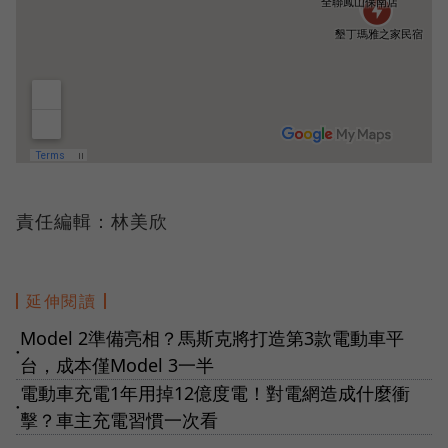
責任編輯：林美欣
延伸閱讀
Model 2準備亮相？馬斯克將打造第3款電動車平
●
台，成本僅Model 3一半
電動車充電1年用掉12億度電！對電網造成什麼衝
●
擊？車主充電習慣一次看