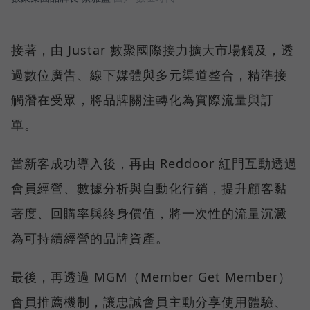
接著，由 Justar 數聚國際接力擴大市場觸及，透
過數位廣告、線下媒體與多元渠道整合，精準接
觸潛在受眾，將品牌關注轉化為實際流量與訂
單。
當新客成功導入後，再由 Reddoor 紅門互動透過
會員經營、數據分析與自動化行銷，提升顧客黏
著度、回購率與終身價值，將一次性的流量沉澱
為可持續經營的品牌資產。
最後，再透過 MGM（Member Get Member）
會員推薦機制，讓忠誠會員主動分享使用體驗、