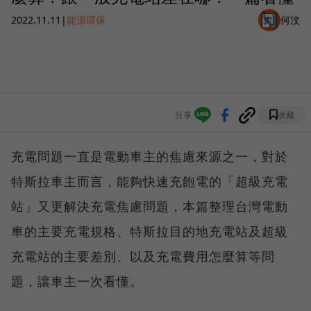
2022.11.11
|
能源環保
何汶
分享
收藏
充電問題一直是電動車主的焦慮來源之一，對於
特斯拉車主而言，能夠快速充飽電的「超級充電
站」又更解決充電焦慮問題，本篇整理台灣電動
車的主要充電規格、特斯拉目的地充電站及超級
充電站的主要差別、以及充電費用怎麼算等問
題，讓車主一次看懂。