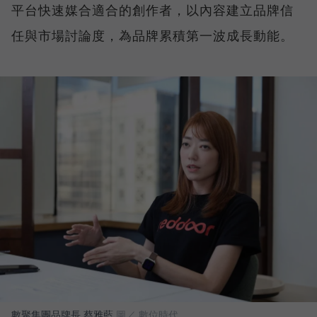
平台快速媒合適合的創作者，以內容建立品牌信
任與市場討論度，為品牌累積第一波成長動能。
數聚集團品牌長 蔡雅藍
圖／ 數位時代