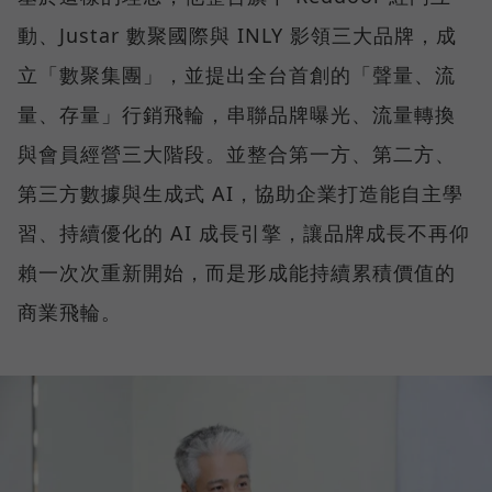
動、Justar 數聚國際與 INLY 影領三大品牌，成
立「數聚集團」，並提出全台首創的「聲量、流
量、存量」行銷飛輪，串聯品牌曝光、流量轉換
與會員經營三大階段。並整合第一方、第二方、
第三方數據與生成式 AI，協助企業打造能自主學
習、持續優化的 AI 成長引擎，讓品牌成長不再仰
賴一次次重新開始，而是形成能持續累積價值的
商業飛輪。