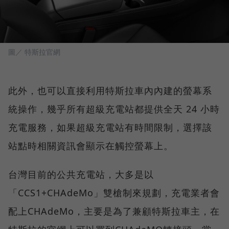
圖／ 特斯拉官網
此外，也可以直接利用特斯拉車內內建的螢幕系
統操作，幾乎所有超級充電站都提供全天 24 小時
充電服務，如果超級充電站有時間限制，選擇該
站點時相關資訊會顯示在觸控螢幕上。
台灣目前的公共充電站，大多是以
「CCS1+CHAdeMo」雙槍制來規劃，充電業者會
配上CHAdeMo，主要是為了兼顧特斯拉車主，在