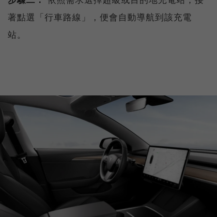
著點選「行車路線」，便會自動導航到該充電
站。