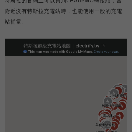
特斯拉的官網上可以買到CHAdeMO轉接頭，當
附近沒有特斯拉充電站時，也能使用一般的充電
站補電。