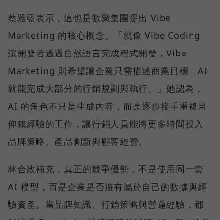
蔡雅藍表示，這也是數聚集團提出 Vibe
Marketing 的核心概念。「就像 Vibe Coding
讓開發者透過自然語言完成程式開發，Vibe
Marketing 則希望讓企業只需描述商業目標，AI
就能完成大部分的行銷規劃與執行。」她認為，
AI 的角色不只是生成內容，而是逐步接手重複且
仰賴經驗的工作，讓行銷人員能將更多時間投入
品牌策略、產品創新與顧客經營。
林合政補充，真正的競爭優勢，不是使用同一套
AI 模型，而是企業是否擁有屬於自己的數據與經
驗資產。當品牌知識、行銷策略與營運經驗，都