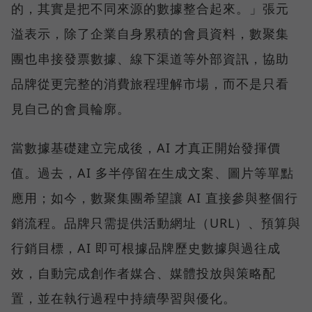
的，其實是把不同來源的數據整合起來。」張元
溢表示，除了企業自身累積的會員資料，數聚集
團也串接發票數據、線下渠道等外部資訊，協助
品牌從更完整的消費旅程理解市場，而不是只看
見自己的會員輪廓。
當數據基礎建立完成後，AI 才真正開始發揮價
值。過去，AI 多半停留在生成文案、圖片等單點
應用；如今，數聚集團希望讓 AI 直接參與整個行
銷流程。品牌只需提供活動網址（URL）、預算與
行銷目標，AI 即可根據品牌歷史數據與過往成
效，自動完成創作者媒合、媒體投放與策略配
置，並在執行過程中持續學習與優化。