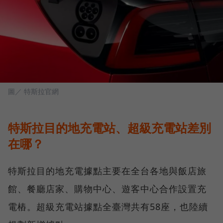
圖／ 特斯拉官網
特斯拉目的地充電站、超級充電站差別
在哪？
特斯拉目的地充電據點主要在全台各地與飯店旅
館、餐廳店家、購物中心、遊客中心合作設置充
電樁。超級充電站據點全臺灣共有58座，也陸續