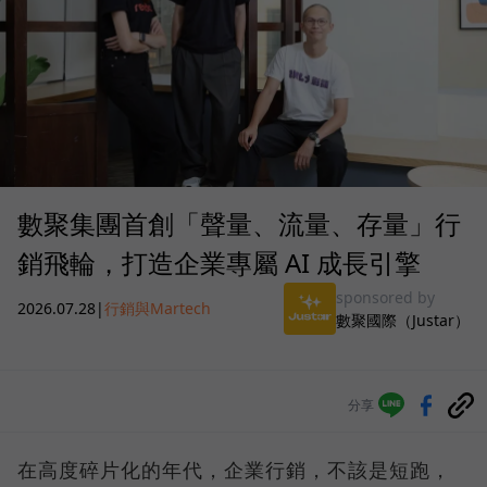
數聚集團首創「聲量、流量、存量」行
銷飛輪，打造企業專屬 AI 成長引擎
sponsored by
2026.07.28
|
行銷與Martech
數聚國際（Justar）
分享
在高度碎片化的年代，企業行銷，不該是短跑，