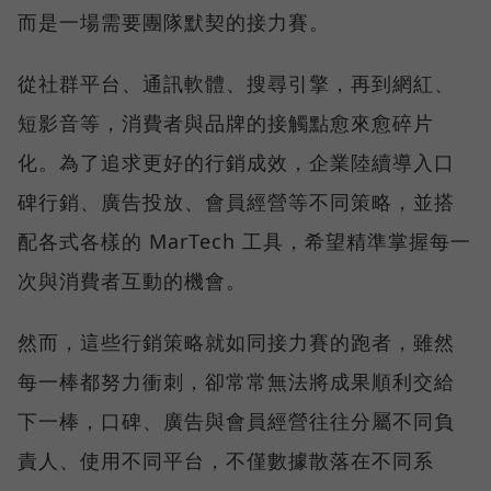
而是一場需要團隊默契的接力賽。
從社群平台、通訊軟體、搜尋引擎，再到網紅、
短影音等，消費者與品牌的接觸點愈來愈碎片
化。為了追求更好的行銷成效，企業陸續導入口
碑行銷、廣告投放、會員經營等不同策略，並搭
配各式各樣的 MarTech 工具，希望精準掌握每一
次與消費者互動的機會。
然而，這些行銷策略就如同接力賽的跑者，雖然
每一棒都努力衝刺，卻常常無法將成果順利交給
下一棒，口碑、廣告與會員經營往往分屬不同負
責人、使用不同平台，不僅數據散落在不同系