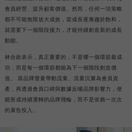
會員經營、提升顧客價值。然而，任何一項策略
都不可能無限放大成效，當成長逐漸趨於飽和，
就需要下一個階段接力，才能持續創造新的成長
動能。
林合政表示，真正重要的，不是哪一個環節最成
功，而是每一個環節都能為下一個階段創造價
值。 當品牌聲量帶動流量、流量沉澱為會員資
產，再透過會員口碑與數據反哺品牌影響力，便
能形成持續運轉的品牌飛輪，而不是依賴一次次
的廣告投入。