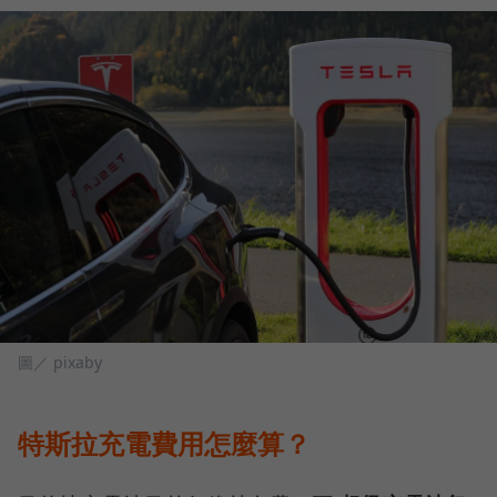
圖／ pixaby
特斯拉充電費用怎麼算？