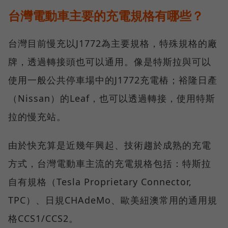
台灣電動車主要的充電規格有哪些？
台灣目前慢充以J1772為主要規格，特殊規格的廠
牌，透過轉接頭也可以通用。像是特斯拉與可以
使用一般公共停車場中的J1772充電樁；裕隆日產
（Nissan）的Leaf，也可以透過轉接，使用特斯
拉的慢充站。
由於快充算是近幾年興起、技術趨於成熟的充電
方式，台灣電動車主流的充電規格包括：特斯拉
自有規格（Tesla Proprietary Connector,
TPC）、日規CHAdeMo、歐美紐澳常用的通用規
格CCS1/CCS2。