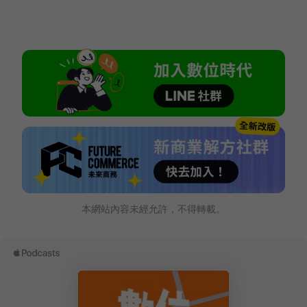
本網站內容未經允許，不得轉載。