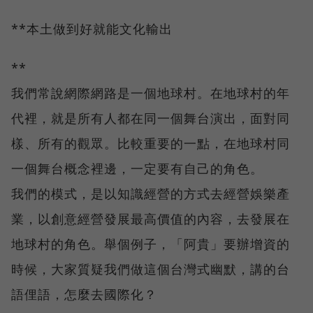
**本土做到好就能文化輸出
**
我們常說網際網路是一個地球村。在地球村的年
代裡，就是所有人都在同一個舞台演出，面對同
樣、所有的觀眾。比較重要的一點，在地球村同
一個舞台概念裡邊，一定要有自己的角色。
我們的模式，是以知識經營的方式去經營娛樂產
業，以創意經營發展最高價值的內容，去發展在
地球村的角色。舉個例子，「阿貴」要辦增資的
時候，大家質疑我們做這個台灣式幽默，講的台
語俚語，怎麼去國際化？