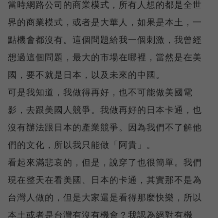
當時網路公司的商業模式，所有人想的都是全世
界的商業模式，或者是大華人，如果是本土，一
點機會都沒有。這個問題給我一個刺激，我曾經
想過這個問題，最大的市場在哪裡，當然是在美
國，要不就是日本，以及未來的中國。
可是我知道，我做得再好，也不可能做美國電
影，去跟美國人競爭。我做再好的日本卡通，也
沒有辦法跟日本的產業競爭。因為我們不了解他
們的文化，所以我只能做「阿貴」。
看起來滿悲哀的，但是，說穿了也很簡單。我們
現在整天在看美國、日本的卡通，其實那不是為
台灣人做的，但是大家還是看得那麼快樂，所以
本土或者是台灣有沒有機會？我認為絕對有機