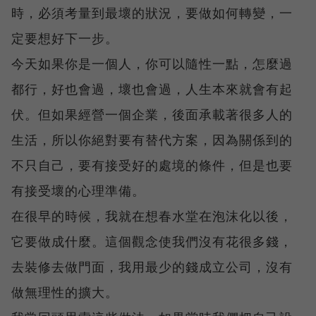
時，必須考量到最壞的狀況，要做如何轉變，一
定要想好下一步。
今天如果你是一個人，你可以隨性一點，怎麼過
都行，好也會過，壞也會過，人生本來就會有起
伏。但如果經營一個企業，後面承載著很多人的
生活，所以你絕對要有替代方案，因為關係到的
不只自己，要有接受好的處境的條件，但是也要
有接受壞的心理準備。
在很早的時候，我就在想春水堂在泡沫化以後，
它要做成什麼。這個觀念使我們沒有花很多錢，
去裝修去做門面，我用最少的錢成立公司，沒有
做無理性的擴大。