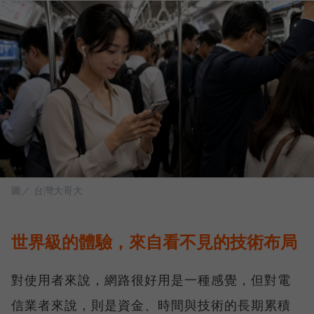
圖／ 台灣大哥大
世界級的體驗，來自看不見的技術布局
對使用者來說，網路很好用是一種感覺，但對電
信業者來說，則是資金、時間與技術的長期累積