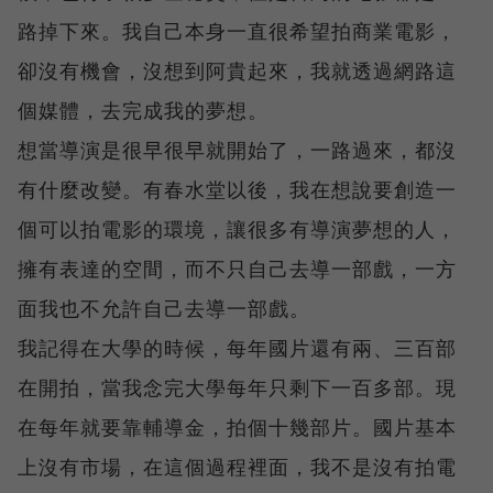
路掉下來。我自己本身一直很希望拍商業電影，
卻沒有機會，沒想到阿貴起來，我就透過網路這
個媒體，去完成我的夢想。
想當導演是很早很早就開始了，一路過來，都沒
有什麼改變。有春水堂以後，我在想說要創造一
個可以拍電影的環境，讓很多有導演夢想的人，
擁有表達的空間，而不只自己去導一部戲，一方
面我也不允許自己去導一部戲。
我記得在大學的時候，每年國片還有兩、三百部
在開拍，當我念完大學每年只剩下一百多部。現
在每年就要靠輔導金，拍個十幾部片。國片基本
上沒有市場，在這個過程裡面，我不是沒有拍電