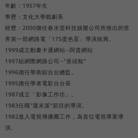
年齡：1957年生
學歷：文化大學戲劇系
經歷：2000擔任春水堂科技娛樂公司所推出的世
界第一部網路電「175度色盲」導演統籌。
1999成立動畫卡通網站--阿貴網站
1997組網際網路公司--"座頭鯨"
1996擔任華衛綜合台總監。
1995擔任學者電影台台長
1987成立「影像工作坊」。
1983任職"週末派"節目的導演。
1982進入電視傳播圈工作，為首位電視專業導
演。