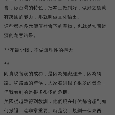
會，做台灣的特色，把本土做到好，做好之後就
有跨國的能力，那就叫做文化輸出。
這些都是多元價值社會下的產物，也就是知識經
濟的創意結果。
**花最少錢，不做無理性的擴大
**
阿貴現階段的成功，是因為知識經濟，因為網
路。網路熱的時候，大家看到很多很多的機會，
但我看到的是很多很多的危機。
美國從越戰得到教訓，他們現在打仗都會想到如
何撤退，這非常重要。就是說，規劃一個東西