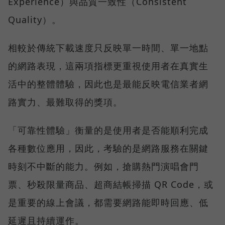
Experience）與品質一致性（Consistent
Quality）。
相較於傳統下載速度只反映單一時間、單一地點
的網路表現，這兩項指標更重視使用者在真實生
活中的整體體驗，因此也是最能反映電信業者網
路實力、最難取得的獎項。
「可靠性體驗」衡量的是使用者是否能順利完成
各種數位應用，因此，考驗的是網路服務在關鍵
時刻不中斷的能力。例如，搶購熱門演唱會門
票、秒殺限量商品、超商結帳掃描 QR Code，或
是重要的線上會議，都需要網路能即時回應、低
延遲且持續運作。