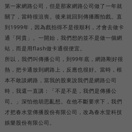
第一家網路公司，但是那家網路公司做了一年就
關了，當時很沮喪。後來就回到傳播圈拍戲。直
到1999年，因為戲拍得不是很順利，才會去做卡
通「阿貴」。一開始，我們想的並不是做一個網
站，而是用flash做卡通很便宜。
所以，我們叫傳播公司，到99年底，網路剛好很
熱，把卡通放到網路上，反應也很好。當時，根
本不敢談網路，當我的股東說我們是網路公司
時，我還一直講：「不是不是，我們是傳播公
司。」深怕他胡思亂想。在他不斷要求下，我們
才把春水堂傳播股份有限公司，改為春水堂科技
娛樂股份有限公司。