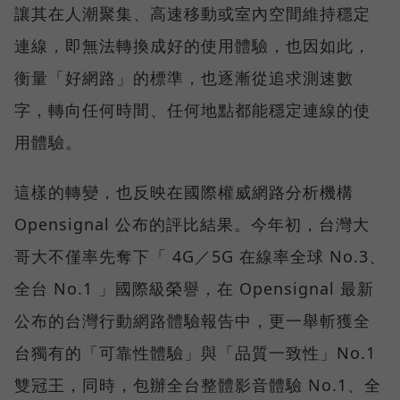
讓其在人潮聚集、高速移動或室內空間維持穩定
連線，即無法轉換成好的使用體驗，也因如此，
衡量「好網路」的標準，也逐漸從追求測速數
字，轉向任何時間、任何地點都能穩定連線的使
用體驗。
這樣的轉變，也反映在國際權威網路分析機構
Opensignal 公布的評比結果。今年初，台灣大
哥大不僅率先奪下「 4G／5G 在線率全球 No.3、
全台 No.1 」國際級榮譽，在 Opensignal 最新
公布的台灣行動網路體驗報告中，更一舉斬獲全
台獨有的「可靠性體驗」與「品質一致性」No.1
雙冠王，同時，包辦全台整體影音體驗 No.1、全