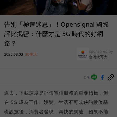
告別「極速迷思」！Opensignal 國際
評比揭密：什麼才是 5G 時代的好網
路？
sponsored by
2026.08.03
|
3C生活
台灣大哥大
分享
過去，下載速度是評價電信服務的重要指標，但
在 5G 成為工作、娛樂、生活不可或缺的數位基
礎設施後，消費者發現，再快的網速，如果不能