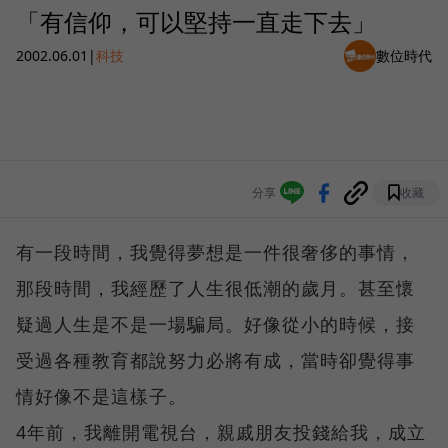
「有信仰，可以堅持一直走下去」
2002.06.01
|
科技
數位時代
分享
收藏
有一段時間，我覺得夢想是一件很奢侈的事情，
那段時間，我經歷了人生很低潮的歲月。甚至懷
疑過人生是不是一場騙局。好像從小的時候，接
受過各種教育都說努力必將有成，當時卻覺得事
情好像不是這樣子。
4年前，我離開電視台，親戚朋友投錢給我，成立