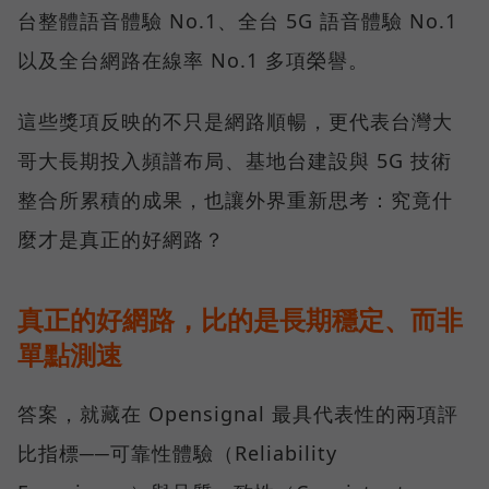
台整體語音體驗 No.1、全台 5G 語音體驗 No.1
以及全台網路在線率 No.1 多項榮譽。
這些獎項反映的不只是網路順暢，更代表台灣大
哥大長期投入頻譜布局、基地台建設與 5G 技術
整合所累積的成果，也讓外界重新思考：究竟什
麼才是真正的好網路？
真正的好網路，比的是長期穩定、而非
單點測速
答案，就藏在 Opensignal 最具代表性的兩項評
比指標──可靠性體驗（Reliability