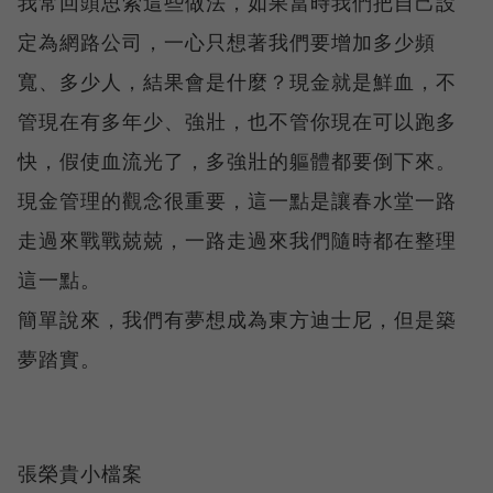
我常回頭思索這些做法，如果當時我們把自己設
定為網路公司，一心只想著我們要增加多少頻
寬、多少人，結果會是什麼？現金就是鮮血，不
管現在有多年少、強壯，也不管你現在可以跑多
快，假使血流光了，多強壯的軀體都要倒下來。
現金管理的觀念很重要，這一點是讓春水堂一路
走過來戰戰兢兢，一路走過來我們隨時都在整理
這一點。
簡單說來，我們有夢想成為東方迪士尼，但是築
夢踏實。
張榮貴小檔案