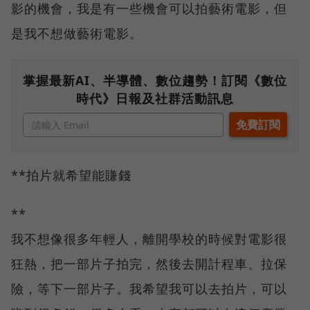
影的機會，我是有一些機會可以拍藝術電影，但
是我不想做藝術電影。
掌握最新AI、半導體、數位趨勢！訂閱《數位
時代》日報及社群活動訊息
**拍片就希望能賺錢
**
我不想像很多年輕人，離開學校的時候對電影很
狂熱，把一部片子拍完，然後去開計程車、拉保
險，等下一部片子。我希望我可以去拍片，可以