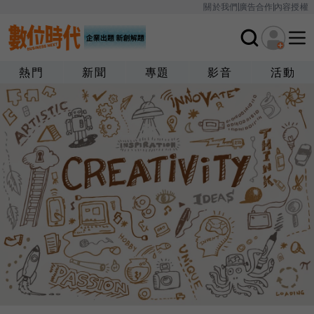
關於我們
廣告合作
內容授權
熱門
新聞
專題
影音
活動