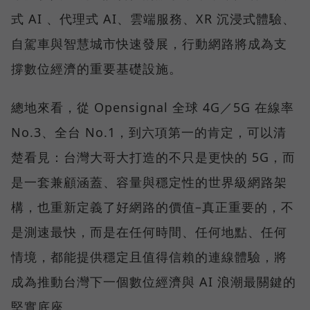
式 AI 、代理式 AI、雲端服務、XR 沉浸式體驗、
自駕車與智慧城市快速發展，行動網路將成為支
撐數位經濟的重要基礎設施。
總地來看，從 Opensignal 全球 4G／5G 在線率
No.3、全台 No.1，到六項第一的肯定，可以清
楚看見：台灣大哥大打造的不只是更快的 5G，而
是一套兼顧涵蓋、容量與穩定性的世界級網路架
構，也重新定義了好網路的價值–真正重要的，不
是測速最快，而是在任何時間、任何地點、任何
情境，都能提供穩定且值得信賴的連線體驗，將
成為推動台灣下一個數位經濟與 AI 浪潮最關鍵的
堅實底座。