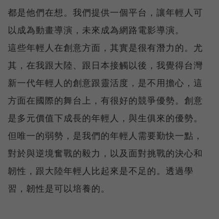
都是他們在想。我們提供一個平台，讓年輕人可
以成為動畫導演，未來成為網路電影導演。
這些年輕人在創意方面，其實是很有潛力的。尤
其，在我跟大陸、跟日本接觸以後，我覺得台灣
新一代年輕人的創意跟靈活度，是不用擔心，這
方面在國際的舞台上，有很好的競爭優勢。創意
是多元價值下成長的年輕人，與生俱來的優勢。
但唯一的弱勢，是我們的年輕人需要勤快一點，
對於與逆境奮戰的毅力，以及面對挑戰的決心和
韌性，跟大陸年輕人比起來是不足的。透過學
習，韌性是可以培養的。