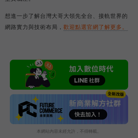
想進一步了解台灣大哥大領先全台、接軌世界的
網路實力與技術布局，
歡迎點選官網了解更多。
本網站內容未經允許，不得轉載。