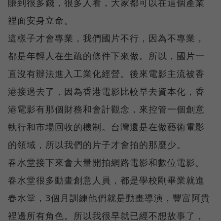
賺到很多錢，很多人看，大家都可以在這個產業
裡面安身立命。
這樣子才會專業，我們國片不行，因為不專業，
都是年輕人在生疏的條件下來做。所以，國片一
直沒有辦法進入工業化經營。後來電影主流被香
港接過去了，因為香港電影比較早去資本化，香
港電影有那個財務和會計觀念，來控管一個創意
執行和市場回收的機制。台灣還是在做藝術電影
的領域，所以我們的片子才會拍的那麼少。
春水堂接下來會大量開拍網路電影和數位電影。
春水堂很多動畫創意人員，都是學校剛畢業就進
春水堂，3個月訓練他們就是動畫導演，豐富阿貴
裡邊所有角色。所以我很早就已經不想故事了，