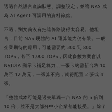
透過自然語言查詢狀態、調整設定，並讓 NAS 成
為 AI Agent 可調用的資料節點。
不過，劉文義沒有把這條路說得太容易。他坦
言，目前 NAS 硬體的 AI 運算能力仍有限。一般
企業期待的應用，可能需要約 300 到 800
TOPS，甚至 1,000 TOPS，因此多數方案會以
NVIDIA 顯示卡補足算力；一張卡約需新台幣 10
萬至 12 萬元，一張算不完，就得配置 2 張或 4
張。
「整體成本可能是過去單獨一台 NAS 的 5 倍到
10 倍，並不是大部分中小企業都能接受。」除了