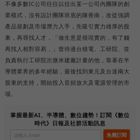
不像多數IC公司往往以拉出某一公司內團隊的創
業模式，沒有設計團隊班底的陳善南，改從強調
產品規劃及市場潛力入手，先吸引實力雄厚的股
東，再尋找人才，「做生意是很現實的，有了錢
再找人相對容易，」曾待過台積電、工研院、並
負責執行工研院次微米建廠計畫的他，靠著在半
導體業界的多年經驗，最後找到東元及台達兩大
股東的支持，開始投入音頻放大及電源管理的市
場。
掌握最新AI、半導體、數位趨勢！訂閱《數位
時代》日報及社群活動訊息