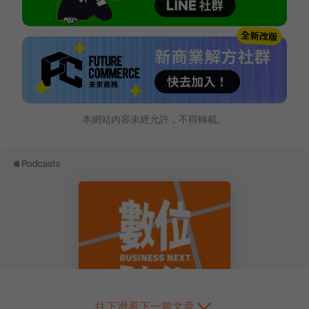
本網站內容未經允許，不得轉載。
往下滑看下一篇文章