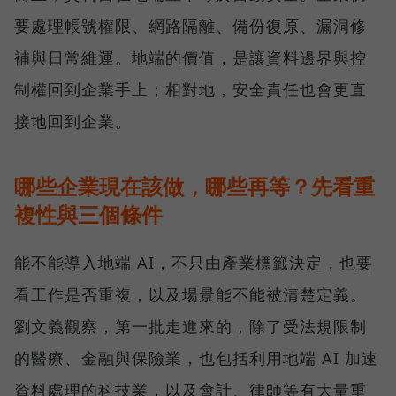
要處理帳號權限、網路隔離、備份復原、漏洞修
補與日常維運。地端的價值，是讓資料邊界與控
制權回到企業手上；相對地，安全責任也會更直
接地回到企業。
哪些企業現在該做，哪些再等？先看重
複性與三個條件
能不能導入地端 AI，不只由產業標籤決定，也要
看工作是否重複，以及場景能不能被清楚定義。
劉文義觀察，第一批走進來的，除了受法規限制
的醫療、金融與保險業，也包括利用地端 AI 加速
資料處理的科技業，以及會計、律師等有大量重