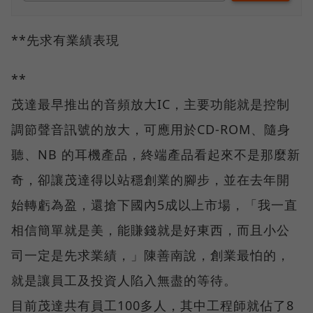
**先求有業績表現
**
茂達最早推出的音頻放大IC，主要功能就是控制
調節聲音訊號的放大，可應用於CD-ROM、隨身
聽、NB 的耳機產品，終端產品看起來不是那麼新
奇，卻讓茂達得以站穩創業的腳步，並在去年開
始轉虧為盈，還搶下國內5成以上市場，「我一直
相信簡單就是美，能賺錢就是好東西，而且小公
司一定是先求業績，」陳善南說，創業最怕的，
就是讓員工及投資人陷入無盡的等待。
目前茂達共有員工100多人，其中工程師就佔了8