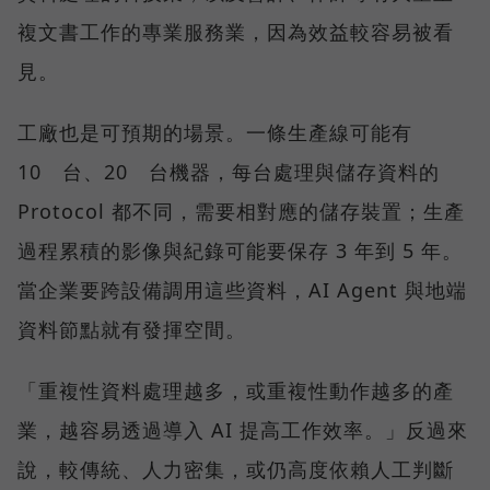
複文書工作的專業服務業，因為效益較容易被看
見。
工廠也是可預期的場景。一條生產線可能有
10 台、20 台機器，每台處理與儲存資料的
Protocol 都不同，需要相對應的儲存裝置；生產
過程累積的影像與紀錄可能要保存 3 年到 5 年。
當企業要跨設備調用這些資料，AI Agent 與地端
資料節點就有發揮空間。
「重複性資料處理越多，或重複性動作越多的產
業，越容易透過導入 AI 提高工作效率。」反過來
說，較傳統、人力密集，或仍高度依賴人工判斷