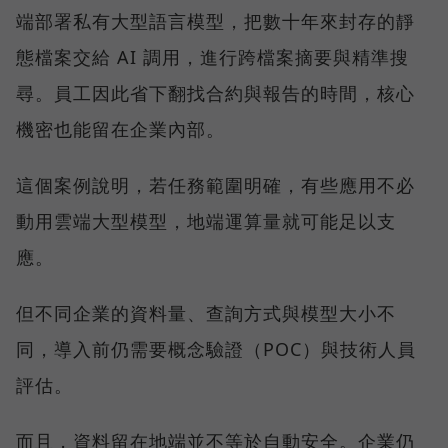
端部署私有大型語言模型，把數十年來封存的靜
態檔案交給 AI 調用，進行跨檔案摘要與精準搜
尋。員工因此省下翻找合約與報告的時間，核心
機密也能留在企業內部。
這個案例說明，若任務範圍明確，有些應用不必
動用雲端大型模型，地端運算量就可能足以支
應。
但不同企業的資料量、查詢方式與模型大小不
同，導入前仍需要概念驗證（POC）與技術人員
評估。
而且，資料留在地端並不等於自動安全。企業仍