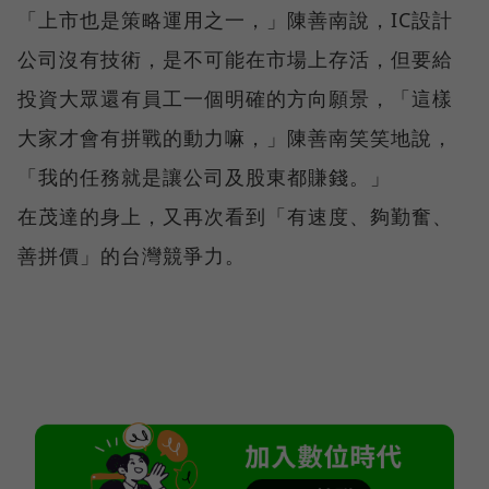
「上市也是策略運用之一，」陳善南說，IC設計
公司沒有技術，是不可能在市場上存活，但要給
投資大眾還有員工一個明確的方向願景，「這樣
大家才會有拼戰的動力嘛，」陳善南笑笑地說，
「我的任務就是讓公司及股東都賺錢。」
在茂達的身上，又再次看到「有速度、夠勤奮、
善拼價」的台灣競爭力。