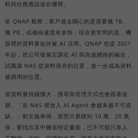
料與任務應該放在哪裡。
依 QNAP 觀察，客戶過去關心的是需要幾 TB、
幾 PB，或備份速度有多快；現在更常問的是，機
器裡的資料要如何被 AI 活用。QNAP 也從 2021
年起，把公司發展定調在 AI 與高速網路的融合，
試圖讓 NAS 從資料保存的位置，進一步成為資料
被調用的位置。
當資料量持續擴大，搜尋與管理方式也會跟著改
變。「在 NAS 裡放入 AI Agent 會越來越不可或
缺。」劉文義舉例，當照片累積到 10 萬、20 萬
張，要找出其中幾張特定畫面，已不可能只靠人