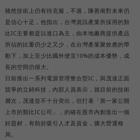
雖然技術上仍有待克服，不過，陳善南對未來仍
是信心十足，他指出，台灣資訊產業所採用的類
比IC主要都是以進口為主，由本地廠商提供產品
所佔的比重仍少之又少，在台灣產業聚效應的帶
動下，加上至少比國外便宜10%的成本優勢，成
長的空間仍很大。
日前推出一系列電源管理整合型IC，與茂達正面
競爭的立錡科技，內部人員表示，就目前的技術
層次，茂達並不十分突出，但打著「第一家公開
上市的類比IC公司」，的確在股市內創造出一個
好題材，有助於吸引人才及資金，擴大營運格
局。