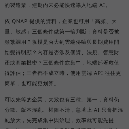
的製造業，短期內未必能快速導入地端 AI。
依 QNAP 提供的資料，企業也可用「高頻、大
量、敏感」三個條件做第一輪判斷：資料是否被
頻繁調用？規模是否大到雲端傳輸與長期費用開
始變得明顯？內容是否涉及個資、法規、智慧財
產或商業機密？三個條件愈集中，地端部署愈值
得評估；三者都不成立時，使用雲端 API 往往更
簡單，也可能更划算。
可以先等的企業，大致也有三種。第一，資料仍
分散、版本混亂、權限不清，急著上 AI 只會把混
亂放大，先完成集中與治理，效率就可能先提