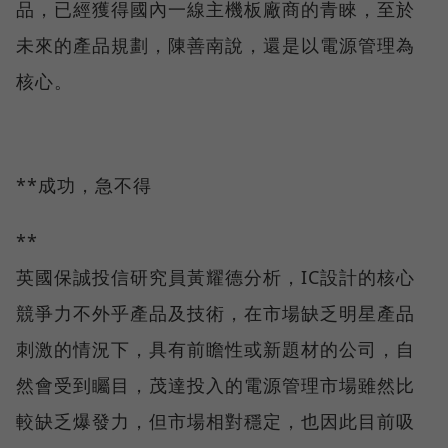
品，已經獲得國內一線主機板廠商的青睞，至於
未來的產品規劃，陳善南說，還是以電源管理為
核心。
**成功，急不得
**
英國保誠投信研究員黃耀德分析，IC設計的核心
競爭力不外乎產品及技術，在市場缺乏明星產品
刺激的情況下，具有前瞻性或新題材的公司，自
然會受到矚目，茂達投入的電源管理市場雖然比
較缺乏爆發力，但市場相對穩定，也因此目前吸