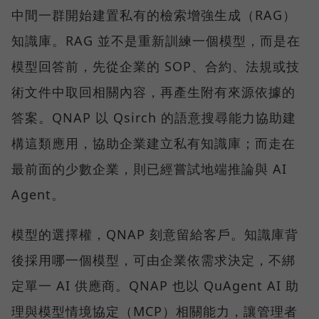
中間一群開始建置私有的檢索增強生成（RAG）
知識庫。RAG 並不是重新訓練一個模型，而是在
模型回答前，先從企業的 SOP、合約、法規或技
術文件中取回相關內容，再產生附有來源依據的
答案。QNAP 以 Qsirch 的語意搜尋能力協助建
構這類應用，協助企業建立私有知識庫；而走在
最前面的少數企業，則已經嘗試地端推論與 AI
Agent。
模型的選擇權，QNAP 刻意留給客戶。知識庫背
後採用哪一個模型，可由企業依需求決定，不綁
定單一 AI 供應商。QNAP 也以 QuAgent AI 助
理與模型情境協定（MCP）相關能力，讓管理者