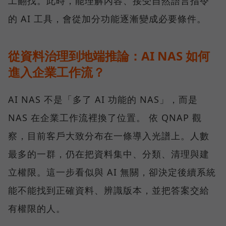
工翻找。此時，能理解內容、接受自然語言指令
的 AI 工具，會從加分功能逐漸變成必要條件。
從資料治理到地端推論：AI NAS 如何
進入企業工作流？
AI NAS 不是「多了 AI 功能的 NAS」，而是
NAS 在企業工作流裡換了位置。 依 QNAP 觀
察，目前客戶大致分布在一條導入光譜上。人數
最多的一群，仍在把資料集中、分類、清理與建
立權限。這一步看似與 AI 無關，卻決定後續系統
能不能找到正確資料、辨識版本，並把答案交給
有權限的人。