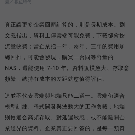
圖／ 數位時代
真正讓更多企業回頭計算的，則是長期成本。劉
文義指出，資料上傳雲端可能免費，下載卻會按
流量收費；當企業把一年、兩年、三年的費用加
總回推，可能會發現，購買一台同等容量的
NAS，還能使用 7-10 年。資料規模愈大、存取愈
頻繁，總持有成本的差距就愈值得評估。
這並不代表雲端與地端只能二選一。雲端仍適合
模型訓練、程式開發與波動大的工作負載；地端
則較適合高頻存取、對延遲敏感，或不能離開企
業邊界的資料。企業真正要回答的，是每一類資