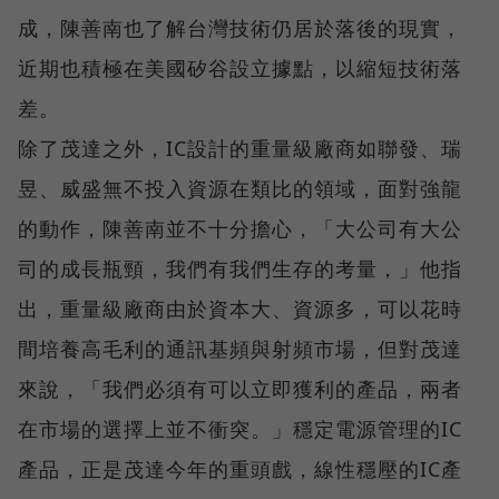
成，陳善南也了解台灣技術仍居於落後的現實，
近期也積極在美國矽谷設立據點，以縮短技術落
差。
除了茂達之外，IC設計的重量級廠商如聯發、瑞
昱、威盛無不投入資源在類比的領域，面對強龍
的動作，陳善南並不十分擔心，「大公司有大公
司的成長瓶頸，我們有我們生存的考量，」他指
出，重量級廠商由於資本大、資源多，可以花時
間培養高毛利的通訊基頻與射頻市場，但對茂達
來說，「我們必須有可以立即獲利的產品，兩者
在市場的選擇上並不衝突。」穩定電源管理的IC
產品，正是茂達今年的重頭戲，線性穩壓的IC產