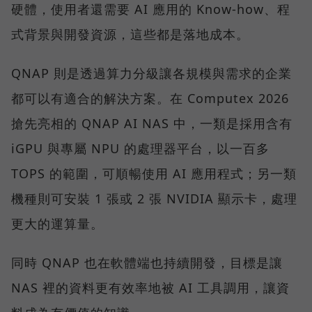
硬體，使用者還需要 AI 應用的 Know-how、程
式背景與開發資源，這些都是落地成本。
QNAP 則是透過算力分級讓各規模與需求的企業
都可以有適合的解決方案。在 Computex 2026
搶先亮相的 QNAP AI NAS 中，一類是採用含有
iGPU 與專屬 NPU 的處理器平台，以一百多
TOPS 的範圍，可順暢使用 AI 應用程式；另一類
機種則可安裝 1 張或 2 張 NVIDIA 顯示卡，處理
更大的運算量。
同時 QNAP 也在軟體端也持續開發，目標是讓
NAS 裡的資料更有效率地被 AI 工具調用，讓資