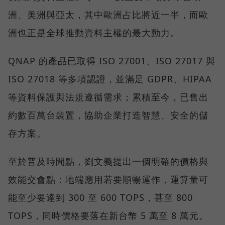
洲、美洲與亞太，其中歐洲占比將近一半，而歐
洲也正是全球推動資料主權的最大動力。
QNAP 的產品已取得 ISO 27001、ISO 27017 與
ISO 27018 等多項認證，並滿足 GDPR、HIPAA
等資料保護與法規遵循需求；累積至今，已售出
約數百萬台裝置，協助企業打造智慧、安全的儲
存方案。
至於普及時間點，劉文義提出一個明確的價格與
效能交會點：地端應用若要順暢運作，運算量可
能至少要達到 300 至 600 TOPS，甚至 800
TOPS，同時價格要落在新台幣 5 萬至 8 萬元。