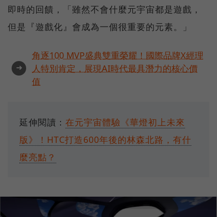
即時的回饋，「雖然不會什麼元宇宙都是遊戲，
但是『遊戲化』會成為一個很重要的元素。」
角逐100 MVP盛典雙重榮耀！國際品牌X經理
➜
人特別肯定，展現AI時代最具潛力的核心價
值
延伸閱讀：
在元宇宙體驗《華燈初上未來
版》！HTC打造600年後的林森北路，有什
麼亮點？