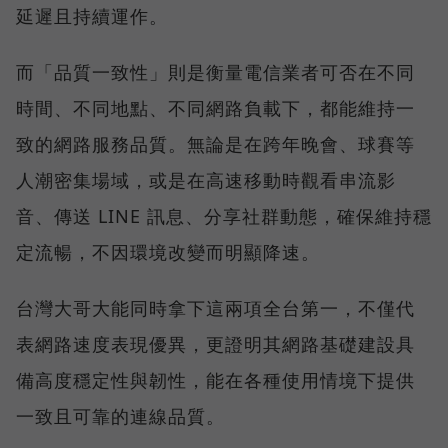
延遲且持續運作。
而「品質一致性」則是衡量電信業者可否在不同
時間、不同地點、不同網路負載下，都能維持一
致的網路服務品質。無論是在跨年晚會、球賽等
人潮密集場域，或是在高速移動時觀看串流影
音、傳送 LINE 訊息、分享社群動態，確保維持穩
定流暢，不因環境改變而明顯降速。
台灣大哥大能同時拿下這兩項全台第一，不僅代
表網路速度表現優異，更證明其網路基礎建設具
備高度穩定性與韌性，能在各種使用情境下提供
一致且可靠的連線品質。