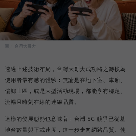
圖／ 台灣大哥大
透過上述技術布局，台灣大哥大成功將之轉換為
使用者最有感的體驗：無論是在地下室、車廂、
偏鄉山區，或是大型活動現場，都能享有穩定、
流暢且時刻在線的連線品質。
這樣的發展態勢也意味著：台灣 5G 競爭已從基
地台數量與下載速度，進一步走向網路品質、使