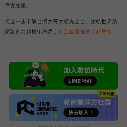
堅實底座。
想進一步了解台灣大哥大領先全台、接軌世界的
網路實力與技術布局，
歡迎點選官網了解更多。