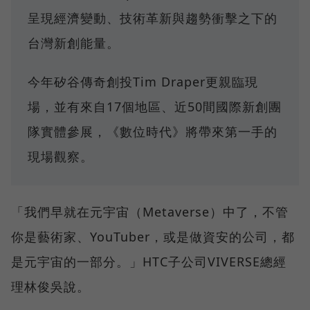
呈現經濟變動、技術革新與趨勢衝擊之下的
台灣新創能量。
今年矽谷傳奇創投Tim Draper更親臨現
場，並有來自17個地區、近50間國際新創團
隊實體參展，《數位時代》將帶來第一手的
現場觀察。
「我們早就在元宇宙（Metaverse）中了，不管
你是藝術家、YouTuber，或是做資安的公司，都
是元宇宙的一部分。」HTC子公司VIVERSE總經
理林俊吳說。