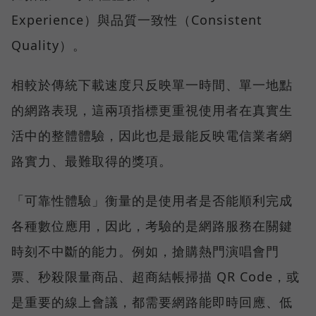
Experience）與品質一致性（Consistent
Quality）。
相較於傳統下載速度只反映單一時間、單一地點
的網路表現，這兩項指標更重視使用者在真實生
活中的整體體驗，因此也是最能反映電信業者網
路實力、最難取得的獎項。
「可靠性體驗」衡量的是使用者是否能順利完成
各種數位應用，因此，考驗的是網路服務在關鍵
時刻不中斷的能力。例如，搶購熱門演唱會門
票、秒殺限量商品、超商結帳掃描 QR Code，或
是重要的線上會議，都需要網路能即時回應、低