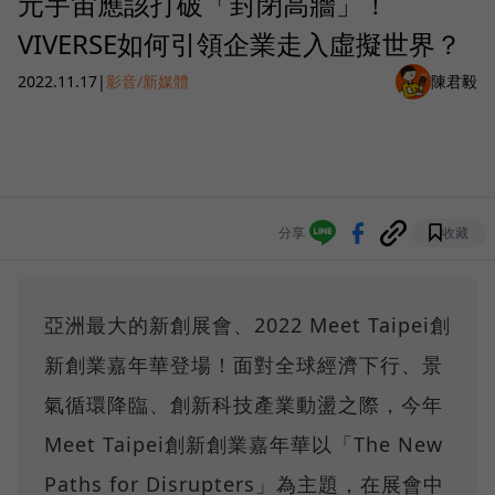
元宇宙應該打破「封閉高牆」！
VIVERSE如何引領企業走入虛擬世界？
2022.11.17
|
影音/新媒體
陳君毅
分享
收藏
亞洲最大的新創展會、2022 Meet Taipei創
新創業嘉年華登場！面對全球經濟下行、景
氣循環降臨、創新科技產業動盪之際，今年
Meet Taipei創新創業嘉年華以「The New
Paths for Disrupters」為主題，在展會中