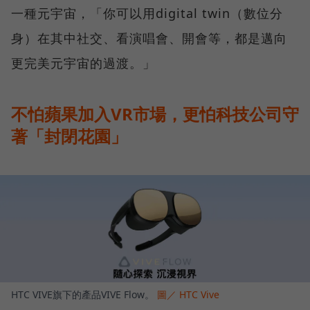
一種元宇宙，「你可以用digital twin（數位分
身）在其中社交、看演唱會、開會等，都是邁向
更完美元宇宙的過渡。」
不怕蘋果加入VR市場，更怕科技公司守
著「封閉花園」
HTC VIVE旗下的產品VIVE Flow。
圖／ HTC Vive