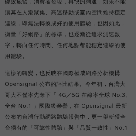
礎設施後，消費者發現，再快的網速，如果不能
讓其在人潮聚集、高速移動或室內空間維持穩定
連線，即無法轉換成好的使用體驗，也因如此，
衡量「好網路」的標準，也逐漸從追求測速數
字，轉向任何時間、任何地點都能穩定連線的使
用體驗。
這樣的轉變，也反映在國際權威網路分析機構
Opensignal 公布的評比結果。今年初，台灣大
哥大不僅率先奪下「 4G／5G 在線率全球 No.3、
全台 No.1 」國際級榮譽，在 Opensignal 最新
公布的台灣行動網路體驗報告中，更一舉斬獲全
台獨有的「可靠性體驗」與「品質一致性」No.1