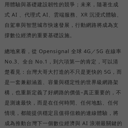
用體驗與基礎建設韌性的競爭；未來，隨著生成
式 AI 、代理式 AI、雲端服務、XR 沉浸式體驗、
自駕車與智慧城市快速發展，行動網路將成為支
撐數位經濟的重要基礎設施。
總地來看，從 Opensignal 全球 4G／5G 在線率
No.3、全台 No.1，到六項第一的肯定，可以清
楚看見：台灣大哥大打造的不只是更快的 5G，而
是一套兼顧涵蓋、容量與穩定性的世界級網路架
構，也重新定義了好網路的價值–真正重要的，不
是測速最快，而是在任何時間、任何地點、任何
情境，都能提供穩定且值得信賴的連線體驗，將
成為推動台灣下一個數位經濟與 AI 浪潮最關鍵的