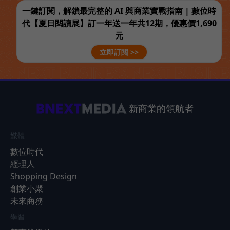
一鍵訂閱，解鎖最完整的 AI 與商業實戰指南 | 數位時
代【夏日閱讀展】訂一年送一年共12期，優惠價1,690
元
立即訂閱 >>
新商業的領航者
媒體
數位時代
經理人
Shopping Design
創業小聚
未來商務
學習