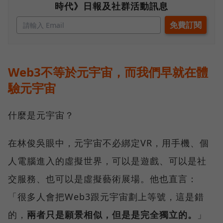
時代》日報及社群活動訊息
Web3不等於元宇宙，而我們早就在體
驗元宇宙
什麼是元宇宙？
在林俊吳眼中，元宇宙不必綁定VR，用手機、個
人電腦進入的虛擬世界，可以是遊戲、可以是社
交服務、也可以是虛擬藝術展場。他也直言：
「很多人會把Web3跟元宇宙劃上等號，這是錯
的，
兩者只是願景相似，但是是完全獨立的。
」