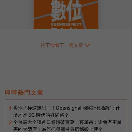
往下滑看下一篇文章
即時熱門文章
告別「極速迷思」！Opensignal 國際評比揭密：什
1
麼才是 5G 時代的好網路？
全台最大全聯首日業績破百萬，蔡篤昌：還會有更厲
2
害的大型店！為何把餐廳健身房都搬上樓？