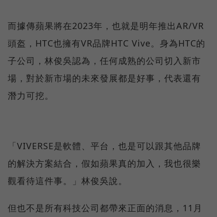
而據傳蘋果將在2023年，也就是明年推出AR/VR
頭盔，HTC也擁有VR品牌HTC Vive。身為HTC的
子公司，林俊吳認為，任何成熟的公司切入新市
場，對於新市場的未來發展都是好事，代表還有
潛力可挖。
「VIVERSE是軟體、平台，也是可以跟其他品牌
的解決方案結合，假如蘋果真的加入，我也很樂
觀看待這件事。」林俊吳說。
但也不是所有科技公司都帶來正面的消息，11月