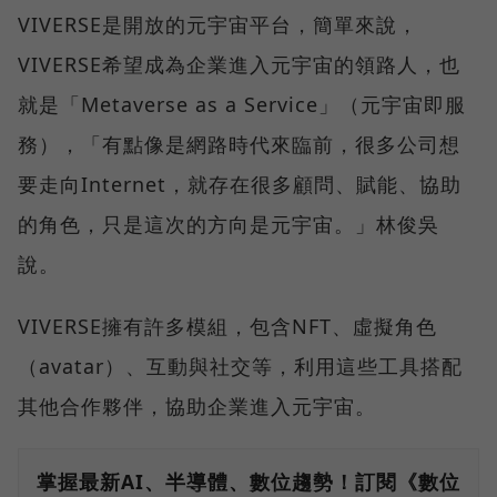
VIVERSE是開放的元宇宙平台，簡單來說，
VIVERSE希望成為企業進入元宇宙的領路人，也
就是「Metaverse as a Service」（元宇宙即服
務），「有點像是網路時代來臨前，很多公司想
要走向Internet，就存在很多顧問、賦能、協助
的角色，只是這次的方向是元宇宙。」林俊吳
說。
VIVERSE擁有許多模組，包含NFT、虛擬角色
（avatar）、互動與社交等，利用這些工具搭配
其他合作夥伴，協助企業進入元宇宙。
掌握最新AI、半導體、數位趨勢！訂閱《數位