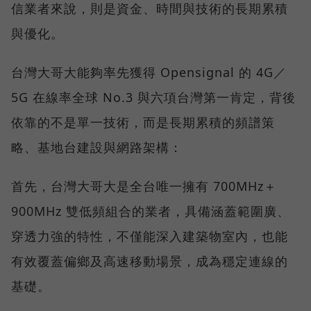
信業者來說，則是資金、時間與技術的長期累積
與優化。
台灣大哥大能夠率先獲得 Opensignal 的 4G／
5G 在線率全球 No.3 與六項台灣第一肯定，背後
依靠的不是單一技術，而是長期累積的頻譜策
略、基地台建設與網路架構：
首先，台灣大哥大是全台唯一擁有 700MHz＋
900MHz 雙低頻組合的業者，具備涵蓋範圍廣、
穿透力強的特性，不僅能深入建築物室內，也能
有效覆蓋偏鄉及高速移動場景，成為穩定連線的
基礎。