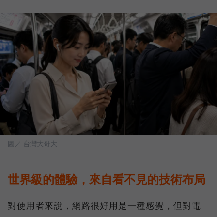
圖／ 台灣大哥大
世界級的體驗，來自看不見的技術布局
對使用者來說，網路很好用是一種感覺，但對電