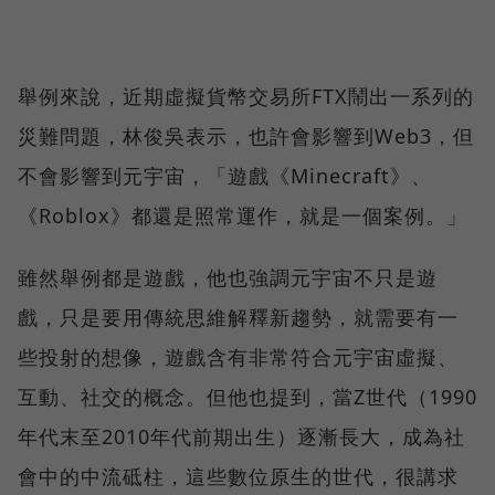
舉例來說，近期虛擬貨幣交易所FTX鬧出一系列的
災難問題，林俊吳表示，也許會影響到Web3，但
不會影響到元宇宙，「遊戲《Minecraft》、
《Roblox》都還是照常運作，就是一個案例。」
雖然舉例都是遊戲，他也強調元宇宙不只是遊
戲，只是要用傳統思維解釋新趨勢，就需要有一
些投射的想像，遊戲含有非常符合元宇宙虛擬、
互動、社交的概念。但他也提到，當Z世代（1990
年代末至2010年代前期出生）逐漸長大，成為社
會中的中流砥柱，這些數位原生的世代，很講求