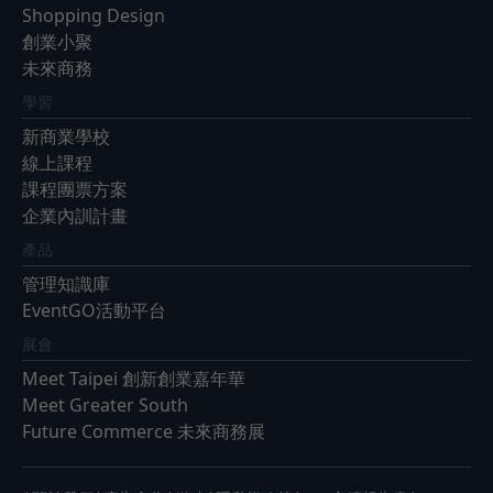
Shopping Design
創業小聚
未來商務
學習
新商業學校
線上課程
課程團票方案
企業內訓計畫
產品
管理知識庫
EventGO活動平台
展會
Meet Taipei 創新創業嘉年華
Meet Greater South
Future Commerce 未來商務展