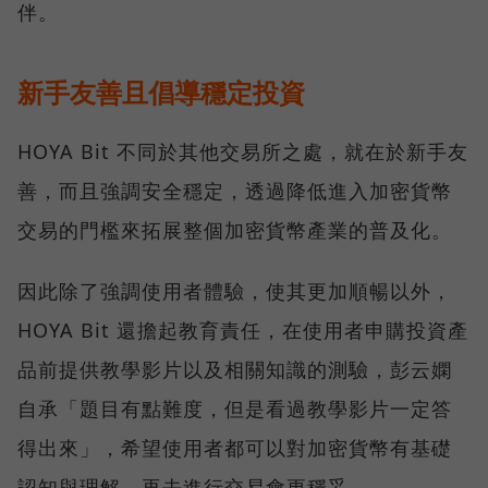
伴。
新手友善且倡導穩定投資
HOYA Bit 不同於其他交易所之處，就在於新手友
善，而且強調安全穩定，透過降低進入加密貨幣
交易的門檻來拓展整個加密貨幣產業的普及化。
因此除了強調使用者體驗，使其更加順暢以外，
HOYA Bit 還擔起教育責任，在使用者申購投資產
品前提供教學影片以及相關知識的測驗，彭云嫻
自承「題目有點難度，但是看過教學影片一定答
得出來」，希望使用者都可以對加密貨幣有基礎
認知與理解，再去進行交易會更穩妥。