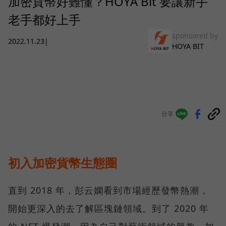
加密貨幣好難懂？HOYA Bit 要讓新手
老手都好上手
sponsored by
2022.11.23
|
HOYA BIT
分享
初入加密貨幣生態圈
直到 2018 年，彭云嫻看到市場經歷發幣熱潮，
開始更深入的去了解區塊鏈領域。到了 2020 年