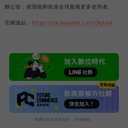
辦公室，期望能夠前進全球服務更多使用者。
官網連結：
https://tw.hoyabit.com/3qUaY
本網站內容未經允許，不得轉載。