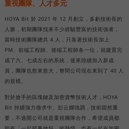
重視團隊、人才多元
HOYA Bit 於 2021 年 12 月創立，多虧技術長的
人脈，初期團隊找來不少經驗豐富的技術強者，
當時技術團隊總共 4 人，只靠著技術長加上
PM、前端工程師、後端工程師各一位，就建置完
成了六、七成左右的系統，後來陸續加入新成
員，團隊也愈來愈大，整間公司現在來到了 40 人
的規模。
對於搶手的區塊鏈及加密貨幣技術人才，HOYA
Bit 持續強力徵求中。彭云嫻強調，技術固然重
要，不過開公司就是重視團隊合作，希望成員都
能有「一起把事做好」的熱情，也有一起在加密