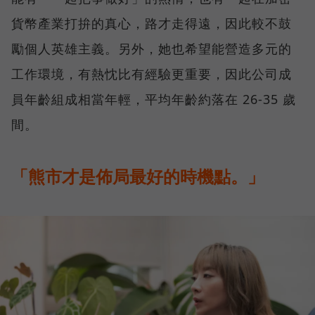
貨幣產業打拚的真心，路才走得遠，因此較不鼓
勵個人英雄主義。另外，她也希望能營造多元的
工作環境，有熱忱比有經驗更重要，因此公司成
員年齡組成相當年輕，平均年齡約落在 26-35 歲
間。
「熊市才是佈局最好的時機點。」