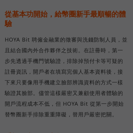
從基本功開始，給幣圈新手最順暢的體
驗
HOYA Bit 聘僱金融業的徵審與洗錢防制人員，並
且結合國內外合作夥伴之技術。在註冊時，第一
步先透過手機門號驗證，排除掉預付卡等可疑的
註冊資訊，開戶者在填寫完個人基本資料後，接
下來只要像用手機建立臉部辨識資料的方式一樣
驗證其臉部。儘管這樣嚴密又兼顧使用者體驗的
開戶流程成本不低，但 HOYA Bit 從第一步開始
替幣圈新手排除重重障礙，替用戶嚴密把關。