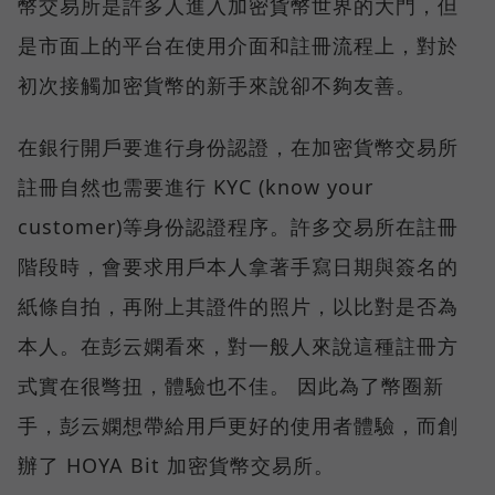
幣交易所是許多人進入加密貨幣世界的大門，但
是市面上的平台在使用介面和註冊流程上，對於
初次接觸加密貨幣的新手來說卻不夠友善。
在銀行開戶要進行身份認證，在加密貨幣交易所
註冊自然也需要進行 KYC (know your
customer)等身份認證程序。許多交易所在註冊
階段時，會要求用戶本人拿著手寫日期與簽名的
紙條自拍，再附上其證件的照片，以比對是否為
本人。在彭云嫻看來，對一般人來說這種註冊方
式實在很彆扭，體驗也不佳。 因此為了幣圈新
手，彭云嫻想帶給用戶更好的使用者體驗，而創
辦了 HOYA Bit 加密貨幣交易所。