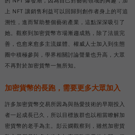
的 NFT 爆發潮，因為自己對藝術領域的興趣，加
上 NFT 讓銷售利益可以回歸到創作者身上的可追
溯性，進而幫助整個藝術產業，這點深深吸引了
她。觀察到加密貨幣市場漸趨成熟，除了法規完
善，也愈來愈多主流媒體、權威人士加入到生態
圈中積極參與，學界相關討論聲量也升高，大眾
不再對於加密貨幣一無所知。
加密貨幣的長跑，需要更多大眾加入
許多加密貨幣交易所因為與熱愛技術的早期投入
者一起成長已久，所以目標族群也以相當瞭解加
密貨幣的老手為主。彭云嫻觀察到，雖然加密貨