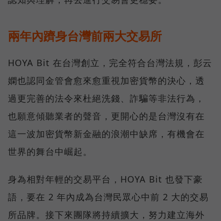
兩年內躋身台灣前兩大交易所
HOYA Bit 在台灣創立，完全符合台灣法規，彭云
嫻也認同金管會愈來愈重視加密貨幣的決心，透
過更完善的法令來杜絕洗錢、詐騙等非法行為，
也願意傾聽業者的聲音，更開心的是台灣沒有在
這一波加密貨幣新金融的浪潮中缺席，有機會在
世界的舞台中崛起。
身為相對年輕的交易平台，HOYA Bit 也發下豪
語，要在 2 年內成為台灣民眾心中前 2 大的交易
所品牌。接下來團隊將持續擴大，努力建立海外