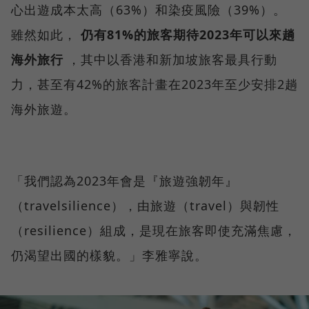
心出遊成本太高（63%）和染疫風險（39%）。
雖然如此，
仍有81%的旅客期待2023年可以來趟
海外旅行
，其中以香港和新加坡旅客最具行動
力，甚至有42%的旅客計畫在2023年至少安排2趟
海外旅遊。
「我們認為2023年會是『旅遊強韌年』
（travelsilience），由旅遊（travel）與韌性
（resilience）組成，是現在旅客即使充滿焦慮，
仍渴望出國的樣貌。」李雅寧說。