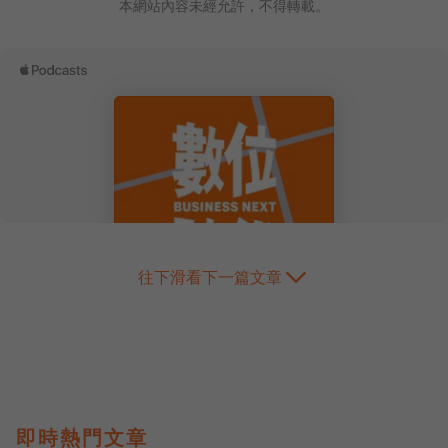
本網站內容未經允許，不得轉載。
往下滑看下一篇文章
即時熱門文章