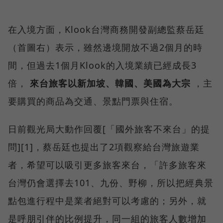
在入境方面，Klook台灣商務開發副總監蔡岳廷
（首圖右）表示，雖然邊境開放不過2個月的時
間，但過去1個月Klook的入境業績已經成長3
倍，
來台旅客以新加坡、韓國、美國為大宗
，主
要購買的商品為交通、景點門票與住宿。
日前觀光局大動作回覆[「國外旅客不來台」的提
問][1]，蔡岳廷也提出了2項觀察給台灣旅遊業
者，希望可以吸引更多旅客來台，「許多旅客來
台灣仍會選擇去101、九份、野柳，所以把經典景
點包進行程中是業者絕對可以考慮的；另外，就
是呼朋引伴的比例提升，同一組的旅客人數增加