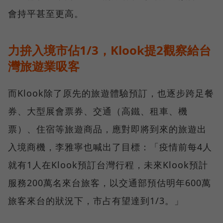
會持平甚至更高。
力拚入境市佔1/3，Klook提2觀察給台
灣旅遊業吸客
而Klook除了原先的旅遊體驗預訂，也逐步跨足餐
券、大型展會票券、交通（高鐵、租車、機
票）、住宿等旅遊商品，應對即將到來的旅遊出
入境商機，李雅寧也喊出了目標：「疫情前每4人
就有1人在Klook預訂台灣行程，未來Klook預計
服務200萬名來台旅客，以交通部預估明年600萬
旅客來台的狀況下，市占有望達到1/3。」