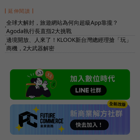
延伸閱讀
全球大解封，旅遊網站為何向超級App靠攏？
●
Agoda執行長直指2大挑戰
邊境開放、人來了！KLOOK新台灣總經理搶「玩」
●
商機，2大武器解密