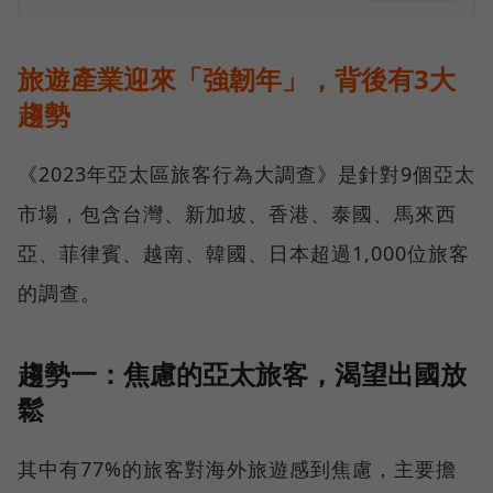
旅遊產業迎來「強韌年」，背後有3大
趨勢
《2023年亞太區旅客行為大調查》是針對9個亞太
市場，包含台灣、新加坡、香港、泰國、馬來西
亞、菲律賓、越南、韓國、日本超過1,000位旅客
的調查。
趨勢一：焦慮的亞太旅客，渴望出國放
鬆
其中有77%的旅客對海外旅遊感到焦慮，主要擔