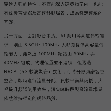
穿透力強的特性，不僅能深入建築物室內，也能
有效覆蓋偏鄉及高速移動場景，成為穩定連線的
基礎。
另一方面，面對影音串流、AI 應用等高速傳輸需
求，則由 3.5GHz 100MHz 大頻寬提供高容量傳
輸能力，雖然這 100MHz 頻譜由 60MHz 與
40MHz 組成、物理位置並不連續，但透過
NRCA（5G 載波聚合）技術，可將分散頻譜智慧
整合，即時進行流量分配、負載平衡與備援，大
幅提升頻譜使用效率，讓尖峰時段與高流量場景
依然維持穩定的網路品質。