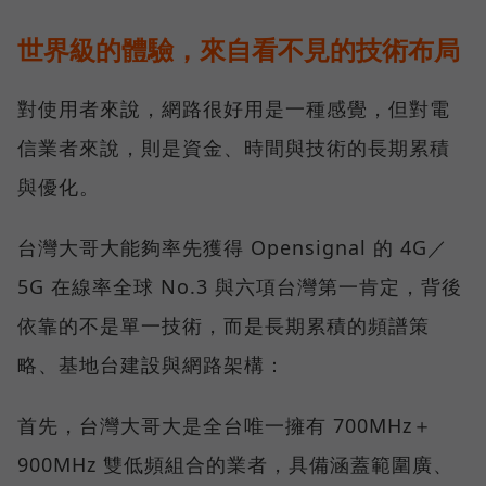
世界級的體驗，來自看不見的技術布局
對使用者來說，網路很好用是一種感覺，但對電
信業者來說，則是資金、時間與技術的長期累積
與優化。
台灣大哥大能夠率先獲得 Opensignal 的 4G／
5G 在線率全球 No.3 與六項台灣第一肯定，背後
依靠的不是單一技術，而是長期累積的頻譜策
略、基地台建設與網路架構：
首先，台灣大哥大是全台唯一擁有 700MHz＋
900MHz 雙低頻組合的業者，具備涵蓋範圍廣、