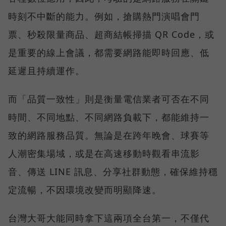
時刻不中斷的能力。例如，搶購熱門演唱會門
票、秒殺限量商品、超商結帳掃描 QR Code，或
是重要的線上會議，都需要網路能即時回應、低
延遲且持續運作。
而「品質一致性」則是衡量電信業者可否在不同
時間、不同地點、不同網路負載下，都能維持一
致的網路服務品質。無論是在跨年晚會、球賽等
人潮密集場域，或是在高速移動時觀看串流影
音、傳送 LINE 訊息、分享社群動態，確保維持穩
定流暢，不因環境改變而明顯降速。
台灣大哥大能同時拿下這兩項全台第一，不僅代