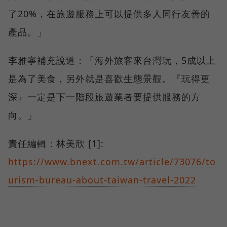
了20%，在旅遊服務上可以提供多人同行友善的
產品。」
李雅寧補充說道：「海外旅客來台灣玩，5成以上
是為了美食，另外就是喜歡生態景觀。『玩得更
深』一定是下一階段旅遊業者要提供服務的方
向。」
責任編輯：林美欣 [1]:
https://www.bnext.com.tw/article/73076/to
urism-bureau-about-taiwan-travel-2022