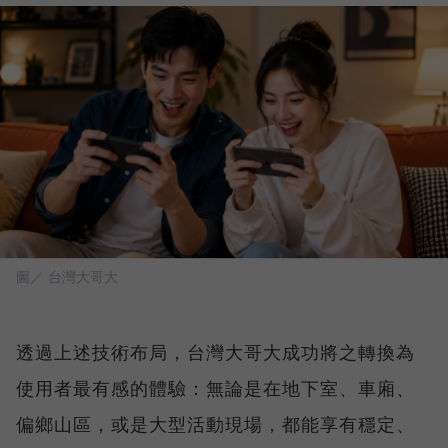
圖／ 台灣大哥大
透過上述技術布局，台灣大哥大成功將之轉換為
使用者最有感的體驗：無論是在地下室、車廂、
偏鄉山區，或是大型活動現場，都能享有穩定、