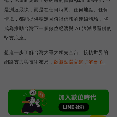
構，也重新定義了好網路的價值–真正重要的，不
是測速最快，而是在任何時間、任何地點、任何
情境，都能提供穩定且值得信賴的連線體驗，將
成為推動台灣下一個數位經濟與 AI 浪潮最關鍵的
堅實底座。
想進一步了解台灣大哥大領先全台、接軌世界的
網路實力與技術布局，
歡迎點選官網了解更多。