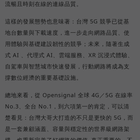
流暢且時刻在線的連線品質。
這樣的發展態勢也意味著：台灣 5G 競爭已從基
地台數量與下載速度，進一步走向網路品質、使
用體驗與基礎建設韌性的競爭；未來，隨著生成
式 AI 、代理式 AI、雲端服務、XR 沉浸式體驗、
自駕車與智慧城市快速發展，行動網路將成為支
撐數位經濟的重要基礎設施。
總地來看，從 Opensignal 全球 4G／5G 在線率
No.3、全台 No.1，到六項第一的肯定，可以清
楚看見：台灣大哥大打造的不只是更快的 5G，而
是一套兼顧涵蓋、容量與穩定性的世界級網路架