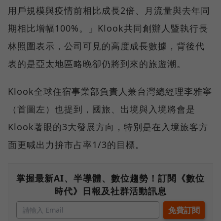
用戶規模與疫情前相比成長2倍、月流量與去年同
期相比增幅100%。」Klook共同創辦人暨執行長
林照圍表示，公司可見的高度成長數據，背後代
表的是亞太地區略晚卻仍將到來的旅遊潮。
Klook全球住宿事業部負責人兼台灣總經理李雅寧
（首圖左）也提到，國旅、出境與入境將會是
Klook著眼的3大發展方向，特別是在入境旅客方
面更喊出力拚市占率1/3的目標。
掌握最新AI、半導體、數位趨勢！訂閱《數位
時代》日報及社群活動訊息