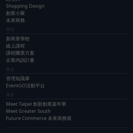
Shopping Design
創業小聚
未來商務
學習
新商業學校
線上課程
課程團票方案
企業內訓計畫
產品
管理知識庫
EventGO活動平台
展會
Meet Taipei 創新創業嘉年華
Meet Greater South
Future Commerce 未來商務展