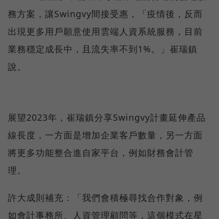
務方案，讓Swingvy間接受惠，「疫情後，反而
出現更多用戶願意使用雲端人資系統服務，目前
業務穩定成長中，且流失率不到1%。」崔瑞鎮
說。
展望2023年，崔瑞鎮分享Swingvy計畫延伸產品
線長度，一方面是增加企業客戶數量，另一方面
將更多功能整合進自家平台，例如財務會計管
理。
許大成則補充：「我們會積極尋找合作對象，例
如會計事務所、人資管理顧問等，這個模式在星