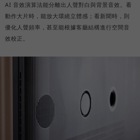
AI 音效演算法能分離出人聲對白與背景音效。看
動作大片時，能放大環繞立體感；看新聞時，則
優化人聲頻率，甚至能根據客廳結構進行空間音
效校正。