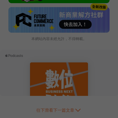
本網站內容未經允許，不得轉載。
往下滑看下一篇文章