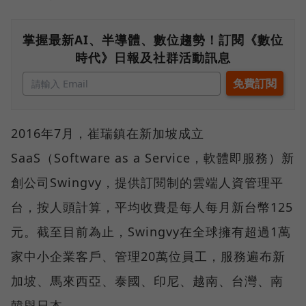
掌握最新AI、半導體、數位趨勢！訂閱《數位
時代》日報及社群活動訊息
2016年7月，崔瑞鎮在新加坡成立
SaaS（Software as a Service，軟體即服務）新
創公司Swingvy，提供訂閱制的雲端人資管理平
台，按人頭計算，平均收費是每人每月新台幣125
元。截至目前為止，Swingvy在全球擁有超過1萬
家中小企業客戶、管理20萬位員工，服務遍布新
加坡、馬來西亞、泰國、印尼、越南、台灣、南
韓與日本。