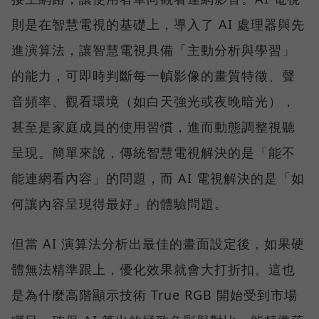
則是在智慧電視的基礎上，導入了 AI 處理器與先
進演算法，讓智慧電視具備「主動分析與學習」
的能力，可即時判斷每一幀影像的畫質特徵、聲
音頻率、觀看環境（如白天強光或夜晚暗光），
甚至是家庭成員的使用習慣，進而動態調整視聽
呈現。簡單來說，傳統智慧電視解決的是「能不
能連網看內容」的問題，而 AI 電視解決的是「如
何讓內容呈現得最好」的體驗問題。
但當 AI 演算法分析出最佳的畫面設定後，如果硬
體無法精準跟上，優化效果就會大打折扣。這也
是為什麼高階顯示技術 True RGB 開始受到市場