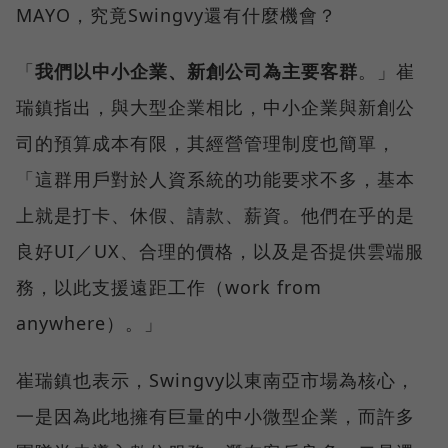
MAYO，究竟Swingvy還有什麼機會？
「
我們以中小企業、新創公司為主要客群
。」崔
瑞鎮指出，與大型企業相比，中小企業與新創公
司的預算成本有限，其經營管理制度也簡單，
「這群用戶對於人資系統的功能要求不多，基本
上就是打卡、休假、請款、薪資。他們在乎的是
良好UI／UX、合理的價格，以及是否提供雲端服
務，以此支援遠距工作（work from
anywhere）。」
崔瑞鎮也表示，Swingvy以東南亞市場為核心，
一是因為此地擁有巨量的中小微型企業，而許多