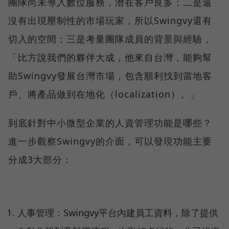
團隊尚未導入數位服務，潛在客戶良多；二是還
沒有出現壓制性的市場玩家，所以Swingvy還有
切入的空間；三是考量團隊成員的背景與經驗，
「比方說我們的夥伴大成，他來自台灣，能夠幫
助Swingvy發展台灣市場，包含順利找到當地客
戶、將產品做到在地化（localization）。」
到底針對中小微型企業的人資管理功能是哪些？
進一步觀察Swingvy的介面，可以發現功能主要
分成3大部分：
人事管理：Swingvy平台內建員工資料，除了提供