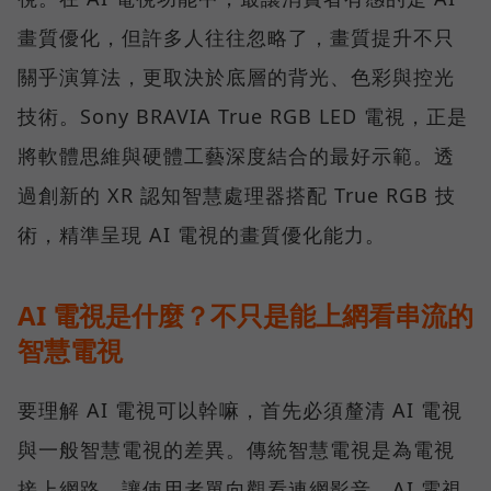
畫質優化，但許多人往往忽略了，畫質提升不只
關乎演算法，更取決於底層的背光、色彩與控光
技術。Sony BRAVIA True RGB LED 電視，正是
將軟體思維與硬體工藝深度結合的最好示範。透
過創新的 XR 認知智慧處理器搭配 True RGB 技
術，精準呈現 AI 電視的畫質優化能力。
AI 電視是什麼？不只是能上網看串流的
智慧電視
要理解 AI 電視可以幹嘛，首先必須釐清 AI 電視
與一般智慧電視的差異。傳統智慧電視是為電視
接上網路，讓使用者單向觀看連網影音。AI 電視