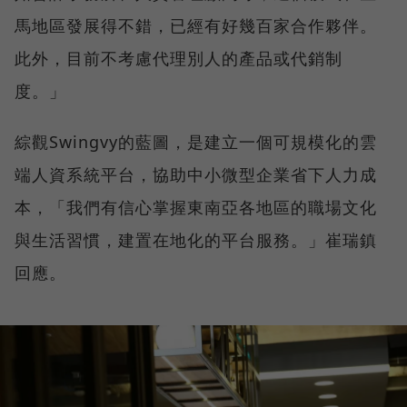
馬地區發展得不錯，已經有好幾百家合作夥伴。
此外，目前不考慮代理別人的產品或代銷制
度。」
綜觀Swingvy的藍圖，是建立一個可規模化的雲
端人資系統平台，協助中小微型企業省下人力成
本，「我們有信心掌握東南亞各地區的職場文化
與生活習慣，建置在地化的平台服務。」崔瑞鎮
回應。