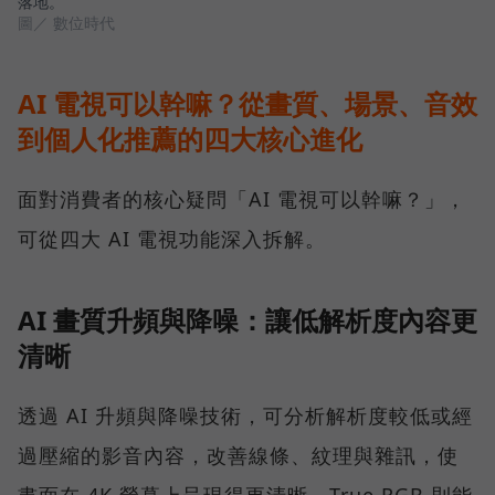
落地。
圖／ 數位時代
AI 電視可以幹嘛？從畫質、場景、音效
到個人化推薦的四大核心進化
面對消費者的核心疑問「AI 電視可以幹嘛？」，
可從四大 AI 電視功能深入拆解。
AI 畫質升頻與降噪：讓低解析度內容更
清晰
透過 AI 升頻與降噪技術，可分析解析度較低或經
過壓縮的影音內容，改善線條、紋理與雜訊，使