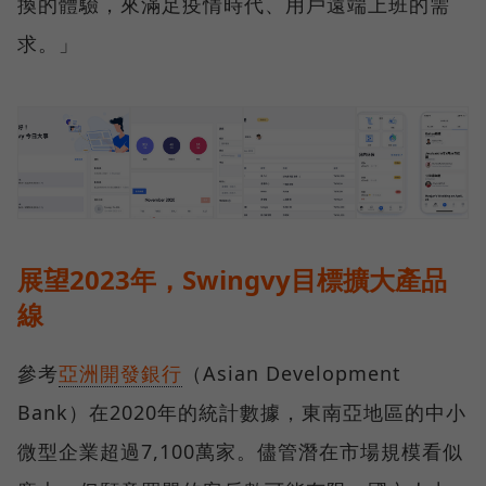
換的體驗，來滿足疫情時代、用戶遠端上班的需
求。」
展望2023年，Swingvy目標擴大產品
線
參考
亞洲開發銀行
（Asian Development
Bank）在2020年的統計數據，東南亞地區的中小
微型企業超過7,100萬家。儘管潛在市場規模看似