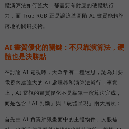
體演算法如何強大，都需要有對應的硬體執行
力，而 True RGB 正是讓這些高階 AI 畫質能精準
落地的關鍵技術。
AI 畫質優化的關鍵：不只靠演算法，硬
體也是決勝點
在討論 AI 電視時，大眾常有一種迷思，認為只要
電視內建強大的 AI 處理器和演算法就行，事實
上，AI 電視的畫質優化不是靠單一演算法完成，
而是包含「AI 判斷」與「硬體呈現」兩大層次：
首先由 AI 負責辨識畫面中的主體物件、人眼焦