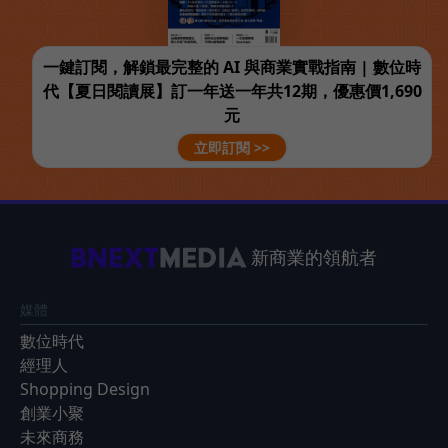
一鍵訂閱，解鎖最完整的 AI 與商業實戰指南 | 數位時
代【夏日閱讀展】訂一年送一年共12期，優惠價1,690
元
立即訂閱 >>
新商業的領航者
媒體
數位時代
經理人
Shopping Design
創業小聚
未來商務