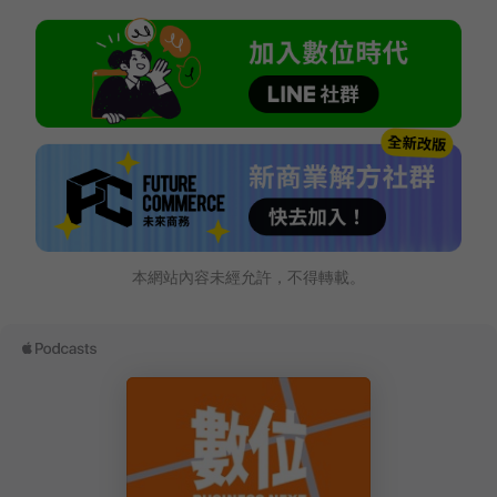
本網站內容未經允許，不得轉載。