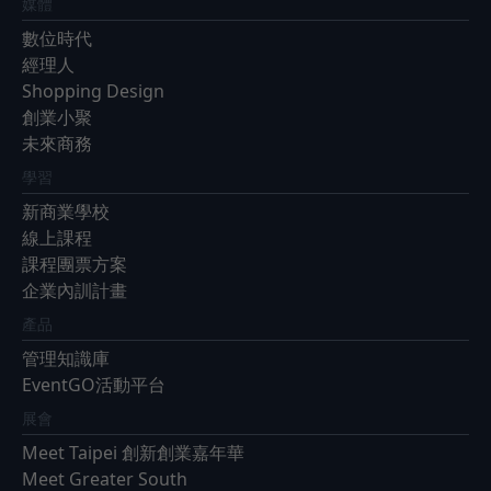
媒體
數位時代
經理人
Shopping Design
創業小聚
未來商務
學習
新商業學校
線上課程
課程團票方案
企業內訓計畫
產品
管理知識庫
EventGO活動平台
展會
Meet Taipei 創新創業嘉年華
Meet Greater South