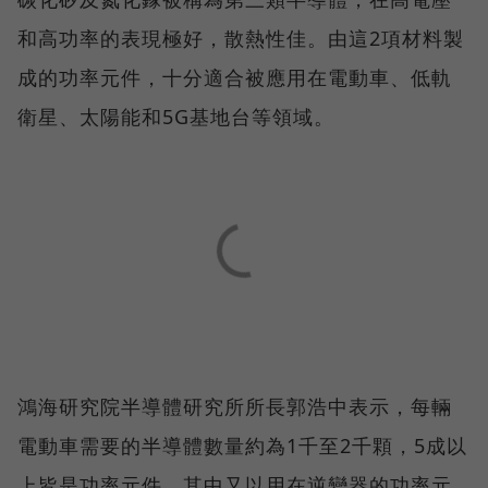
和高功率的表現極好，散熱性佳。由這2項材料製
成的功率元件，十分適合被應用在電動車、低軌
衛星、太陽能和5G基地台等領域。
鴻海研究院半導體研究所所長郭浩中表示，每輛
電動車需要的半導體數量約為1千至2千顆，5成以
上皆是功率元件，其中又以用在逆變器的功率元