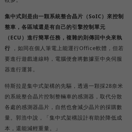
集中式則是由一顆系統整合晶片（SoIC）來控制
整車，各區域還是有自己的引擎控制單元
（ECU）進行簡單任務，複雜的則傳回中央來執
行
，如同在個人筆電上能運行Office軟體，但若
要進行遊戲連線時，電腦便會將數據至中央伺服
器進行運算。
特斯拉是集中式架構的先驅，透過一顆採28奈米
的系統整合晶片控制整輛車的感測器，取代分散
各處的感測器晶片，自然也會減少晶片的採購數
量。郭浩中說，「集中式架構設計有助於降低成
本，還能減輕重量。」