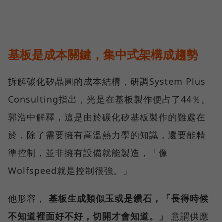
基板是成本關鍵，集中式架構成趨勢
拆解碳化矽晶圓的成本結構，研調System Plus
Consulting指出，光是在基板製作便占了44％。
郭浩中解釋，這是由於碳化矽基板製作的難處在
於，除了需要擁有高溫熱力學的知識，還要能精
準控制，並非擁有設備就能製造，「像
Wolfspeed就是控制很強。」
他形容，
基板生成類似玉或是鑽石，「長得時候
不知道裡面好不好，切開才會知道。」
意謂供應