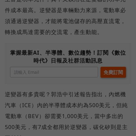
件成本最高。逆變器是車輛動力來源，電動車必
須通過逆變器，才能將電池儲存的高壓直流電，
轉換成馬達需要的交流電，產生動能。
掌握最新AI、半導體、數位趨勢！訂閱《數位
時代》日報及社群活動訊息
逆變器有多貴呢？郭浩中引述報告指出，內燃機
汽車（ICE）內的半導體成本約為500美元，但純
電動車（BEV）卻需要1,000美元，當中多出的
500美元，有7成全都用於逆變器，碳化矽則是主