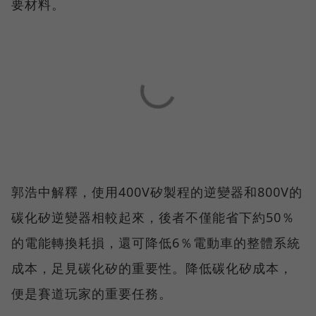
要材料。
郭浩中解釋，使用400V矽製程的逆變器和800V的
碳化矽逆變器相較起來，後者不僅能省下約50％
的電能轉換耗損，還可降低6％電動車的整體系統
成本，足見碳化矽的重要性。降低碳化矽成本，
便是賽道玩家的重要任務。