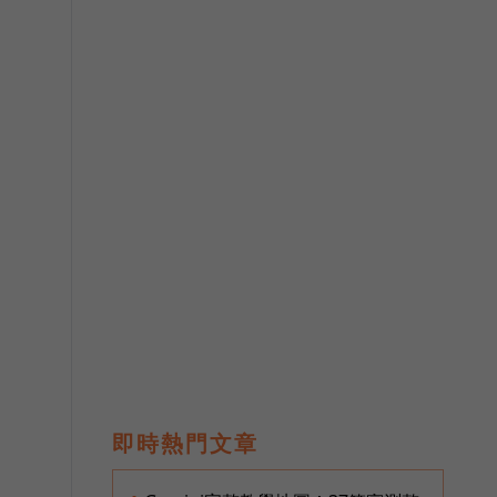
即時熱門文章