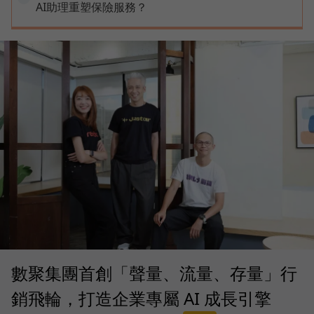
AI助理重塑保險服務？
數聚集團首創「聲量、流量、存量」行
銷飛輪，打造企業專屬 AI 成長引擎