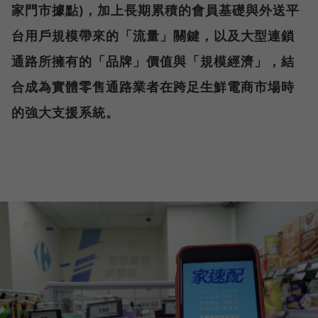
家門市據點)，加上長期累積的會員基礎與外送平
台用戶規模帶來的「流量」關鍵，以及大型連鎖
通路所擁有的「品牌」價值與「規模經濟」，結
合成為實體零售通路業者在跨足生鮮電商市場時
的強大支援系統。