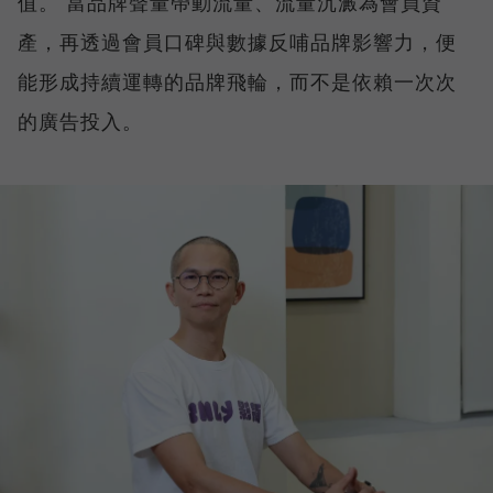
值。 當品牌聲量帶動流量、流量沉澱為會員資
產，再透過會員口碑與數據反哺品牌影響力，便
能形成持續運轉的品牌飛輪，而不是依賴一次次
的廣告投入。