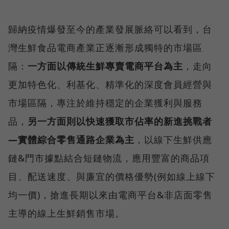
歸納疫情爆發至今的產業發展脈絡可以看到，台
灣生鮮食品電商產業正逐漸形成獨特的市場區
隔：
一方面以傳統生鮮專賣電商平台為主
，走向
更加特色化、利基化、精準化的深度會員經營與
市場區隔，專注於維持穩定的企業獲利與服務
品，
另一方面則以快速獲取市佔率的新進挑戰者
—實體綜合零售通路企業為主
，以線下生鮮供應
鏈&門市據點結合短鏈物流，應用豐富的商品項
目、配送速度、與廉宜的價格優勢(例如線上線下
均一價)，搶進長期以來由電商平台&非店面零售
主導的線上生鮮銷售市場。