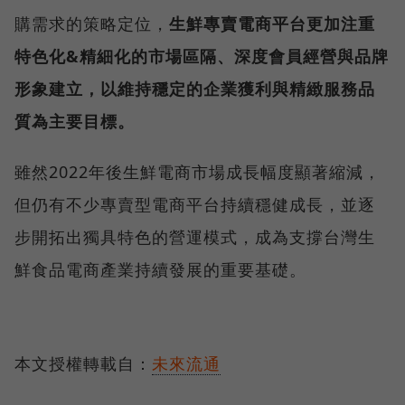
購需求的策略定位，
生鮮專賣電商平台更加注重
特色化&精細化的市場區隔、深度會員經營與品牌
形象建立，以維持穩定的企業獲利與精緻服務品
質為主要目標。
雖然2022年後生鮮電商市場成長幅度顯著縮減，
但仍有不少專賣型電商平台持續穩健成長，並逐
步開拓出獨具特色的營運模式，成為支撐台灣生
鮮食品電商產業持續發展的重要基礎。
本文授權轉載自：
未來流通