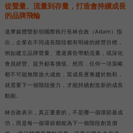
從聲量、流量到存量，打造會持續成長
的品牌飛輪
達摩媒體暨影領國際執行長林合政（Adam）指
出，企業在不同成長階段都有明確的經營目標，
例如建立品牌聲量、透過廣告帶動流量，或深化
會員經營、提升顧客價值。然而，任何一項策略
都不可能無限放大成效，當成長逐漸趨於飽和，
就需要下一個階段接力，才能持續創造新的成長
動能。
林合政表示，真正重要的，不是哪一個環節最成
功，而是每一個環節都能為下一個階段創造價