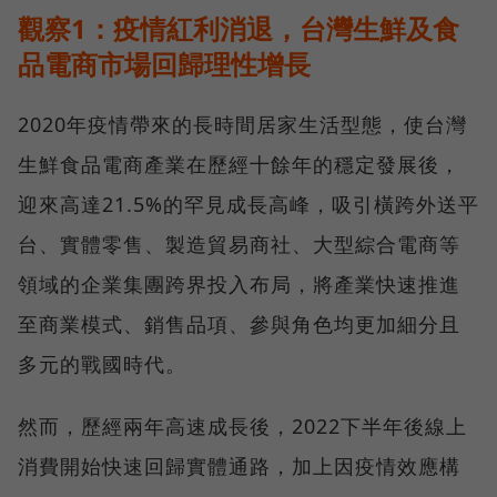
觀察1：疫情紅利消退，台灣生鮮及食
品電商市場回歸理性增長
2020年疫情帶來的長時間居家生活型態，使台灣
生鮮食品電商產業在歷經十餘年的穩定發展後，
迎來高達21.5%的罕見成長高峰，吸引橫跨外送平
台、實體零售、製造貿易商社、大型綜合電商等
領域的企業集團跨界投入布局，將產業快速推進
至商業模式、銷售品項、參與角色均更加細分且
多元的戰國時代。
然而，歷經兩年高速成長後，2022下半年後線上
消費開始快速回歸實體通路，加上因疫情效應構