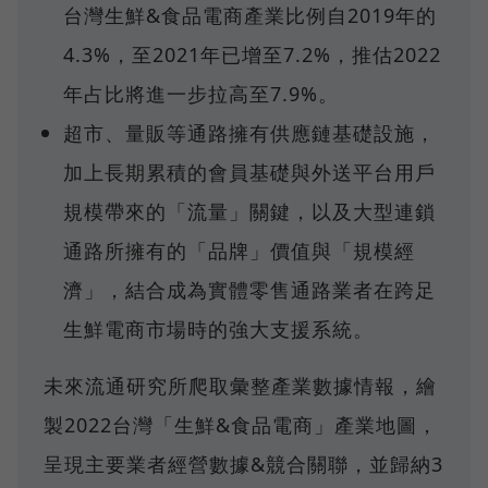
台灣生鮮&食品電商產業比例自2019年的
4.3%，至2021年已增至7.2%，推估2022
年占比將進一步拉高至7.9%。
超市、量販等通路擁有供應鏈基礎設施，
加上長期累積的會員基礎與外送平台用戶
規模帶來的「流量」關鍵，以及大型連鎖
通路所擁有的「品牌」價值與「規模經
濟」，結合成為實體零售通路業者在跨足
生鮮電商市場時的強大支援系統。
未來流通研究所爬取彙整產業數據情報，繪
製2022台灣「生鮮&食品電商」產業地圖，
呈現主要業者經營數據&競合關聯，並歸納3