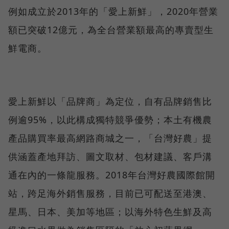
例如成立於2013年的「愛上新鮮」，2020年營業
額已突破12億元，為全台營業額最高的專賣型生
鮮電商。
愛上新鮮以「品牌商」為定位，自有品牌銷售比
例逾95%，以此構成獨特競爭優勢；本土有機農
產品購買率最高網路商城之一，「台灣好農」提
供涵蓋產地拜訪、圖文取材、包材建議、客戶溝
通在內的一條龍服務。2018年台灣好農國際館開
站，跨足海外銷售服務，目前已可配送至港澳、
星馬、日本、美加等地區；以海外特色生鮮及高