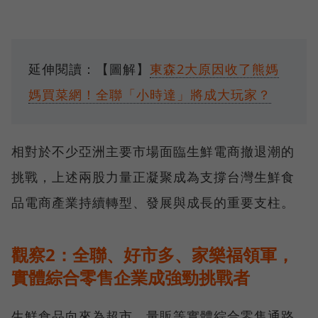
延伸閱讀：【圖解】
東森2大原因收了熊媽
媽買菜網！全聯「小時達」將成大玩家？
相對於不少亞洲主要市場面臨生鮮電商撤退潮的
挑戰，上述兩股力量正凝聚成為支撐台灣生鮮食
品電商產業持續轉型、發展與成長的重要支柱。
觀察2：全聯、好市多、家樂福領軍，
實體綜合零售企業成強勁挑戰者
生鮮食品向來為超市、量販等實體綜合零售通路