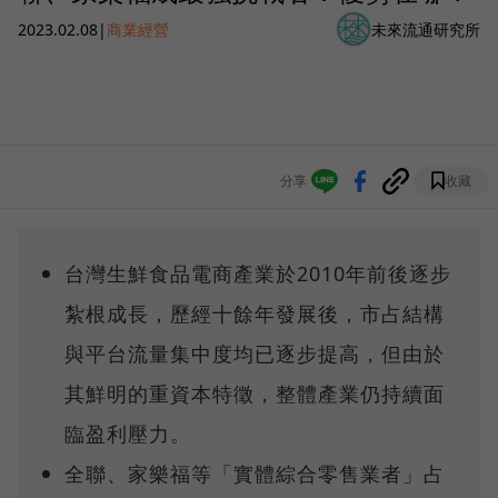
2023.02.08
|
商業經營
未來流通研究所
分享
收藏
台灣生鮮食品電商產業於2010年前後逐步
紮根成長，歷經十餘年發展後，市占結構
與平台流量集中度均已逐步提高，但由於
其鮮明的重資本特徵，整體產業仍持續面
臨盈利壓力。
全聯、家樂福等「實體綜合零售業者」占