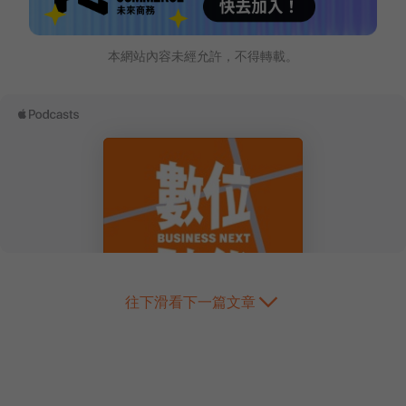
本網站內容未經允許，不得轉載。
往下滑看下一篇文章