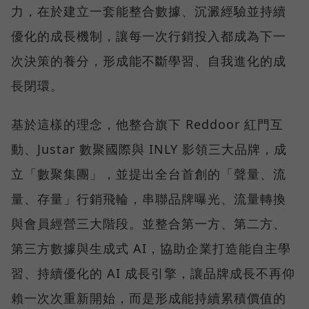
力，在於建立一套能整合數據、沉澱經驗並持續
優化的成長機制，讓每一次行銷投入都成為下一
次決策的養分，形成能不斷學習、自我進化的成
長閉環。
基於這樣的理念，他整合旗下 Reddoor 紅門互
動、Justar 數聚國際與 INLY 影領三大品牌，成
立「數聚集團」，並提出全台首創的「聲量、流
量、存量」行銷飛輪，串聯品牌曝光、流量轉換
與會員經營三大階段。並整合第一方、第二方、
第三方數據與生成式 AI，協助企業打造能自主學
習、持續優化的 AI 成長引擎，讓品牌成長不再仰
賴一次次重新開始，而是形成能持續累積價值的