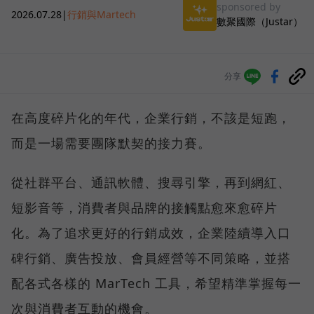
sponsored by
2026.07.28
|
行銷與Martech
數聚國際（Justar）
分享
在高度碎片化的年代，企業行銷，不該是短跑，
而是一場需要團隊默契的接力賽。
從社群平台、通訊軟體、搜尋引擎，再到網紅、
短影音等，消費者與品牌的接觸點愈來愈碎片
化。為了追求更好的行銷成效，企業陸續導入口
碑行銷、廣告投放、會員經營等不同策略，並搭
配各式各樣的 MarTech 工具，希望精準掌握每一
次與消費者互動的機會。