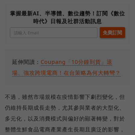
掌握最新AI、半導體、數位趨勢！訂閱《數位
時代》日報及社群活動訊息
延伸閱讀：
Coupang「10分鐘到貨」退
場、強攻跨境電商！在台策略為何大轉彎？
不過，雖然市場規模在疫情影響下劇烈變化，但
仍維持長期成長走勢，尤其參與業者的大型化、
多元化，以及消費模式與偏好的顯著轉變，對於
整體生鮮食品電商產業產生長期且廣泛的影響，