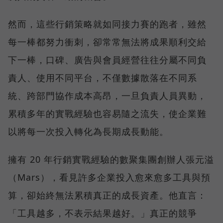
然而，這些行銷策略就如同接力賽的跑者，雖然
每一棒都努力衝刺，卻常常無法將成果順利交給
下一棒，口碑、廣告與會員經營往往分屬不同負
責人、使用不同平台，不僅數據散落在不同系
統、跨部門協作成本高昂，一旦負責人員異動，
累積多年的實戰經驗也容易隨之流失，使企業難
以將每一次投入轉化為長期成長動能。
擁有 20 年行銷實戰經驗的數聚集團創辦人張元溢
（Mars），看見許多企業投入愈來愈多工具與預
算，卻始終無法累積真正的成長資產。他直言：
「工具越多，不表示結果越好。」真正的競爭