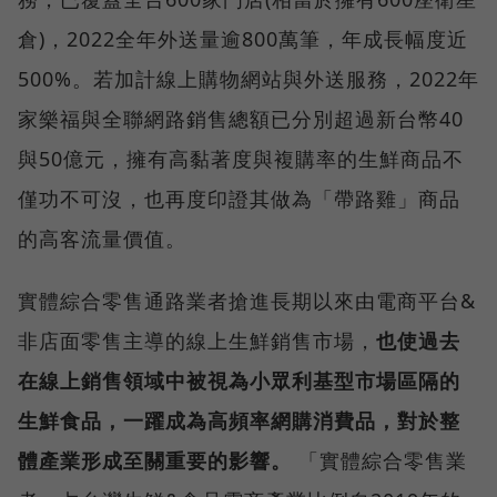
倉)，2022全年外送量逾800萬筆，年成長幅度近
500%。若加計線上購物網站與外送服務，2022年
家樂福與全聯網路銷售總額已分別超過新台幣40
與50億元，擁有高黏著度與複購率的生鮮商品不
僅功不可沒，也再度印證其做為「帶路雞」商品
的高客流量價值。
實體綜合零售通路業者搶進長期以來由電商平台&
非店面零售主導的線上生鮮銷售市場，
也使過去
在線上銷售領域中被視為小眾利基型市場區隔的
生鮮食品，一躍成為高頻率網購消費品，對於整
體產業形成至關重要的影響。
「實體綜合零售業