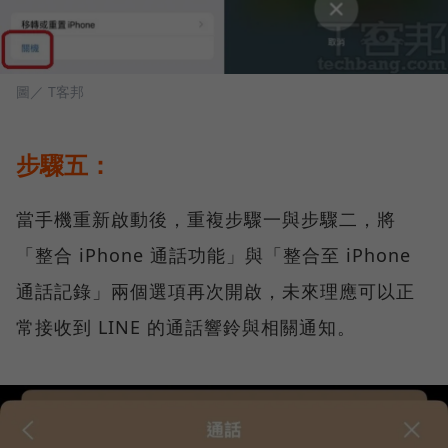
圖／ T客邦
步驟五：
當手機重新啟動後，重複步驟一與步驟二，將
「整合 iPhone 通話功能」與「整合至 iPhone
通話記錄」兩個選項再次開啟，未來理應可以正
常接收到 LINE 的通話響鈴與相關通知。