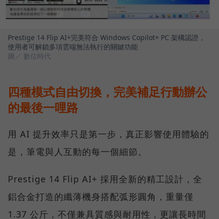
Prestige 14 Flip AI+完美符合 Windows Copilot+ PC 架構認證，
使用者可解鎖多項雲端無法執行的關鍵功能
圖／ 數位時代
四種模式自由切換，完美補足行動辦公
的最後一哩路
用 AI 提升效率只是第一步，真正影響使用體驗的
是，筆電與人互動的每一個細節。
Prestige 14 Flip AI+ 採用全新的精工設計，全
鋁合金打造的纖薄機身搭配弧形圓角，重量僅
1.37 公斤，不僅兼具質感與耐用性，更讓長時間