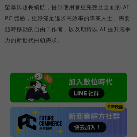
螢幕與超長續航，提供使用者更完整且全面的 AI
PC 體驗，更好滿足追求高效率的專業人士、需要
隨時移動的自由工作者，以及期待以 AI 提升競爭
力的新世代白領需求。