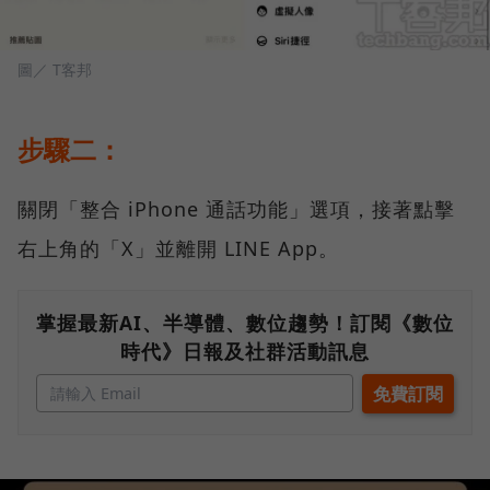
圖／ T客邦
步驟二：
關閉「整合 iPhone 通話功能」選項，接著點擊
右上角的「X」並離開 LINE App。
掌握最新AI、半導體、數位趨勢！訂閱《數位
時代》日報及社群活動訊息