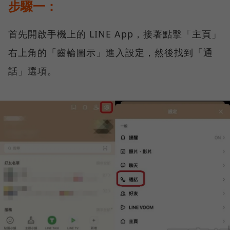
步驟一：
首先開啟手機上的 LINE App，接著點擊「主頁」
右上角的「齒輪圖示」進入設定，然後找到「通
話」選項。