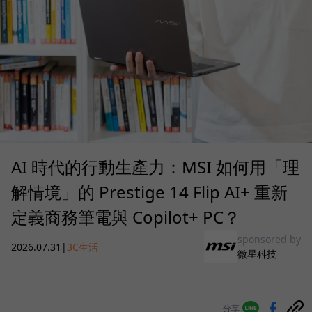
AI 時代的行動生產力：MSI 如何用「理
解情境」的 Prestige 14 Flip AI+ 重新
定義商務筆電與 Copilot+ PC？
sponsored by
2026.07.31
|
3C生活
微星科技
分享