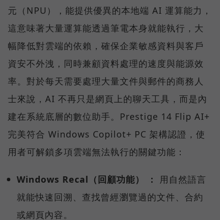
元（NPU），能提供優異的本地端 AI 運算能力，
這意味著大量運算能透過筆電本身就能執行，大
幅降低對雲端的依賴，確保企業敏感資料與客戶
資安不外洩，同時兼顧資料處理的速度與能源效
率。對於每天需要處理大量文件與郵件的商務人
士來說，AI 不再只是網頁上的聊天工具，而是內
建在系統底層的數位助手。Prestige 14 Flip AI+
完美符合 Windows Copilot+ PC 架構認證，使
用者可解鎖多項雲端無法執行的關鍵功能：
Windows Recal（回顧功能） ：
用自然語言
就能快速回溯、查找曾經瀏覽過的文件、合約
或網頁內容。