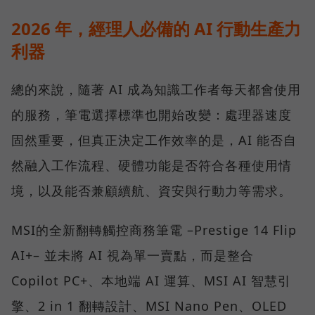
2026 年，經理人必備的 AI 行動生產力
利器
總的來說，隨著 AI 成為知識工作者每天都會使用
的服務，筆電選擇標準也開始改變：處理器速度
固然重要，但真正決定工作效率的是，AI 能否自
然融入工作流程、硬體功能是否符合各種使用情
境，以及能否兼顧續航、資安與行動力等需求。
MSI的全新翻轉觸控商務筆電 –Prestige 14 Flip
AI+– 並未將 AI 視為單一賣點，而是整合
Copilot PC+、本地端 AI 運算、MSI AI 智慧引
擎、2 in 1 翻轉設計、MSI Nano Pen、OLED