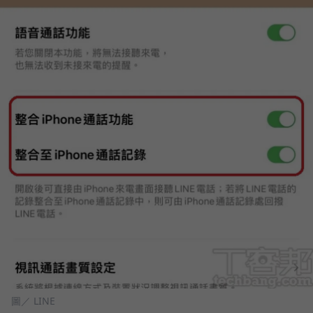
圖／ LINE