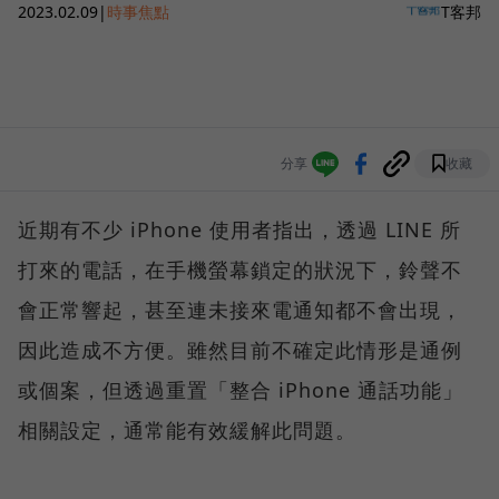
2023.02.09
|
時事焦點
T客邦
分享
收藏
近期有不少 iPhone 使用者指出，透過 LINE 所
打來的電話，在手機螢幕鎖定的狀況下，鈴聲不
會正常響起，甚至連未接來電通知都不會出現，
因此造成不方便。雖然目前不確定此情形是通例
或個案，但透過重置「整合 iPhone 通話功能」
相關設定，通常能有效緩解此問題。