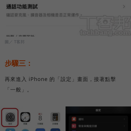
圖／ T客邦
步驟三：
再來進入 iPhone 的「設定」畫面，接著點擊
「一般」。