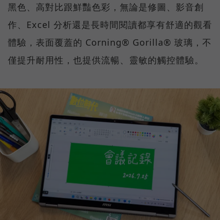
黑色、高對比跟鮮豔色彩，無論是修圖、影音創
作、Excel 分析還是長時間閱讀都享有舒適的觀看
體驗，表面覆蓋的 Corning® Gorilla® 玻璃，不
僅提升耐用性，也提供流暢、靈敏的觸控體驗。