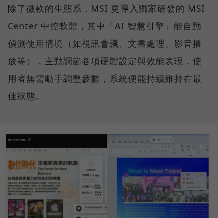
除了微軟的生態系，MSI 更導入獨家研發的 MSI
Center 中控軟體，其中「AI 智慧引擎」能自動
偵測使用情境（如視訊會議、文書處理、影音播
放等），主動調節各項硬體設定與效能表現，使
用者無需動手調整參數，系統便能持續維持在最
佳狀態。