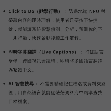
Click to Do（點擊行動）：
透過地端 NPU 對
螢幕內容的即時理解，使用者只要按下快捷
鍵，就能讓系統智慧偵測、分析，預測你的下
一步行動，快速啟動後續工作流程。
即時字幕翻譯（Live Captions）：
打破語言
壁壘，跨國視訊會議時，即時將多國語言翻譯
為繁體中文。
AI 智慧搜尋：
不需要精確記住檔名或資料夾路
徑，用自然語言就能從茫茫資料海中精準查找
目標檔案。