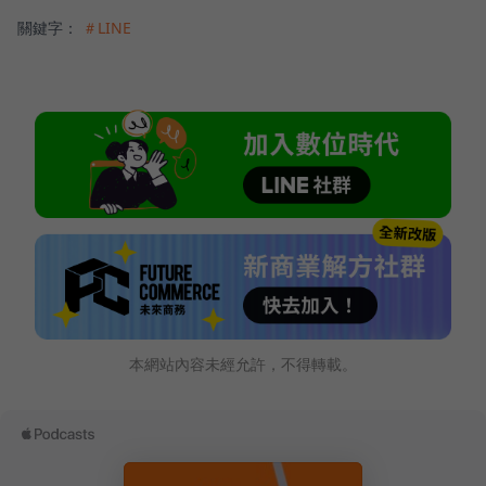
關鍵字：
＃LINE
本網站內容未經允許，不得轉載。