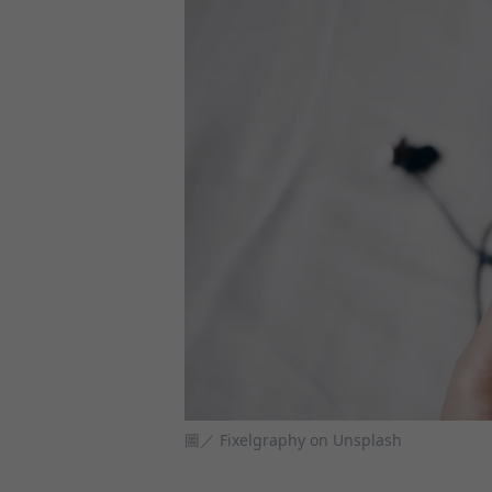
圖／ Fixelgraphy on Unsplash