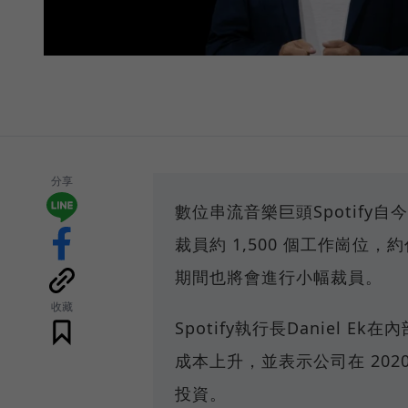
分享
數位串流音樂巨頭Spotify
裁員約 1,500 個工作崗位，
期間也將會進行小幅裁員。
收藏
Spotify執行長Daniel
成本上升，並表示公司在 202
投資。