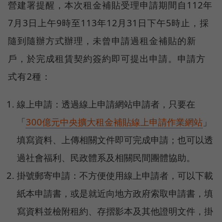
營建署提醒，本次租金補貼受理申請期間自112年
7月3日上午9時至113年12月31日下午5時止，採
隨到隨辦方式辦理，未曾申請過租金補貼的新
戶，於完成租賃契約簽約即可提出申請。申請方
式有2種：
線上申請：透過線上申請網站申請者，只要在
「
300億元中央擴大租金補貼線上申請作業網站
」
填寫資料、上傳相關文件即可完成申請；也可以透
過社會福利、民政體系及相關民間團體協助。
掛號郵寄申請：不方便使用線上申請者，可以下載
紙本申請書，或是就近向地方政府索取申請書，填
寫資料並檢附租約、存摺影本及其他證明文件，掛