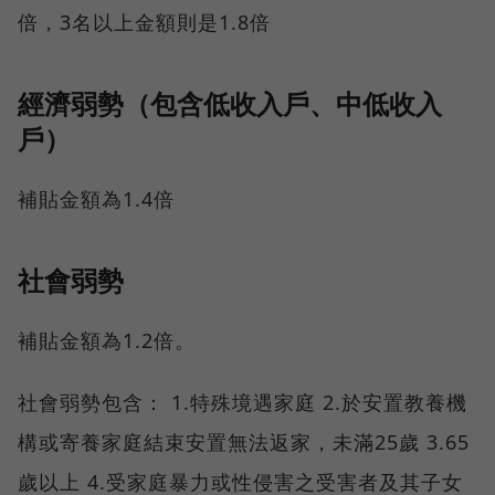
倍，3名以上金額則是1.8倍
經濟弱勢（包含低收入戶、中低收入
戶）
補貼金額為1.4倍
社會弱勢
補貼金額為1.2倍。
社會弱勢包含： 1.特殊境遇家庭 2.於安置教養機
構或寄養家庭結束安置無法返家，未滿25歲 3.65
歲以上 4.受家庭暴力或性侵害之受害者及其子女