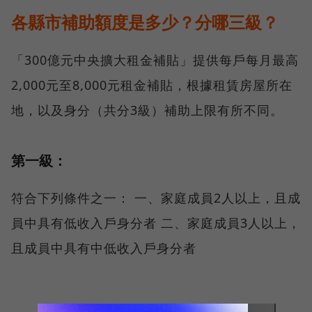
各縣市補助額度是多少？分哪三級？
「300億元中央擴大租金補貼」提供每戶每月最高
2,000元至8,000元租金補貼，根據租賃房屋所在
地，以及身分（共分3級）補助上限有所不同。
第一級：
符合下列條件之一： 一、家庭成員2人以上，且成
員中具有低收入戶身分者 二、家庭成員3人以上，
且成員中具有中低收入戶身分者