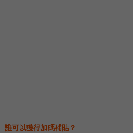
誰可以獲得加碼補貼？