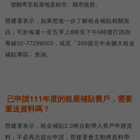
號郵寄至租屋地直轄市、縣市政府。
營建署表示，如果想進一步了解租金補貼相關資
訊，可於每週一至五早上8時至下午6時撥打諮詢
專線02-77298003，或至「300億元中央擴大租金
補貼專區」查詢。
已申請111年度的租屋補貼舊戶，需要
重送資料嗎？
營建署表示，租金補貼2.0將自動帶入舊戶申辦資
料，不必再次提出申請，營建署會主動將資料帶