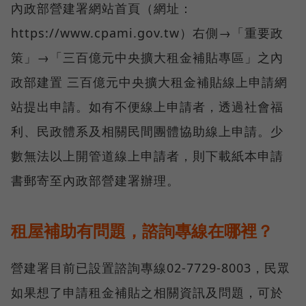
內政部營建署網站首頁（網址：
https://www.cpami.gov.tw）右側→「重要政
策」→「三百億元中央擴大租金補貼專區」之內
政部建置 三百億元中央擴大租金補貼線上申請網
站提出申請。如有不便線上申請者，透過社會福
利、民政體系及相關民間團體協助線上申請。少
數無法以上開管道線上申請者，則下載紙本申請
書郵寄至內政部營建署辦理。
租屋補助有問題，諮詢專線在哪裡？
營建署目前已設置諮詢專線02-7729-8003，民眾
如果想了申請租金補貼之相關資訊及問題，可於