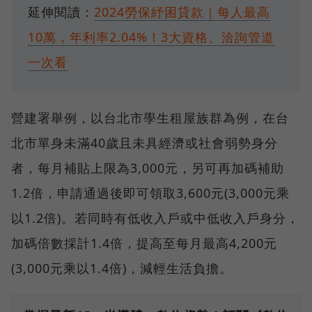
延伸閱讀：
2024勞保紓困貸款｜每人最高
10萬，年利率2.04%！3大資格、洽詢管道
一次看
營建署舉例，以台北市學生租屋族群為例，在台
北市單身未滿40歲且未具經濟或社會弱勢身分
者，每月補貼上限為3,000元，另可再加碼補助
1.2倍，申請通過後即可領取3,600元(3,000元乘
以1.2倍)。若同時有低收入戶或中低收入戶身分，
加碼倍數採計1.4倍，提高至每月最高4,200元
(3,000元乘以1.4倍)，減輕生活負擔。