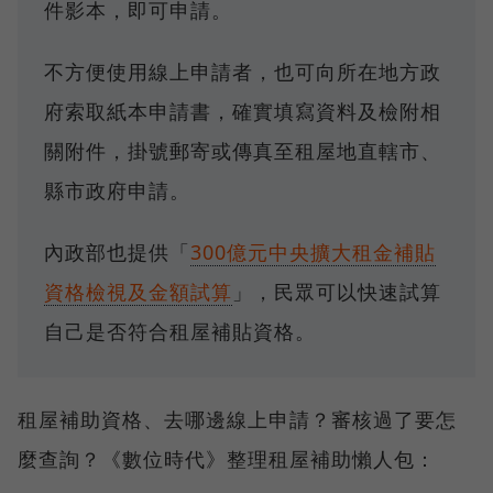
件影本，即可申請。
不方便使用線上申請者，也可向所在地方政
府索取紙本申請書，確實填寫資料及檢附相
關附件，掛號郵寄或傳真至租屋地直轄市、
縣市政府申請。
內政部也提供「
300億元中央擴大租金補貼
資格檢視及金額試算
」，民眾可以快速試算
自己是否符合租屋補貼資格。
租屋補助資格、去哪邊線上申請？審核過了要怎
麼查詢？《數位時代》整理租屋補助懶人包：