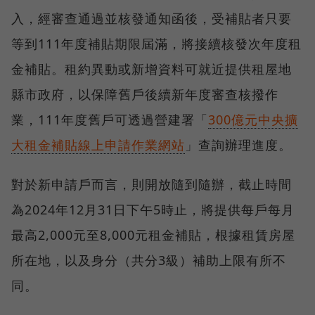
入，經審查通過並核發通知函後，受補貼者只要
等到111年度補貼期限屆滿，將接續核發次年度租
金補貼。租約異動或新增資料可就近提供租屋地
縣市政府，以保障舊戶後續新年度審查核撥作
業，111年度舊戶可透過營建署「
300億元中央擴
大租金補貼線上申請作業網站
」查詢辦理進度。
對於新申請戶而言，則開放隨到隨辦，截止時間
為2024年12月31日下午5時止，將提供每戶每月
最高2,000元至8,000元租金補貼，根據租賃房屋
所在地，以及身分（共分3級）補助上限有所不
同。