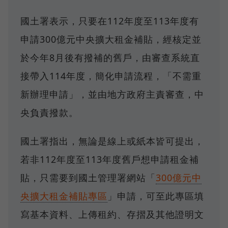
國土署表示，只要在112年度至113年度有
申請300億元中央擴大租金補貼，經核定並
於今年8月後有撥補的舊戶，由審查系統直
接帶入114年度，簡化申請流程，「不需重
新辦理申請」，並由地方政府主責審查，中
央負責撥款。
國土署指出，無論是線上或紙本皆可提出，
若非112年度至113年度舊戶想申請租金補
貼，只需要到國土管理署網站「
300億元中
央擴大租金補貼專區
」申請，可至此專區填
寫基本資料、上傳租約、存摺及其他證明文