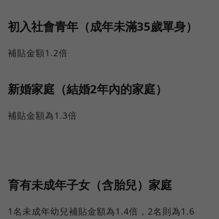
初入社會青年（成年未滿35歲單身）
補貼金額1.2倍
新婚家庭（結婚2年內的家庭）
補貼金額為1.3倍
育有未成年子女（含胎兒）家庭
1名未成年幼兒補貼金額為1.4倍，2名則為1.6