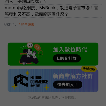
灣人「寧願出國玩」？
momo購物網接手MyBook，攻進電子書市場！書
●
籍獲利又不高，電商龍頭圖什麼？
關鍵字：
＃時事追蹤
本網站內容未經允許，不得轉載。