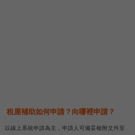
租屋補助如何申請？向哪裡申請？
以線上系統申請為主，申請人可備妥檢附文件至