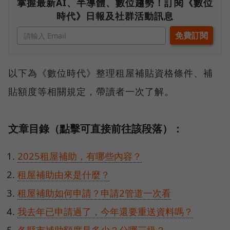
掌握最新AI、半導體、數位趨勢！訂閱《數位
時代》日報及社群活動訊息
以下為《數位時代》整理租屋補貼資格條件、補
貼額度等相關規定，帶讀者一次了解。
文章目錄（點擊可直接前往該段落）：
2025租屋補助，有哪些內容？
租屋補助由來是什麼？
租屋補助如何申請？申請2管道一次看
我去年已申請過了，今年還要重送資料嗎？
各縣市補助額度是多少？分哪三級？