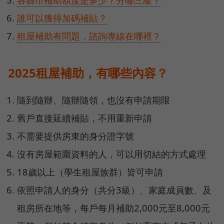
誰可以獲得加碼補貼？
租屋補助有問題，諮詢專線在哪裡？
2025租屋補助，有哪些內容？
隨到隨辦、隨辦隨領，也沒有申請期限
舊戶直接延續補貼，不用重新申請
不需要提供房東的身分證字號
沒有房屋範圍資料的人，可以用切結的方式處理
18歲以上（學生租屋族群）皆可申請
依照申請人的身分（共分3級）、家庭成員數、及
租房所在地等，每戶每月補助2,000元至8,000元