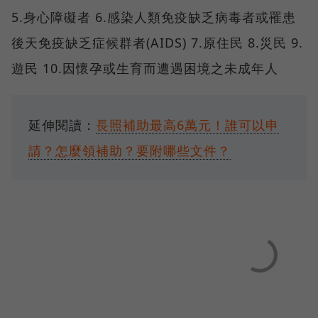
5.身心障礙者 6.感染人類免疫缺乏病毒者或罹患
後天免疫缺乏症候群者(AIDS) 7.原住民 8.災民 9.
遊民 10.因懷孕或生育而遭遇困境之未成年人
延伸閱讀：
長照補助最高6萬元！誰可以申
請？怎麼領補助？要附哪些文件？