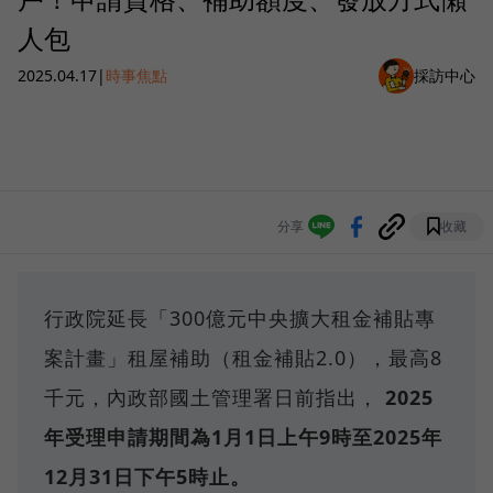
人包
2025.04.17
|
時事焦點
採訪中心
分享
收藏
行政院延長「300億元中央擴大租金補貼專
案計畫」租屋補助（租金補貼2.0），最高8
千元，內政部國土管理署日前指出，
2025
年受理申請期間為1月1日上午9時至2025年
12月31日下午5時止。