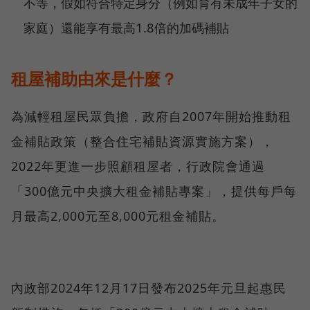
不等，假如符合特定身分（例如育有未成年子女的
家庭）還能享有最高1.8倍的加碼補貼
租屋補助由來是什麼？
為減輕租屋民眾負擔，政府自2007年開始推動租
金補貼政策（整合住宅補貼資源實施方案），
2022年更進一步照顧租屋者，行政院會通過
「300億元中央擴大租金補貼專案」，提供每戶每
月最高2,000元至8,000元租金補貼。
內政部2024年12月17日發布2025年元旦起惠民