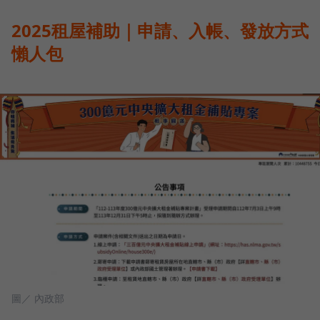
2025租屋補助｜申請、入帳、發放方式
懶人包
圖／ 內政部