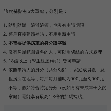
這次補貼有6大重點，分別是：
隨到隨辦、隨辦隨領，也沒有申請期限
舊戶直接延續補貼，不用重新申請
不需要提供房東的身分證字號
沒有房屋範圍資料的人，可以用切結的方式處理
18歲以上（學生租屋族群）皆可申請
依照申請人的身分（共分3級）、家庭成員數、及
租房所在地等，每戶每月補助2,000元至8,000元
不等，假如符合特定身分（例如育有未成年子女的
家庭）還能享有最高1.8倍的加碼補貼。