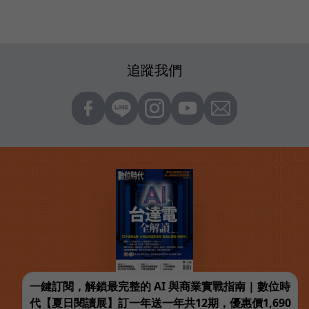
追蹤我們
一鍵訂閱，解鎖最完整的 AI 與商業實戰指南 | 數位時
代【夏日閱讀展】訂一年送一年共12期，優惠價1,690