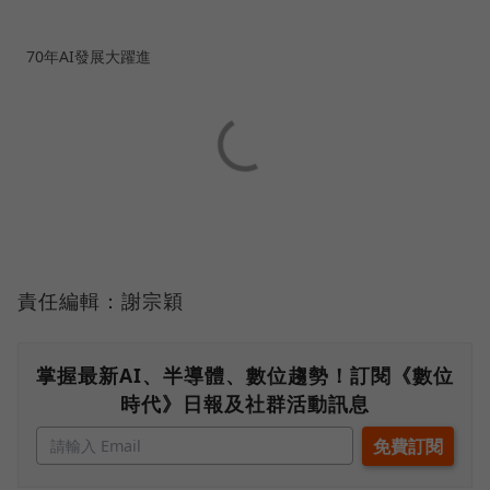
70年AI發展大躍進
責任編輯：謝宗穎
掌握最新AI、半導體、數位趨勢！訂閱《數位
時代》日報及社群活動訊息