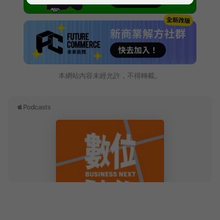
本網站內容未經允許，不得轉載。