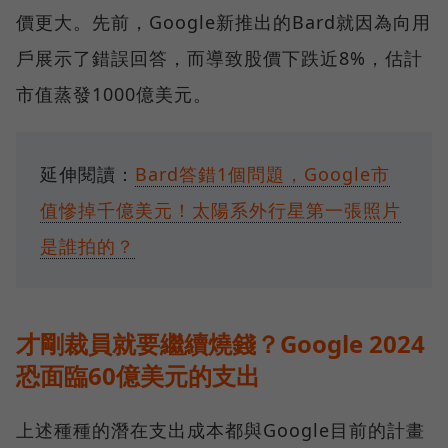
價更大。先前，Google新推出的Bard就因為向用
戶展示了錯誤回答，而導致股價下跌近8%，估計
市值蒸發1000億美元。
延伸閱讀：
Bard答錯1個問題，Google市
值慘掉千億美元！太陽系外行星第一張照片
是誰拍的？
才剛裁員就要繼續燒錢？Google 2024
恐面臨60億美元的支出
上述種種的潛在支出成本都與Google目前的計畫