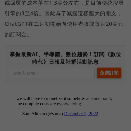
或回覆的成本落在1.3美分左右，是目前傳統搜尋
引擎的3至4倍。因此為了減緩這樣龐大的開支，
ChatGPT在二月初開始向使用者收取每月20美元
的訂閱金。
掌握最新AI、半導體、數位趨勢！訂閱《數位
時代》日報及社群活動訊息