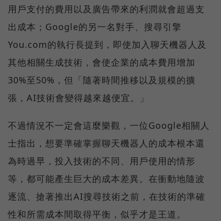
用戶支付的費用以及廣告帶來的利潤就會超過支
出成本；Google的另一名對手、搜尋引擎
You.com的執行長提到，即使加入聊天機器人及
其他相關生成技術，會使企業的成本費用增加
30%至50%，但「隨著時間推移以及規模的擴
張，AI技術會變得越來越便宜。」
不過情況不一定會這麼樂觀，一位Google相關人
士指出，想要準確掌握聊天機器人的成本根本還
為時過早，投入技術的不同、用戶使用的情形
等，都可能產生巨大的成本差異。在衝動地隨波
逐流、搶著推出AI搜尋技術之前，在技術的準確
性和所需成本間取得平衡，似乎才是王道。