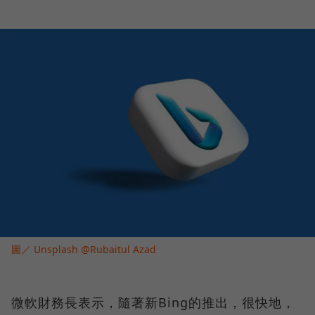
圖／ Unsplash @Rubaitul Azad
微軟財務長表示，隨著新Bing的推出，很快地，