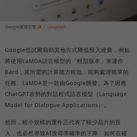
Google搜尋引擎
圖／ unsplash
Google也試圖藉助其他方式降低投入經費，例如
將使用LaMDA語言模型的「輕型版本」來運作
Bard，其所需的計算能力較低，能夠處理簡單的
任務。LaMDA是一款由Google開發、為了因應
ChatGPT攻勢的對話程式語言模型（Language
Model for Dialogue Applications）。
然而，較小規模的運作正代表了較少晶片的投
入，也必然導致AI搜尋準確率的下降，如何在確