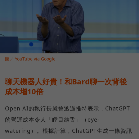
圖／ YouTube via Google
聊天機器人好貴！和Bard聊一次背後
成本增10倍
Open AI的執行長就曾透過推特表示，ChatGPT
的營運成本令人「瞠目結舌」（eye-
watering）。根據計算，ChatGPT生成一條資訊