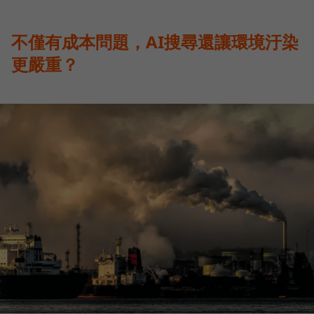
不僅有成本問題，AI搜尋還讓環境汙染
更嚴重？