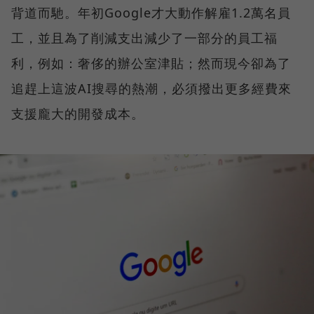
背道而馳。年初Google才大動作解雇1.2萬名員
工，並且為了削減支出減少了一部分的員工福
利，例如：奢侈的辦公室津貼；然而現今卻為了
追趕上這波AI搜尋的熱潮，必須撥出更多經費來
支援龐大的開發成本。