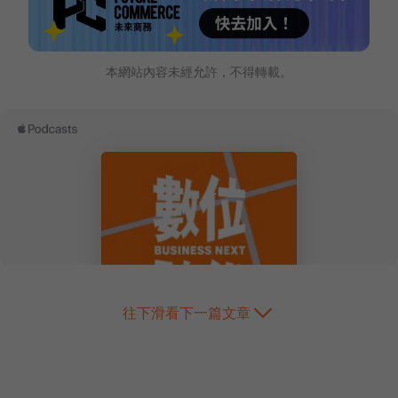
本網站內容未經允許，不得轉載。
往下滑看下一篇文章