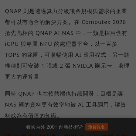
QNAP 則是透過算力分級讓各規模與需求的企業
都可以有適合的解決方案。在 Computex 2026
搶先亮相的 QNAP AI NAS 中，一類是採用含有
iGPU 與專屬 NPU 的處理器平台，以一百多
TOPS 的範圍，可順暢使用 AI 應用程式；另一類
機種則可安裝 1 張或 2 張 NVIDIA 顯示卡，處理
更大的運算量。
同時 QNAP 也在軟體端也持續開發，目標是讓
NAS 裡的資料更有效率地被 AI 工具調用，讓資
料成為有價值的知識。
看國內外 200+ 創新技術🚀
免費報名