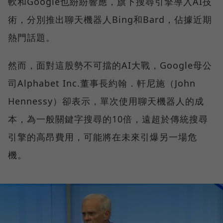
軟和Google也紛紛響應，旗下搜尋引擎導入AI技
術，分別推出聊天機器人Bing和Bard，佔據近期
熱門話題。
然而，面對這股勢不可擋的AI大戰，Google母公
司Alphabet Inc.董事長約翰．軒尼施（John
Hennessy）卻表示，單次使用聊天機器人的成
本，為一般關鍵字搜尋的10倍，遠超於傳統搜尋
引擎的高昂費用，可能將在未來引爆另一場危
機。