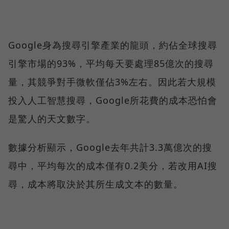
Google身為搜尋引擎產業的龍頭，約佔全球搜尋
引擎市場的93%，平均每天要處理85億次的搜尋
量，其競爭對手微軟僅佔3%左右。因此若大規模
投入人工智慧搜尋，Google所花費的成本恐怕會
是驚人的天文數字。
數據分析顯示，Google去年共計3.3萬億次的搜
尋中，平均每次的成本僅有0.2美分，若改用AI搜
尋，成本將取決於其所生成文本的數量。