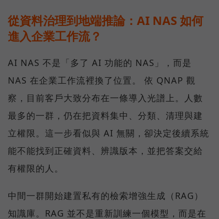
從資料治理到地端推論：AI NAS 如何
進入企業工作流？
AI NAS 不是「多了 AI 功能的 NAS」，而是
NAS 在企業工作流裡換了位置。 依 QNAP 觀
察，目前客戶大致分布在一條導入光譜上。人數
最多的一群，仍在把資料集中、分類、清理與建
立權限。這一步看似與 AI 無關，卻決定後續系統
能不能找到正確資料、辨識版本，並把答案交給
有權限的人。
中間一群開始建置私有的檢索增強生成（RAG）
知識庫。RAG 並不是重新訓練一個模型，而是在