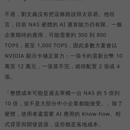
不過，劉文義沒有把這條路說得太容易。他坦
言，目前 NAS 硬體的 AI 運算能力仍有限。一般
企業期待的應用，可能需要約 300 到 800
TOPS，甚至 1,000 TOPS，因此多數方案會以
NVIDIA 顯示卡補足算力；一張卡約需新台幣 10
萬至 12 萬元，一張算不完，就得配置 2 張或 4
張。
「整體成本可能是過去單獨一台 NAS 的 5 倍到
10 倍，並不是大部分中小企業都能接受。」除了
硬體，使用者還需要 AI 應用的 Know-how、程
式背景與開發資源，這些都是落地成本。