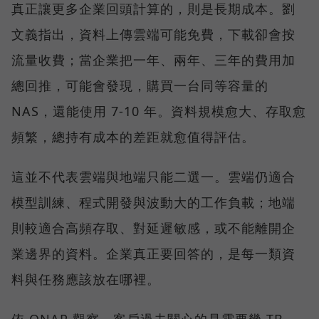
真正讓更多企業回頭計算的，則是長期成本。劉
文義指出，資料上傳雲端可能免費，下載卻會按
流量收費；當企業把一年、兩年、三年的費用加
總回推，可能會發現，購買一台同等容量的
NAS，還能使用 7-10 年。資料規模愈大、存取愈
頻繁，總持有成本的差距就愈值得評估。
這並不代表雲端與地端只能二選一。雲端仍適合
模型訓練、程式開發與波動大的工作負載；地端
則較適合高頻存取、對延遲敏感，或不能離開企
業邊界的資料。企業真正要回答的，是每一類資
料與任務應該放在哪裡。