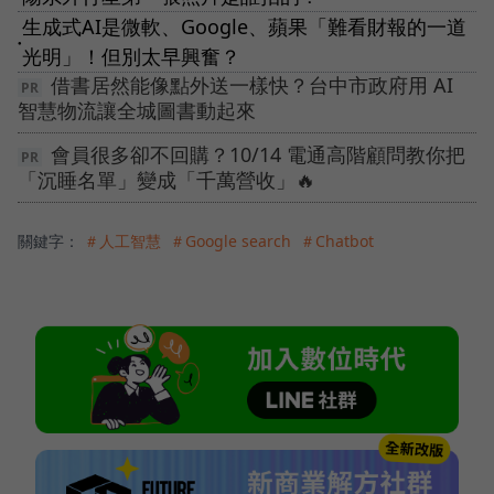
生成式AI是微軟、Google、蘋果「難看財報的一道
●
光明」！但別太早興奮？
借書居然能像點外送一樣快？台中市政府用 AI
智慧物流讓全城圖書動起來
會員很多卻不回購？10/14 電通高階顧問教你把
「沉睡名單」變成「千萬營收」🔥
關鍵字：
＃人工智慧
＃Google search
＃Chatbot