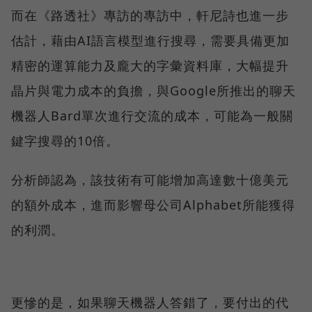
而在《路透社》專訪的專訪中，軒尼詩也進一步
估計，藉由AI語言模型進行搜尋，需要具備更加
精密的運算能力及龐大的字彙資料庫，大幅提升
晶片與電力成本的負擔，與Google所推出的聊天
機器人Bard單次進行交流的成本，可能為一般關
鍵字搜尋的10倍。
分析師認為，該技術有可能增加高達數十億美元
的額外成本，進而影響母公司Alphabet所能獲得
的利潤。
更慘的是，如果聊天機器人答錯了，要付出的代