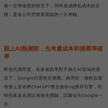
保一定準確度的情況下，同時達成降低成本的目
標，是各公司們將要面臨的一大考驗。
跟上AI熱潮前，先考慮成本和搜尋準確
率
即使代價昂貴，在多個競爭對手搶占AI領域的情
況下，Google仍需咬牙應戰。兩周前，微軟在發
布會上宣布將ChatGPT整合進Bing搜尋引擎，同
時招募多名測試者搶先體驗，試圖領先Google一
步。