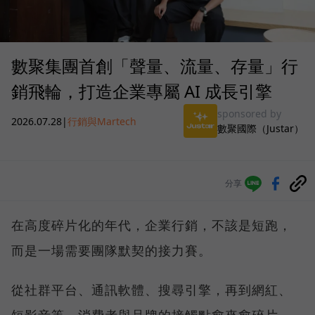
數聚集團首創「聲量、流量、存量」行
銷飛輪，打造企業專屬 AI 成長引擎
sponsored by
2026.07.28
|
行銷與Martech
數聚國際（Justar）
分享
在高度碎片化的年代，企業行銷，不該是短跑，
而是一場需要團隊默契的接力賽。
從社群平台、通訊軟體、搜尋引擎，再到網紅、