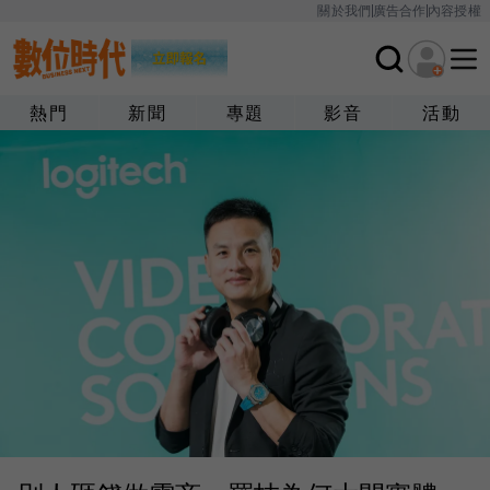
關於我們
廣告合作
內容授權
熱門
新聞
專題
影音
活動