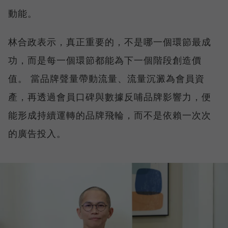
動能。
林合政表示，真正重要的，不是哪一個環節最成
功，而是每一個環節都能為下一個階段創造價
值。 當品牌聲量帶動流量、流量沉澱為會員資
產，再透過會員口碑與數據反哺品牌影響力，便
能形成持續運轉的品牌飛輪，而不是依賴一次次
的廣告投入。