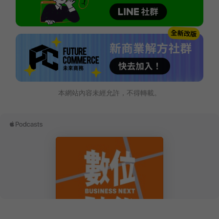
本網站內容未經允許，不得轉載。