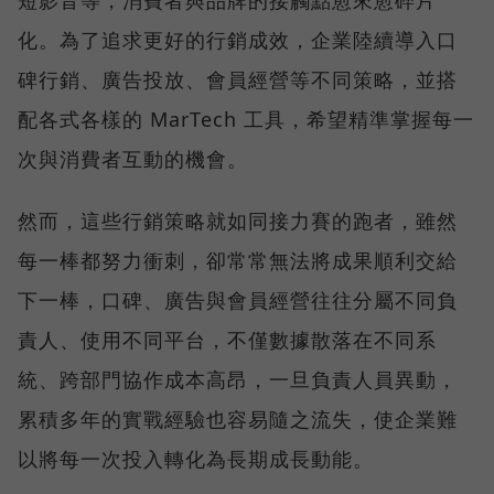
短影音等，消費者與品牌的接觸點愈來愈碎片
化。為了追求更好的行銷成效，企業陸續導入口
碑行銷、廣告投放、會員經營等不同策略，並搭
配各式各樣的 MarTech 工具，希望精準掌握每一
次與消費者互動的機會。
然而，這些行銷策略就如同接力賽的跑者，雖然
每一棒都努力衝刺，卻常常無法將成果順利交給
下一棒，口碑、廣告與會員經營往往分屬不同負
責人、使用不同平台，不僅數據散落在不同系
統、跨部門協作成本高昂，一旦負責人員異動，
累積多年的實戰經驗也容易隨之流失，使企業難
以將每一次投入轉化為長期成長動能。