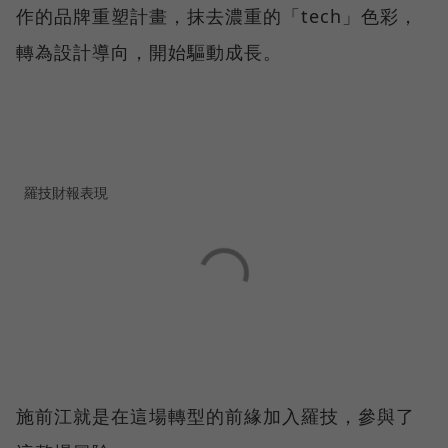
作的品牌重塑計畫，抹去濃重的「tech」色彩，
轉為設計導向，開始驅動成長。
羅技財報表現
施前江就是在這場轉型的前緣加入羅技，參與了