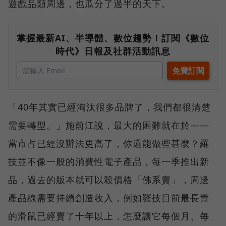
遊戲品類周邊，也瓜分了過半的天下。
掌握最新AI、半導體、數位趨勢！訂閱《數位
時代》日報及社群活動訊息
「40年其實已經淘汰很多品牌了，我們都很清楚
需要轉型。」施前江說，最大的困難就在於——
當市占已經沒辦法更高了，你還能做些甚麼？羅
技並不像一般的消費性電子產品，每一季推出新
品，過去的版本就可以殺價格「佛系賣」，周邊
產品線需要持續創造收入，例如羅技目前最長壽
的滑鼠已經賣了十年以上，怎麼讓它每個月、每