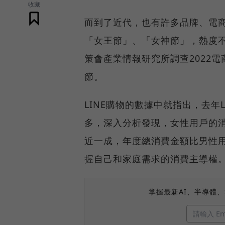
收藏
而到了近代，也有許多品牌、電商
「女王節」、「女神節」，熱度
策會產業情報研究所調查2022電
節。
LINE購物的數據中就指出，去年
多，深入分析發現，女性用戶的
近一成，年度總消費金額比男性用
握自己和家庭需求的消費主導權
掌握最新AI、半導體