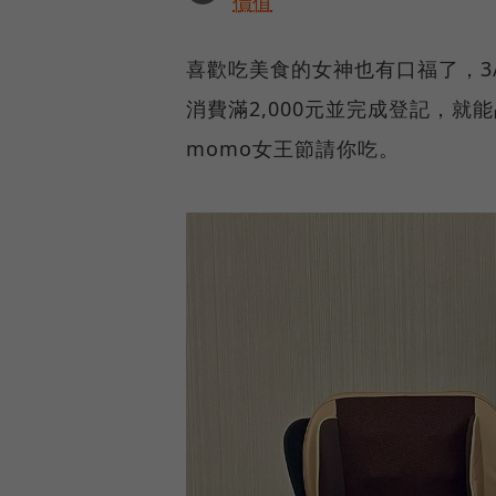
價值
喜歡吃美食的女神也有口福了，3/
消費滿2,000元並完成登記，
momo女王節請你吃。