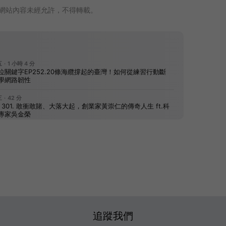
網站內容未經允許，不得轉載。
追蹤我們