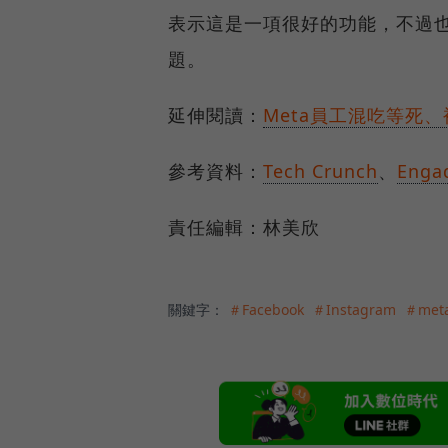
表示這是一項很好的功能，不過
題。
延伸閱讀：
Meta員工混吃等死、
參考資料：
Tech Crunch
、
Enga
責任編輯：林美欣
關鍵字：
＃Facebook
＃Instagram
＃met