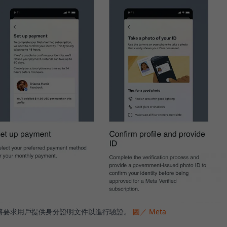
a將要求用戶提供身分證明文件以進行驗證。
圖／ Meta