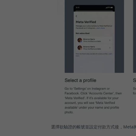
選擇欲驗證的帳號並設定付款方式後，Met