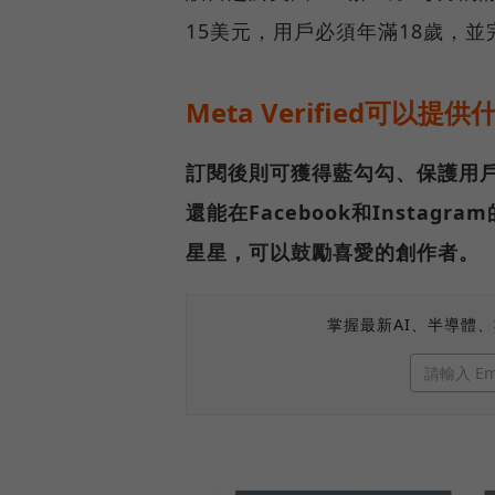
15美元，用戶必須年滿18歲，並
Meta Verified可以提
訂閱後則可獲得藍勾勾、保護用
還能在Facebook和Instag
星星，可以鼓勵喜愛的創作者。
掌握最新AI、半導體