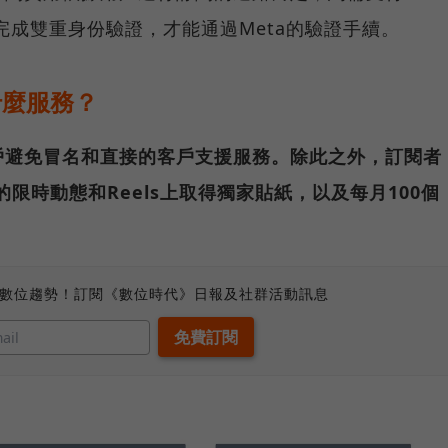
完成雙重身份驗證，才能通過Meta的驗證手續。
供什麼服務？
戶避免冒名和直接的客戶支援服務。除此之外，訂閱者
ram的限時動態和Reels上取得獨家貼紙，以及每月100個
、數位趨勢！訂閱《數位時代》日報及社群活動訊息