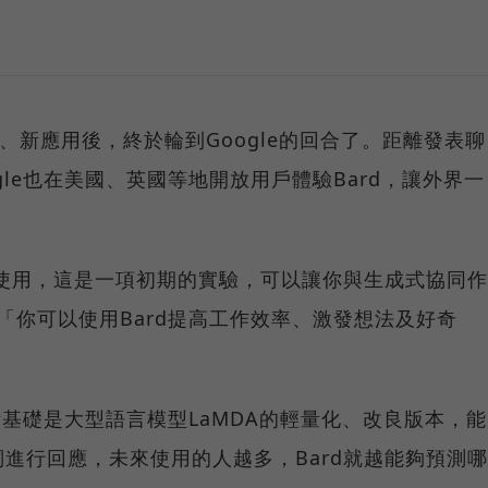
術、新應用後，終於輪到Google的回合了。距離發表聊
ogle也在美國、英國等地開放用戶體驗Bard，讓外界一
的使用，這是一項初期的實驗，可以讓你與生成式協同作
，「你可以使用Bard提高工作效率、激發想法及好奇
的技術基礎是大型語言模型LaMDA的輕量化、改良版本，能
進行回應，未來使用的人越多，Bard就越能夠預測哪