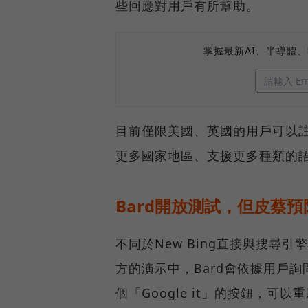
些回應對用戶有所幫助。
掌握最新AI、半導體
目前僅限美國、英國的用戶可以註冊
更多國家地區、支援更多種類的
Bard開放測試，但皮蔡
不同於New Bing直接與搜尋
方的演示中，Bard會依據用戶
個「Google it」的按鈕，可