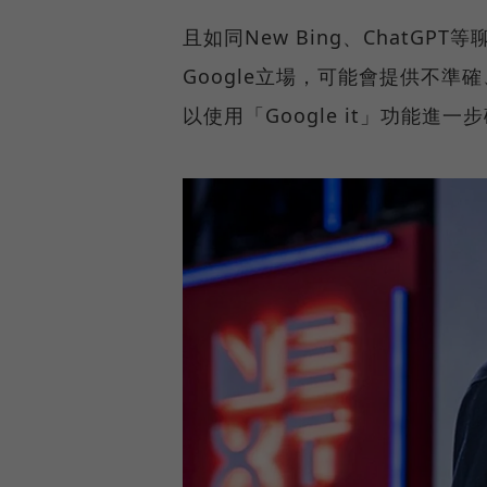
且如同New Bing、ChatG
Google立場，可能會提供不
以使用「Google it」功能進