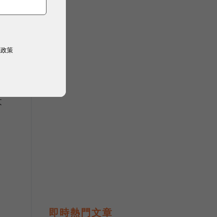
權政策
太
即時熱門文章