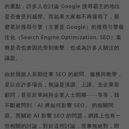
的重點，許多人在討論 Google 搜尋霸主的地位
是否會受到威脅。而如果大家都不再搜尋了，那
麼基於搜尋引擎（主要是 Google）的搜尋引擎最
佳化（Search Engine Optimization, SEO）業
務是否也會因此受到衝擊，也成為許多人關注的
議題。
由於我個人長期從事 SEO 的顧問、服務與教學，
是以在許多場合，無論是演講、上課、去企業當
顧問，甚至於單純與企業人士閒聊⋯⋯等等，我
不斷被問到「AI 將如何影響 SEO」 的相關問
題。而關於 AI 影響 SEO 的問題，網路上也有一
些相關的討論，對於這些討論，世事無絕對，即