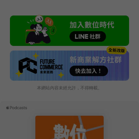
本網站內容未經允許，不得轉載。