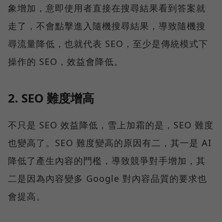
象增加，意即使用者直接在搜尋結果看到答案就
走了，不會點擊進入隨機搜尋結果，導致隨機搜
尋流量降低，也就代表 SEO，至少是傳統模式下
操作的 SEO，效益會降低。
2. SEO 難度增高
不只是 SEO 效益降低，雪上加霜的是，SEO 難度
也變高了。SEO 難度變高的原因有二，其一是 AI
降低了產生內容的門檻，導致競爭對手增加，其
二是因為內容變多 Google 對內容品質的要求也
會提高。