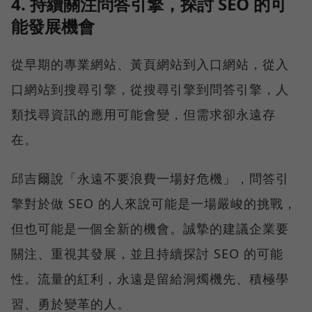
4. 持續關注問答引擎，探討 SEO 的可
能發展機會
從早期的專業網站、黃頁網站到入口網站，從入
口網站到搜尋引擎，從搜尋引擎到問答引擎，人
類找尋資訊的應用可能會變，但需求卻永遠存
在。
邱吉爾說「永遠不要浪費一場好危機」，問答引
擎對於做 SEO 的人來說可能是一場嚴峻的挑戰，
但也可能是一個全新的機會。誠摯的建議企業要
關注、重視其發展，並且持續探討 SEO 的可能
性。流量的紅利，永遠是留給洞燭機先、積極學
習、勇於變革的人。