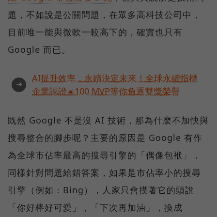
題，不如說是公關問題，在眾多高科技公司中，
目前唯一能與微軟一較高下的，確實也只有
Google 而已。
AI提升效率，永續決定未來！全球永續指標
➜
企業認證☀️100 MVP等你角逐雙獎榮譽
既然 Google 不是沒 AI 技術，那為什麼不加快與
搜尋整合的腳步呢？主要的原因是 Google 有作
為全球市佔率最高的搜尋引擎的「偶像包袱」，
同樣針對問題給錯答案，如果是市佔率小的搜尋
引擎（例如：Bing），人家只會摸著它的頭說
「你好棒好可愛」，「下次再加油」，換成