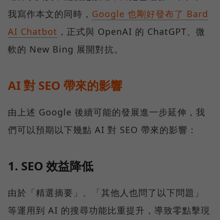
我寫作本文的同時，
Google 也剛好發布了 Bard
AI Chatbot
，正式與 OpenAI 的 ChatGPT、微
軟的 New Bing 展開對抗。
AI 對 SEO 帶來的影響
由上述 Google 後續可能的發展進一步延伸，我
們可以預期以下幾點 AI 對 SEO 帶來的影響：
1. SEO 效益降低
由於「精選摘要」、「其他人也問了以下問題」
等運用到 AI 的搜尋功能比重提升，導致零點擊現