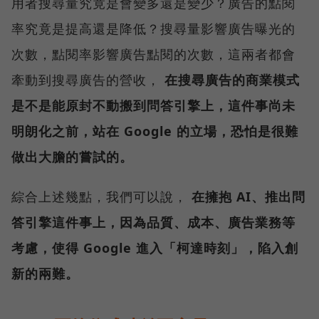
用者搜尋量究竟是會變多還是變少？廣告的點閱
率究竟是提高還是降低？搜尋量影響廣告曝光的
次數，點閱率影響廣告點閱的次數，這兩者都會
牽動到搜尋廣告的營收，
在搜尋廣告的商業模式
是不是能原封不動搬到問答引擎上，這件事尚未
明朗化之前，站在 Google 的立場，恐怕是很難
做出大膽的嘗試的。
綜合上述幾點，我們可以說，
在擁抱 AI、推出問
答引擎這件事上，因為品質、成本、廣告業務等
考慮，使得 Google 進入「柯達時刻」，陷入創
新的兩難。