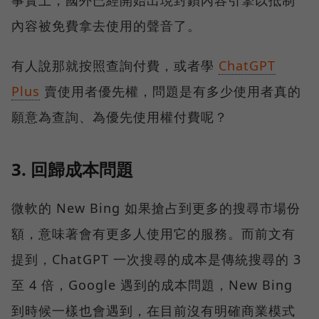
事實上，國外已經開始出現封鎖內容引擎以抵制
內容被免費拿去使用的聲音了。
有人說那就按照查詢付費，或者學
ChatGPT
Plus
賣使用者優先權，問題是有多少使用者真的
願意為查詢、為優先使用權付費呢？
3. 回歸成本問題
微軟的 New Bing 如果搶占到更多的搜尋市場份
額，意味著會有更多人使用它的服務。而前文有
提到，ChatGPT 一次搜尋的成本是傳統搜尋的 3
至 4 倍，Google 遇到的成本問題，New Bing
到時候一樣也會遇到，在目前沒有明確商業模式