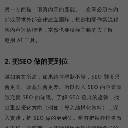
另一方面是「優質內容的產能」，企業必須在內
部或尋求外部合作建立團隊，規劃相關作業流程
與內容評估標準，當然也要積極主動的去了解、
應用 AI 工具。
2. 把SEO 做的更到位
誠如前文所述，如果維持現狀不變，SEO 難度只
會更高、效益只會更差。所以投入 SEO 的企業應
該充實 SEO 的知識、了解 SEO 發展的趨勢，找
出重點優化方向（例如：導入結構化資料），深
入實踐，把 SEO 做的更到位。唯有把搜尋排名做