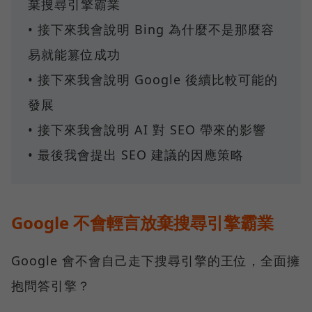
棄搜尋引擎霸業
• 接下來我會說明 Bing 為什麼不是那麼容
易就能篡位成功
• 接下來我會說明 Google 後續比較可能的
發展
• 接下來我會說明 AI 對 SEO 帶來的影響
• 最後我會提出 SEO 建議的因應策略
Google 不會輕言放棄搜尋引擎霸業
Google 會不會自己走下搜尋引擎的王位，全面擁
抱問答引擎？