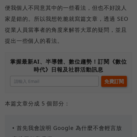
便我個人不同意其中的一些看法，但也不好說人
家是錯的。所以我想乾脆就寫篇文章，透過 SEO
從業人員當事者的角度來解答大眾的疑問，並且
提出一些個人的看法。
掌握最新AI、半導體、數位趨勢！訂閱《數位
時代》日報及社群活動訊息
本篇文章分成 5 個部分：
• 首先我會說明 Google 為什麼不會輕言放