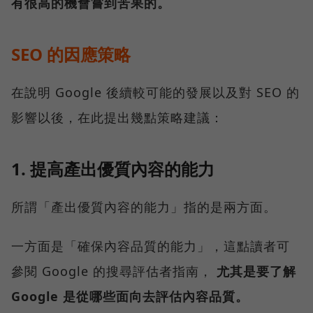
有很高的機會嘗到苦果的。
SEO 的因應策略
在說明 Google 後續較可能的發展以及對 SEO 的
影響以後，在此提出幾點策略建議：
1. 提高產出優質內容的能力
所謂「產出優質內容的能力」指的是兩方面。
一方面是「確保內容品質的能力」，這點讀者可
參閱 Google 的搜尋評估者指南，
尤其是要了解
Google 是從哪些面向去評估內容品質。