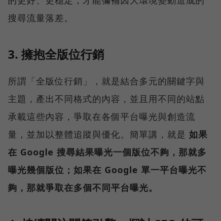
的更好、更穩定，才能彌補因大環境變動造成的
搜尋流量落差。
3. 擁抱全版位行銷
所謂「全版位行銷」，就是結合多元的關鍵字與
主題，產出不同格式的內容，並且用不同的站點
承載這些內容，爭取在各個平台曝光與創造流
量，並加以整體追蹤與優化。簡單講，就是
如果
在 Google 搜尋結果曝光一個版位不夠，那就多
曝光幾個版位；如果在 Google 單一平台曝光不
夠，那就爭取在多個不同平台曝光。