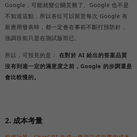
Google，可能就變公關災難了。Google 也不是
不知道這點，所以各位可以留意每次 Google 有
新應用發表時，都一定會在事前不斷打預防針，
強調目前只是在測試版而已。
所以，可預見的是：
在對於 AI 給出的答案品質
沒有到達一定的滿意度之前，Google 的步調還是
會比較慢的。
2. 成本考量