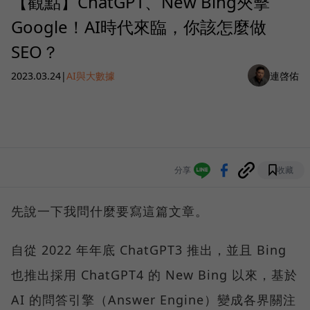
【觀點】ChatGPT、New Bing夾擊
Google！AI時代來臨，你該怎麼做
SEO？
2023.03.24
|
AI與大數據
連啓佑
分享
收藏
先說一下我問什麼要寫這篇文章。
自從 2022 年年底 ChatGPT3 推出，並且 Bing
也推出採用 ChatGPT4 的 New Bing 以來，基於
AI 的問答引擎（Answer Engine）變成各界關注