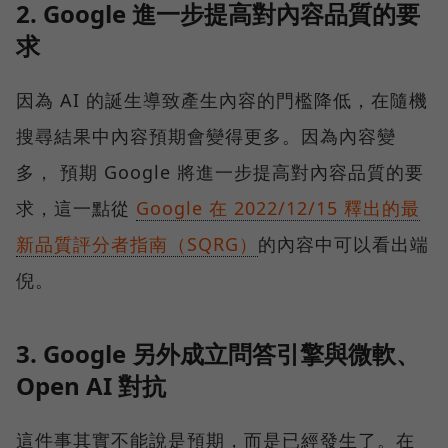
2. Google 進一步提高對內容品質的要
求
因為 AI 的誕生導致產生內容的門檻降低，在隨機
搜尋結果中內容預期會變得更多。因為內容變
多， 預期 Google 將進一步提高對內容品質的要
求，這一點從
Google 在 2022/12/15 釋出的最
新品質評分者指南（SQRG）
的內容中可以看出端
倪。
3. Google 另外成立問答引擎與微軟、
Open AI 對抗
這件事其實不能說是預期，而是已經發生了。在