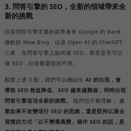
3. 問答引擎的 SEO，全新的領域帶來全
新的挑戰
目前問答引擎主要的競爭者有 Google 的 Bard、
微軟的 New Bing，以及 Open AI 的 ChatGPT
三家，在問答引擎上如何做 SEO，甚至是否可以
做 SEO，目前都還狀況不明。
觀察上述 3 點，我們可以總結出
AI 的出現，會
導致 SEO 效益降低、SEO 越來越難做，同時出現
問答引擎這項全新的挑戰。
我們也不難理解，
企
業如果不改變現行 SEO 的思維，還是堅持以過去
習慣的方式「以不變應萬變」操作 SEO 的話，是