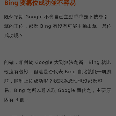
Bing 要篡位成功並不容易
既然預期 Google 不會自己主動乖乖走下搜尋引
擎的王位，那麼 Bing 有沒有可能主動出擊、篡位
成功呢？
的確，相對於 Google 大到無法創新，Bing 就比
較沒有包袱，但這是否代表 Bing 自此就能一帆風
順，順利上位成功呢？我認為恐怕也沒那麼容
易。Bing 之所以難以取 Google 而代之，主要原
因有 3 個：