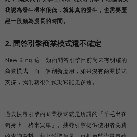
我認為發生機率很低，就算真的發生，也需要歷
經一段頗為漫長的時間。
2. 問答引擎商業模式還不確定
New Bing 這一類的問答引擎目前尚未有明確的
商業模式，而一個創新應用，如果沒有商業模式
支撐，我們就很難預期它能走多遠。
過去搜尋引擎的商業模式就是所謂的「羊毛出在
狗身上，豬來買單」。搜尋引擎提供使用者免費
的查詢資料，藉此獲取流量，再把這些流量賣給