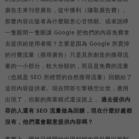
廣告主來刊登廣告，從中獲利（賺取廣告費）。
那麼內容出版者為什麼願意心甘情願、或者說睜
一隻眼閉一隻眼讓 Google 把他們的內容免費拿
去提供給使用者呢？主要是因為 Google 所賣掉
的付費流量（搜尋廣告）只是其所創造的搜尋流
量的一小部分，較大份額的，而且是免費的流量
（也就是 SEO 所經營的自然搜尋流量）回饋給了
這些內容提供者。現在問答引擎橫空出世，應用
出現了，但新的商業模式還沒跟上，
過去提供內
容的人還有 SEO 流量做為回饋，現在什麼好處都
沒有，他們還會願意提供內容嗎？