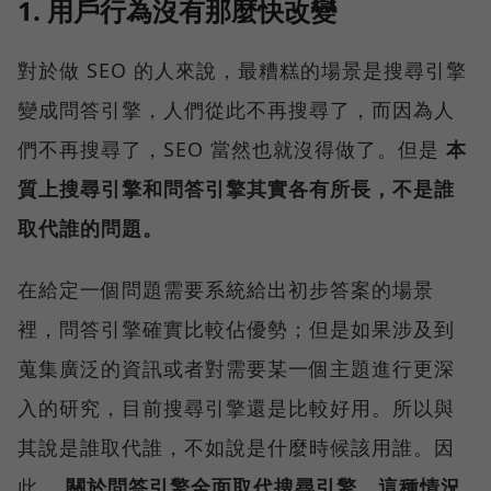
1. 用戶行為沒有那麼快改變
對於做 SEO 的人來說，最糟糕的場景是搜尋引擎
變成問答引擎，人們從此不再搜尋了，而因為人
們不再搜尋了，SEO 當然也就沒得做了。但是
本
質上搜尋引擎和問答引擎其實各有所長，不是誰
取代誰的問題。
在給定一個問題需要系統給出初步答案的場景
裡，問答引擎確實比較佔優勢；但是如果涉及到
蒐集廣泛的資訊或者對需要某一個主題進行更深
入的研究，目前搜尋引擎還是比較好用。所以與
其說是誰取代誰，不如說是什麼時候該用誰。因
此，
關於問答引擎全面取代搜尋引擎，這種情況