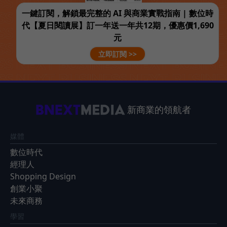
一鍵訂閱，解鎖最完整的 AI 與商業實戰指南 | 數位時
代【夏日閱讀展】訂一年送一年共12期，優惠價1,690
元
立即訂閱 >>
新商業的領航者
媒體
數位時代
經理人
Shopping Design
創業小聚
未來商務
學習