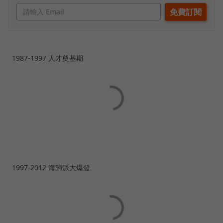
1987-1997 人才奠基期
1997-2012 海歸派大爆發