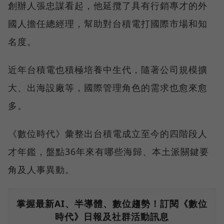
創辦人張忠謀看起，他延攬了具有行銷專才的外
國人擔任總經理，幫助對台積電打國際市場和知
名度。
近年台積電也積極培養中生代，隨著公司規模擴
大、出海設廠等，國際管理角色的需求也愈來愈
多。
《數位時代》彙整出台積電成立至今的四階段人
才年鑑，盤點36年來有哪些海歸、本土派關鍵要
角及人事異動。
掌握最新AI、半導體、數位趨勢！訂閱《數位
時代》日報及社群活動訊息