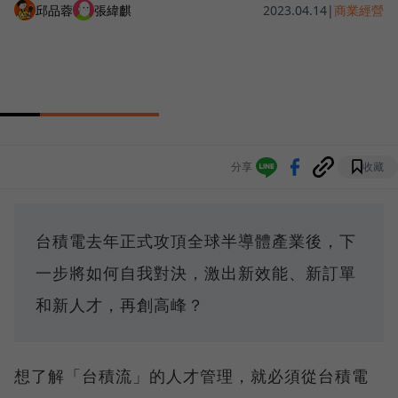
邱品蓉
張緯麒
2023.04.14
|
商業經營
分享
收藏
台積電去年正式攻頂全球半導體產業後，下
一步將如何自我對決，激出新效能、新訂單
和新人才，再創高峰？
想了解「台積流」的人才管理，就必須從台積電