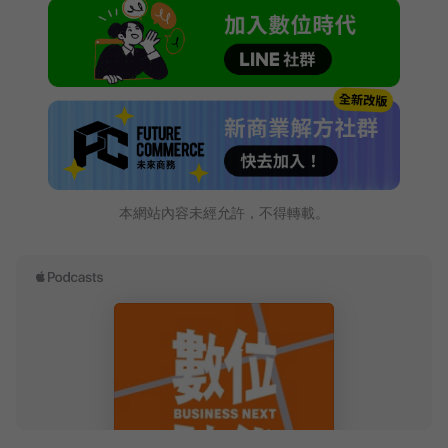
本網站內容未經允許，不得轉載。