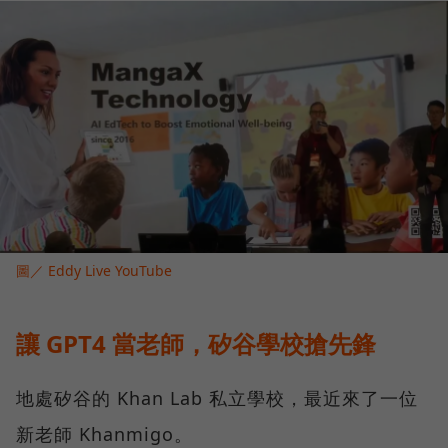
圖／ Eddy Live YouTube
讓 GPT4 當老師，矽谷學校搶先鋒
地處矽谷的 Khan Lab 私立學校，最近來了一位
新老師 Khanmigo。