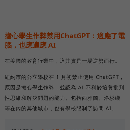
擔心學生作弊禁用ChatGPT：適應了電
腦，也應適應 AI
在美國的教育行業中，這其實是一場逆勢而行。
紐約市的公立學校在 1 月初禁止使用 ChatGPT，
原因是擔心學生作弊，並認為 AI 不利於培養批判
性思維和解決問題的能力。包括西雅圖、洛杉磯
等在內的其他城市，也有學校限制了訪問 AI。