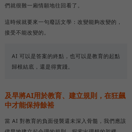
們就很難一廂情願地往回看了。
這時候就要來一句廢話文學：改變能夠改變的，
接受不能改變的。
AI 可以是答案的終點，也可以是教育的起點
歸根結底，還是得實踐。
及早將AI用於教育、建立規則，在狂飆
中才能保持餘裕
當 AI 對教育的負面侵襲還未深入骨髓，我們應該
儘早地建立起合理的規則，探索出理想的架構。