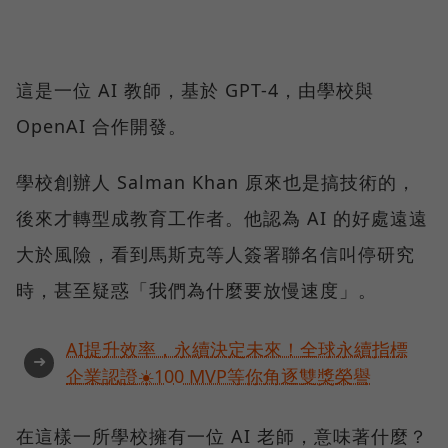
這是一位 AI 教師，基於 GPT-4，由學校與
OpenAI 合作開發。
學校創辦人 Salman Khan 原來也是搞技術的，
後來才轉型成教育工作者。他認為 AI 的好處遠遠
大於風險，看到馬斯克等人簽署聯名信叫停研究
時，甚至疑惑「我們為什麼要放慢速度」。
AI提升效率，永續決定未來！全球永續指標
➜
企業認證☀️100 MVP等你角逐雙獎榮譽
在這樣一所學校擁有一位 AI 老師，意味著什麼？