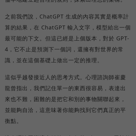
之前我們說，ChatGPT 生成的內容其實是概率計
算的結果，在 ChatGPT 輸入文字，模型給出一個
最可能的下文。但這已經是上個版本，對於 GPT-
4，它不止是預測下一個詞，還擁有對世界的常
識，並在這個基礎上做出一定的推理。
這似乎越發接近人的思考方式。心理諮詢師崔慶
龍曾指出，我們記住單一的東西很容易，表達出
來也不難，困難的是把它和別的事物關聯起來，
並能夠自洽，這意味著你能夠找到它們真正的平
衡點。