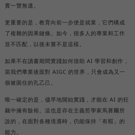
實一覽無遺。
更重要的是，教育向前一步便是就業，它們構成
了複雜的因果鏈條。如今，很多人的專業和工作
並不匹配，以後未嘗不是這樣。
如果不在讀書期間實踐如何借助 AI 學習和創作，
當我們畢業後面對 AIGC 的世界，只會成為又一
個被困住的孔乙己。
唯一確定的是，儘早地開始實踐，才能在 AI 的狂
飆中擁有餘裕。這也是存在主義哲學家馬賽爾所
說的，在面對各種境遇時，仍能保持「有暇」的
能力。