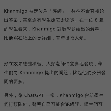
Khanmigo 被定位為「導師」，往往不會直接給
出答案，甚至還有學生嫌它太囉嗦。在一位 8 歲
的學生看來，Khanmigo 對數學題給出的解釋，
比他寫在紙上的更詳細，有時挺招人煩。
好在效果總體積極。人類老師們驚喜地發現，學
生們向 Khanmigo 提出的問題，比起他們公開發
問的要多。
另外，像 ChatGPT 一樣，Khanmigo 會給學生
們打預防針，聲明自己可能會犯錯誤。學生們可