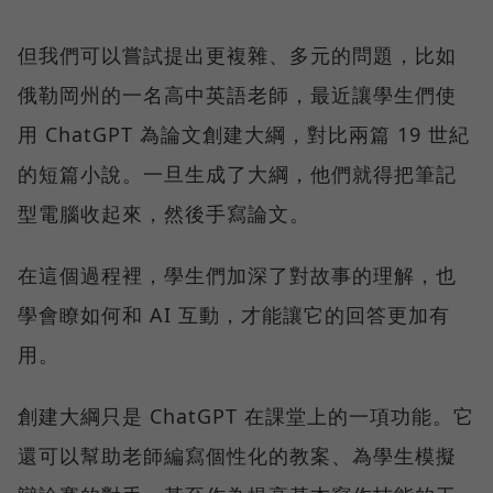
但我們可以嘗試提出更複雜、多元的問題，比如
俄勒岡州的一名高中英語老師，最近讓學生們使
用 ChatGPT 為論文創建大綱，對比兩篇 19 世紀
的短篇小說。一旦生成了大綱，他們就得把筆記
型電腦收起來，然後手寫論文。
在這個過程裡，學生們加深了對故事的理解，也
學會瞭如何和 AI 互動，才能讓它的回答更加有
用。
創建大綱只是 ChatGPT 在課堂上的一項功能。它
還可以幫助老師編寫個性化的教案、為學生模擬