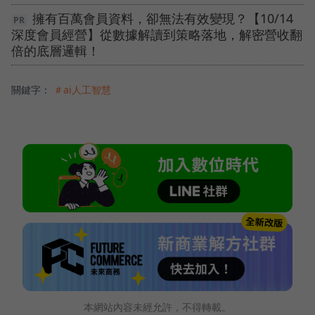
擁有百萬會員資料，卻無法有效變現？【10/14
深度會員經營】從數據解讀到策略落地，解密營收翻
倍的底層邏輯！
關鍵字：
＃ai人工智慧
本網站內容未經允許，不得轉載。