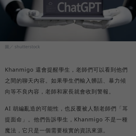
圖／ shutterstock
Khanmigo 還會提醒學生，老師們可以看到他們
之間的聊天內容。如果學生們輸入髒話、暴力傾
向等不良內容，老師和家長就會收到警報。
AI 胡編亂造的可能性，也反覆被人類老師們「耳
提面命」。他們告訴學生，Khanmigo 不是一種
魔法，它只是一個需要核實的資訊來源。