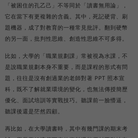
「被困住的孔乙己」不等同於「讀書無用論」，
它在當下有更複雜的含義。其中，死記硬背、刷
題機器，成了對教育的一種常見批評。翻到硬幣
的另一面，批判性思維、創造性思維不可多得。
比如，大學的「職業規劃課」常被視為水課，不
是說職業規劃本身不重要，而是課程的形式有問
題，往往是沒有創過業的老師對著 PPT 照本宣
科，既不了解就業環境的變化，也無法傳授簡歷
優化、面試培訓等實戰技巧。聽課前一臉懵逼，
聽課後還是茫然四顧。
再比如，在大學讀書時，其中有幾門課的期末考