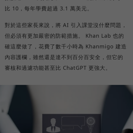
比 10，每年學費超過 3.1 萬美元。
對於這些家長來說，將 AI 引入課堂沒什麼問題，
但必須有更加嚴密的防範措施。 Khan Lab 也的
確這麼做了，花費了數千小時為 Khanmigo 建造
內容護欄，雖然還是達不到百分百安全，但它的
審核和過濾功能甚至比 ChatGPT 更強大。