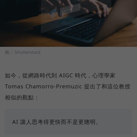
圖／ Shutterstock
如今，從網路時代到 AIGC 時代，心理學家
Tomas Chamorro-Premuzic 提出了和這位教授
相似的觀點：
AI 讓人思考得更快而不是更聰明。