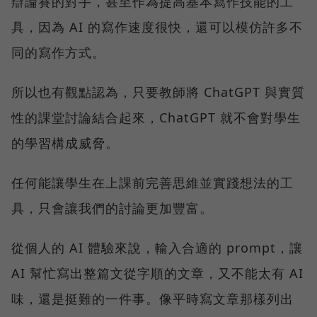
辯論賽的對手，甚至作為提高基本寫作技能的工
具，因為 AI 的寫作速度很快，還可以模仿許多不
同的寫作方式。
所以也有觀點認為，只要教師將 ChatGPT 與實質
性的課堂討論結合起來，ChatGPT 就不會對學生
的學習構成威脅。
任何能讓學生在上課前完善思維並實踐想法的工
具，只會讓我們的討論更加豐富。
從個人的 AI 體驗來說，輸入合適的 prompt，讓
AI 幫忙寫出整篇文從字順的文章，又不能太有 AI
味，還是挺難的一件事。像平時寫文章那樣列出