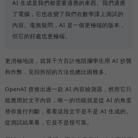
AI 生成是我們都需要適應的東西。我們適應
了電腦，它也改變了我們在數學課上測試的
內容。毫無疑問，AI 是一個更極端的版本，
但它的好處也更極端。
更消極地說，就算千方百計地阻攔學生用 AI 抄襲
和作弊，見招拆招的方法也總比困難多。
OpenAI 曾推出過一款 AI 內容檢測器，然而它只
能應用於文字內容，唯一的功能就是從 AI 的角度
替你進行判斷，看看這段文字是不是 AI 生成的。
從測試結果看，它並不是很可靠。