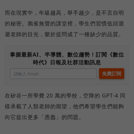
而在現實中，年級越高，舉手越少，是不言自明
的秘密。鴉雀無聲的課堂裡，學生們習慣低頭迴
避老師的目光，樂於提問成了一種缺少的品質。
掌握最新AI、半導體、數位趨勢！訂閱《數位
時代》日報及社群活動訊息
在矽谷一所學費 20 萬的學校，空降的 GPT-4 同
樣承載了人類老師的期望，他們希望學生們能夠
向它提出更多「愚蠢」的問題。