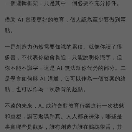
一個邏輯框架，只是其中一個必要不充分條件。
借助 AI 實現更好的教育，個人認為至少要做到兩
點。
一是創造力仍然需要知識的累積。就像你讀了很
多書，不代表你融會貫通，只能說明你識字，但
你不能不識字，這是 AI 無法幫你代勞的部分。二
是學會如何與 AI 溝通，它可以作為一個答案的終
點，也可以作為一次教育的起點。
不遠的未來，AI 或許會對教育行業進行一次祛魅
和重塑，讓它返璞歸真。人人都在裸泳，哪些是
事實哪些是觀點，誰有創造力誰在鸚鵡學舌，其