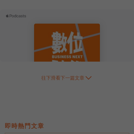
往下滑看下一篇文章
即時熱門文章