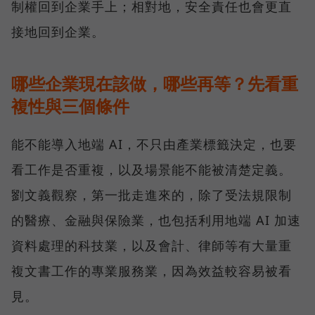
制權回到企業手上；相對地，安全責任也會更直
接地回到企業。
哪些企業現在該做，哪些再等？先看重
複性與三個條件
能不能導入地端 AI，不只由產業標籤決定，也要
看工作是否重複，以及場景能不能被清楚定義。
劉文義觀察，第一批走進來的，除了受法規限制
的醫療、金融與保險業，也包括利用地端 AI 加速
資料處理的科技業，以及會計、律師等有大量重
複文書工作的專業服務業，因為效益較容易被看
見。