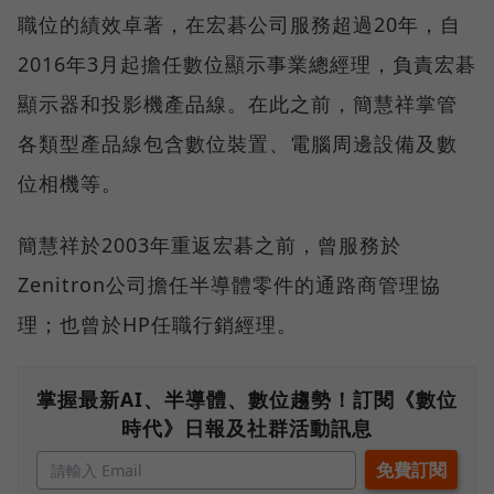
職位的績效卓著，在宏碁公司服務超過20年，自
2016年3月起擔任數位顯示事業總經理，負責宏碁
顯示器和投影機產品線。在此之前，簡慧祥掌管
各類型產品線包含數位裝置、電腦周邊設備及數
位相機等。
簡慧祥於2003年重返宏碁之前，曾服務於
Zenitron公司擔任半導體零件的通路商管理協
理；也曾於HP任職行銷經理。
掌握最新AI、半導體、數位趨勢！訂閱《數位
時代》日報及社群活動訊息