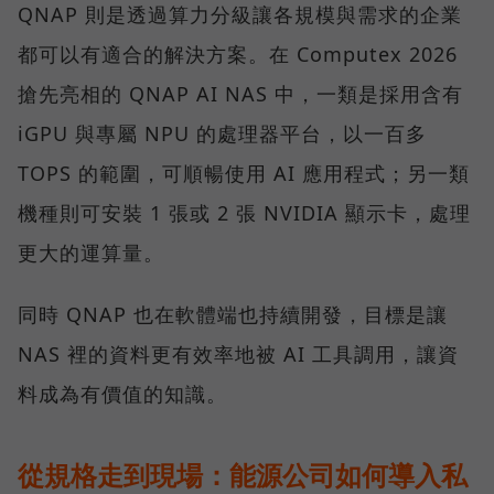
QNAP 則是透過算力分級讓各規模與需求的企業
都可以有適合的解決方案。在 Computex 2026
搶先亮相的 QNAP AI NAS 中，一類是採用含有
iGPU 與專屬 NPU 的處理器平台，以一百多
TOPS 的範圍，可順暢使用 AI 應用程式；另一類
機種則可安裝 1 張或 2 張 NVIDIA 顯示卡，處理
更大的運算量。
同時 QNAP 也在軟體端也持續開發，目標是讓
NAS 裡的資料更有效率地被 AI 工具調用，讓資
料成為有價值的知識。
從規格走到現場：能源公司如何導入私