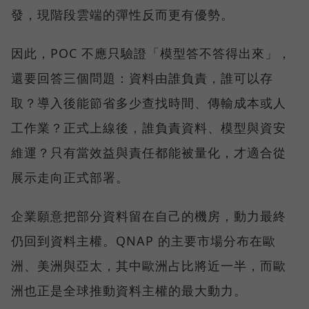
發，現階段雲端的彈性反而更有優勢。
因此，POC 不應只驗證「模型答不答得出來」，
還要回答三個問題：資料由誰負責，誰可以存
取？導入後能節省多少查找時間、傳輸成本或人
工作業？正式上線後，誰負責資料、模型與資安
維運？只有當效益與責任都能被量化，才適合從
展示走向正式部署。
企業願意把部分資料留在自己的機房，動力最終
仍回到資料主權。QNAP 的主要市場分布在歐
洲、美洲與亞太，其中歐洲占比將近一半，而歐
洲也正是全球推動資料主權的最大動力。