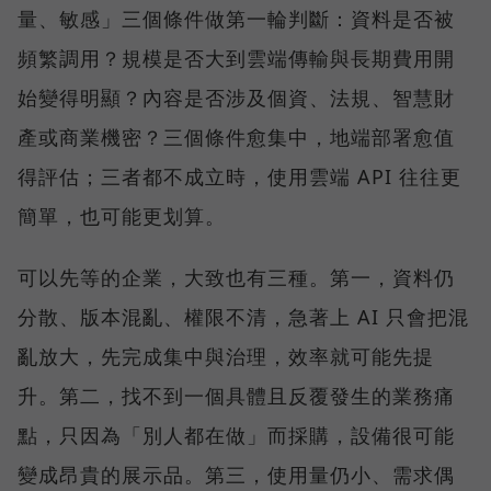
量、敏感」三個條件做第一輪判斷：資料是否被
頻繁調用？規模是否大到雲端傳輸與長期費用開
始變得明顯？內容是否涉及個資、法規、智慧財
產或商業機密？三個條件愈集中，地端部署愈值
得評估；三者都不成立時，使用雲端 API 往往更
簡單，也可能更划算。
可以先等的企業，大致也有三種。第一，資料仍
分散、版本混亂、權限不清，急著上 AI 只會把混
亂放大，先完成集中與治理，效率就可能先提
升。第二，找不到一個具體且反覆發生的業務痛
點，只因為「別人都在做」而採購，設備很可能
變成昂貴的展示品。第三，使用量仍小、需求偶