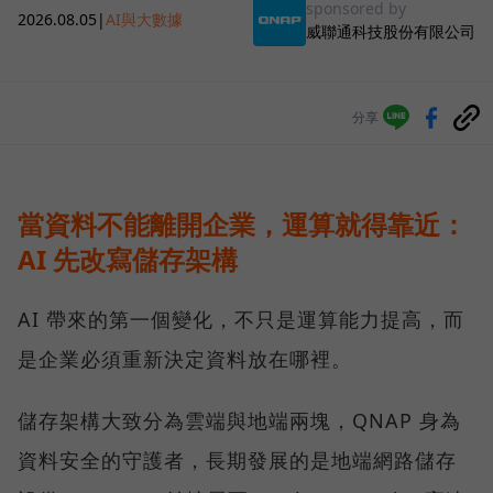
sponsored by
2026.08.05
|
AI與大數據
威聯通科技股份有限公司
分享
當資料不能離開企業，運算就得靠近：
AI 先改寫儲存架構
AI 帶來的第一個變化，不只是運算能力提高，而
是企業必須重新決定資料放在哪裡。
儲存架構大致分為雲端與地端兩塊，QNAP 身為
資料安全的守護者，長期發展的是地端網路儲存