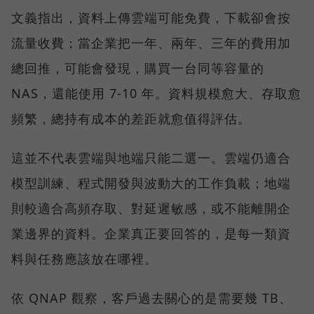
文義指出，資料上傳雲端可能免費，下載卻會按
流量收費；當企業把一年、兩年、三年的費用加
總回推，可能會發現，購買一台同等容量的
NAS，還能使用 7-10 年。資料規模愈大、存取愈
頻繁，總持有成本的差距就愈值得評估。
這並不代表雲端與地端只能二選一。雲端仍適合
模型訓練、程式開發與波動大的工作負載；地端
則較適合高頻存取、對延遲敏感，或不能離開企
業邊界的資料。企業真正要回答的，是每一類資
料與任務應該放在哪裡。
依 QNAP 觀察，客戶過去關心的是需要幾 TB、