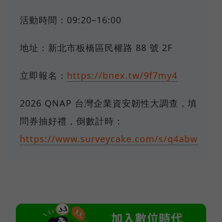
活動時間：09:20–16:00
地址：新北市板橋區民權路 88 號 2F
立即報名：
https://bnex.tw/9f7my4
2026 QNAP 台灣企業資安韌性大調查，填
問券抽好禮，倒數計時：
https://www.surveycake.com/s/q4abw