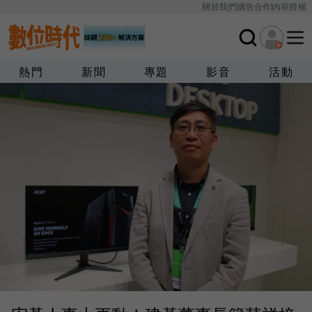
關於我們
廣告合作
內容授權
熱門
新聞
專題
影音
活動