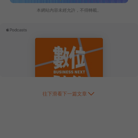
本網站內容未經允許，不得轉載。
往下滑看下一篇文章