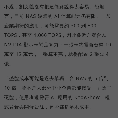
不過，劉文義沒有把這條路說得太容易。他坦
言，目前 NAS 硬體的 AI 運算能力仍有限。一般
企業期待的應用，可能需要約 300 到 800
TOPS，甚至 1,000 TOPS，因此多數方案會以
NVIDIA 顯示卡補足算力；一張卡約需新台幣 10
萬至 12 萬元，一張算不完，就得配置 2 張或 4
張。
「整體成本可能是過去單獨一台 NAS 的 5 倍到
10 倍，並不是大部分中小企業都能接受。」除了
硬體，使用者還需要 AI 應用的 Know-how、程
式背景與開發資源，這些都是落地成本。