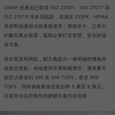
QNAP 的產品已取得 ISO 27001、ISO 27017 與
ISO 27018 等多項認證，並滿足 GDPR、HIPAA
等資料保護與法規遵循需求；累積至今，已售出
約數百萬台裝置，協助企業打造智慧、安全的儲
存方案。
至於普及時間點，劉文義提出一個明確的價格與
效能交會點：地端應用若要順暢運作，運算量可
能至少要達到 300 至 600 TOPS，甚至 800
TOPS，同時價格要落在新台幣 5 萬至 8 萬元。
目前符合這些條件的硬體方案仍很有限。