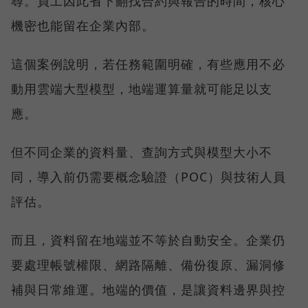
尋。員工因此省下翻找合約與報告的時間，核心
機密也能留在企業內部。
這個案例說明，若任務範圍明確，有些應用不必
動用雲端大型模型，地端運算量就可能足以支
應。
但不同企業的資料量、查詢方式與模型大小不
同，導入前仍需要概念驗證（POC）與技術人員
評估。
而且，資料留在地端並不等於自動安全。企業仍
要處理帳號權限、網路隔離、備份復原、漏洞修
補與日常維運。地端的價值，是讓資料邊界與控