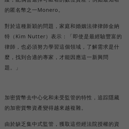
的匿名幣之一Monero。
對於這種新穎的問題，家庭和婚姻法律律師金納
特（Kim Nutter）表示：「即使是最經驗豐富的
律師，也必須努力學習這個領域，了解需求是什
麼，找到合適的專家，才能因應這一新興問
題。」
加密貨幣去中心化和未受監管的特性，追踪隱藏
的加密貨幣資產變得越來越複雜。
由於缺乏集中式監管，獲取這些經法院授權的資