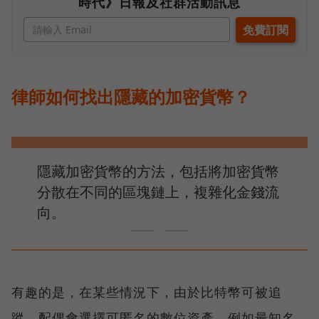
時代》日報及社群活動訊息
律師如何找出隱藏的加密貨幣？
隱藏加密貨幣的方法，包括將加密貨幣
分散在不同的區塊鏈上，複雜化金錢流
向。
有趣的是，在某些情況下，由於比特幣可被追
蹤，配偶會選擇可匿名的數位資產，例如最知名