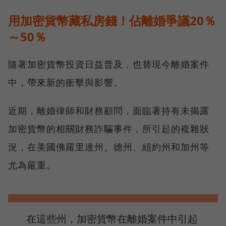
用加密貨幣藏私房錢！佔離婚爭議20％
～50％
隨著加密貨幣投資日益普及，也替現今離婚案件
中，帶來新的衝擊與影響。
近期，離婚律師和財務顧問，面臨著持有未揭露
加密貨幣的相關財務詐騙事件，所引起的複雜狀
況，在美國佛羅里達州、德州、紐約州和加州等
尤為嚴重。
在這些州，加密貨幣在離婚案件中引起