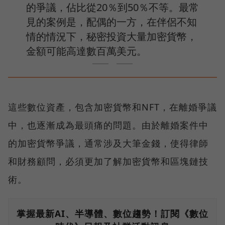
的爭議，佔比從20％到50％不等。最常
見的案例是，配偶的一方，在伴侶不知
情的情況下，秘密投資大量加密貨幣，
金額可能高達數百萬美元。
這些數位資產，包含加密貨幣和NFT，在離婚爭議
中，也逐漸成為最頭痛的問題。由於離婚案件中
的加密貨幣爭議，通常涉及大筆金錢，使得律師
和財務顧問，必須更加了解加密貨幣和區塊鏈技
術。
掌握最新AI、半導體、數位趨勢！訂閱《數位