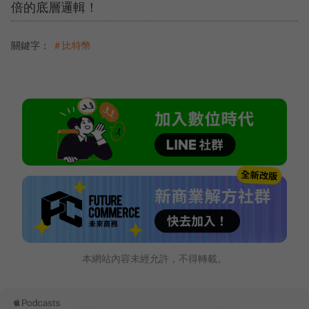
倍的底層邏輯！
關鍵字：
＃比特幣
本網站內容未經允許，不得轉載。